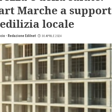
art Marche a suppor
’edilizia locale
cio - Redazione Edilnet
30 APRILE 2024