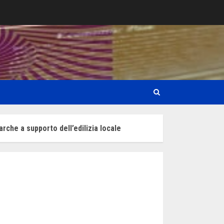
arche a supporto dell’edilizia locale