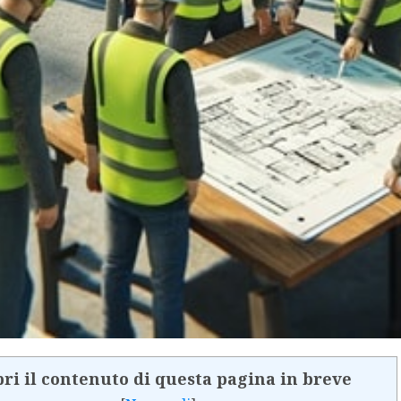
ri il contenuto di questa pagina in breve