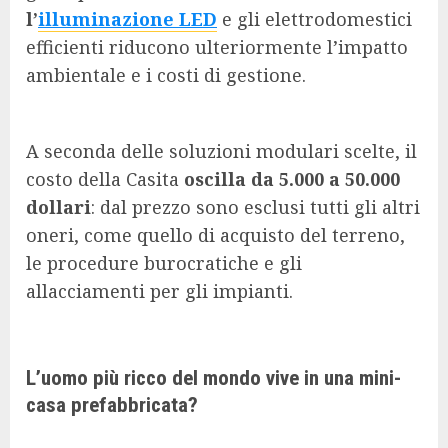
l’
illuminazione LED
e gli elettrodomestici
efficienti riducono ulteriormente l’impatto
ambientale e i costi di gestione.
A seconda delle soluzioni modulari scelte, il
costo della Casita
oscilla da 5.000 a 50.000
dollari
: dal prezzo sono esclusi tutti gli altri
oneri, come quello di acquisto del terreno,
le procedure burocratiche e gli
allacciamenti per gli impianti.
L’uomo più ricco del mondo vive in una mini-
casa prefabbricata?