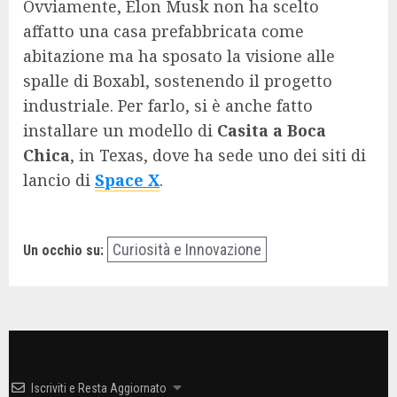
Ovviamente, Elon Musk non ha scelto
affatto una casa prefabbricata come
abitazione ma ha sposato la visione alle
spalle di Boxabl, sostenendo il progetto
industriale. Per farlo, si è anche fatto
installare un modello di
Casita a Boca
Chica
, in Texas, dove ha sede uno dei siti di
lancio di
Space X
.
Curiosità e Innovazione
Un occhio su:
Iscriviti e Resta Aggiornato