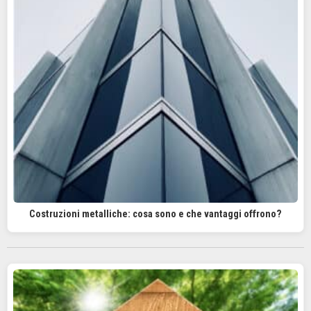
Costruzioni metalliche: cosa sono e che vantaggi offrono?