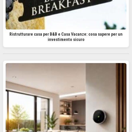
Ristrutturare casa per B&B e Casa Vacanze: cosa sapere per un
investimento sicuro