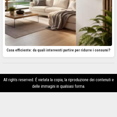
Casa efficiente: da quali interventi partire per ridurre i consumi?
All rights reserved. É vietata la copia, la riproduzione dei contenuti e
delle immagini in qualsiasi forma.