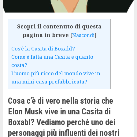
Scopri il contenuto di questa
pagina in breve
[
Nascondi
]
Cos’è la Casita di Boxabl?
Come è fatta una Casita e quanto
costa?
L’uomo più ricco del mondo vive in
una mini-casa prefabbricata?
Cosa c’è di vero nella storia che
Elon Musk vive in una Casita di
Boxabl? Vediamo perché uno dei
personaggi più influenti dei nostri