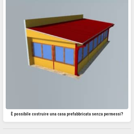
È possibile costruire una casa prefabbricata senza permessi?