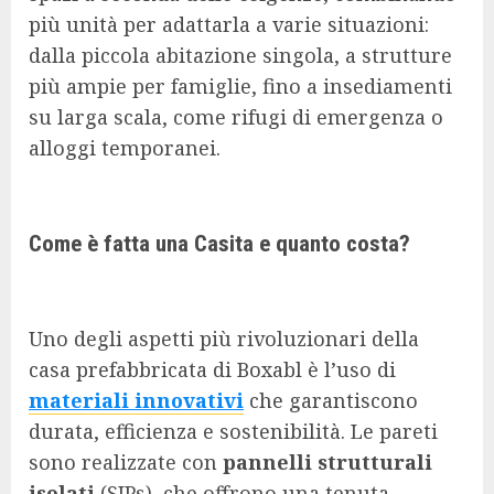
più unità per adattarla a varie situazioni:
dalla piccola abitazione singola, a strutture
più ampie per famiglie, fino a insediamenti
su larga scala, come rifugi di emergenza o
alloggi temporanei.
Come è fatta una Casita e quanto costa?
Uno degli aspetti più rivoluzionari della
casa prefabbricata di Boxabl è l’uso di
materiali innovativi
che garantiscono
durata, efficienza e sostenibilità. Le pareti
sono realizzate con
pannelli strutturali
isolati
(SIPs), che offrono una tenuta