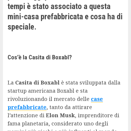
tempi è stato associato a questa
mini-casa prefabbricata e cosa ha di
speciale.
Cos’è la Casita di Boxabl?
La
Casita di Boxabl
è stata sviluppata dalla
startup americana Boxabl e sta
rivoluzionando il mercato delle
case
prefabbricate
, tanto da attirare
l’attenzione di
Elon Musk
, imprenditore di
fama planetaria, considerato uno degli