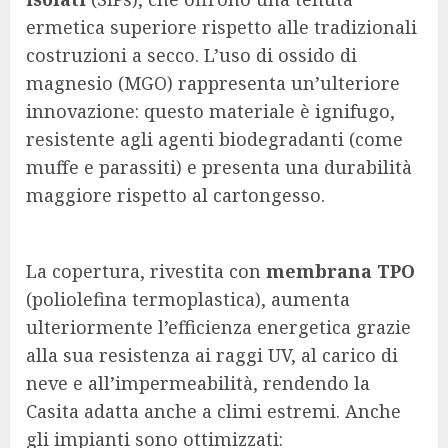
ermetica superiore rispetto alle tradizionali
costruzioni a secco. L’uso di ossido di
magnesio (MGO) rappresenta un’ulteriore
innovazione: questo materiale è ignifugo,
resistente agli agenti biodegradanti (come
muffe e parassiti) e presenta una durabilità
maggiore rispetto al cartongesso.
La copertura, rivestita con
membrana TPO
(poliolefina termoplastica), aumenta
ulteriormente l’efficienza energetica grazie
alla sua resistenza ai raggi UV, al carico di
neve e all’impermeabilità, rendendo la
Casita adatta anche a climi estremi. Anche
gli impianti sono ottimizzati: