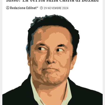
Redazione Edilnet™
29 NOVEMBRE 2024