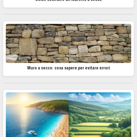
Muro a secco: cosa sapere per evitare errori