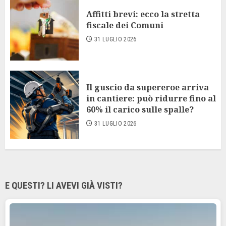
Affitti brevi: ecco la stretta
fiscale dei Comuni
31 LUGLIO 2026
Il guscio da supereroe arriva
in cantiere: può ridurre fino al
60% il carico sulle spalle?
31 LUGLIO 2026
E QUESTI? LI AVEVI GIÀ VISTI?