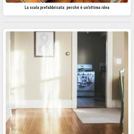
La scala prefabbricata: perché è un'ottima idea