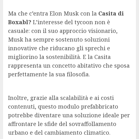
Ma che c’entra Elon Musk con la
Casita di
Boxabl?
L’interesse del tycoon non è
casuale: con il suo approccio visionario,
Musk ha sempre sostenuto soluzioni
innovative che riducano gli sprechi e
migliorino la sostenibilità. E la Casita
rappresenta un concetto abitativo che sposa
perfettamente la sua filosofia.
Inoltre, grazie alla scalabilità e ai costi
contenuti, questo modulo prefabbricato
potrebbe diventare una soluzione ideale per
affrontare le sfide del sovraffollamento
urbano e del cambiamento climatico.