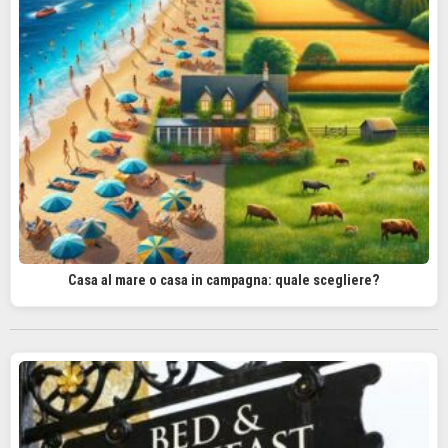
Casa al mare o casa in campagna: quale scegliere?