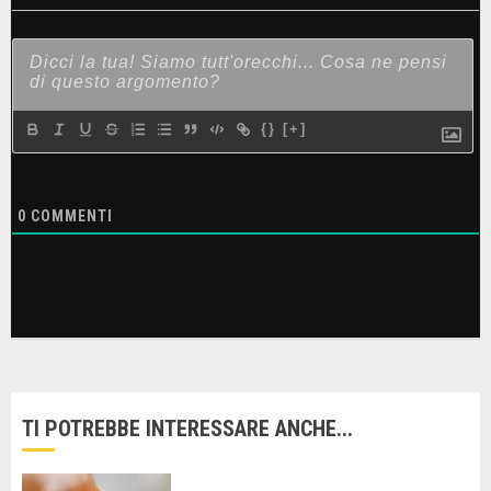
{}
[+]
0
COMMENTI
TI POTREBBE INTERESSARE ANCHE...