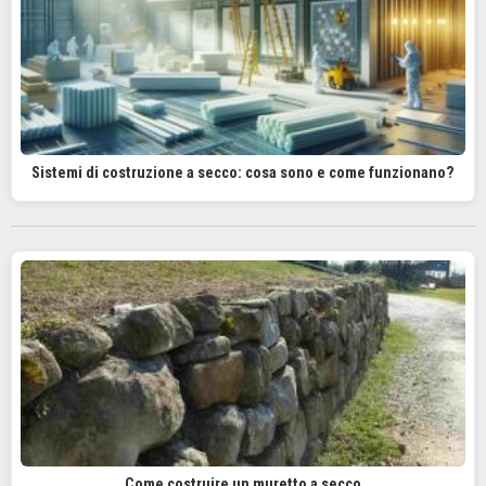
Sistemi di costruzione a secco: cosa sono e come funzionano?
Come costruire un muretto a secco