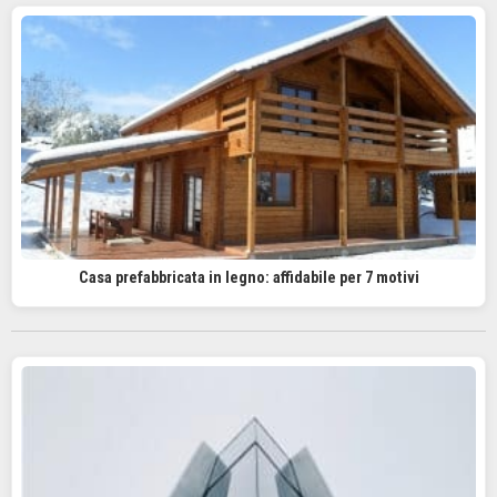
Casa prefabbricata in legno: affidabile per 7 motivi