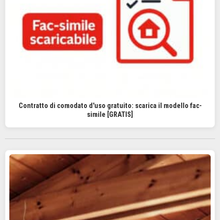
Contratto di comodato d'uso gratuito: scarica il modello fac-
simile [GRATIS]