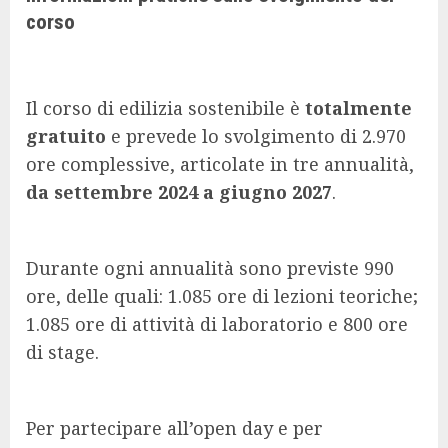
corso
Il corso di edilizia sostenibile è
totalmente
gratuito
e prevede lo svolgimento di 2.970
ore complessive, articolate in tre annualità,
da settembre 2024 a giugno 2027
.
Durante ogni annualità sono previste 990
ore, delle quali: 1.085 ore di lezioni teoriche;
1.085 ore di attività di laboratorio e 800 ore
di stage.
Per partecipare all’open day e per