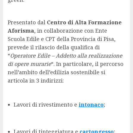
Presentato dal
Centro di Alta Formazione
Aforisma
, in collaborazione con Ente
Scuola Edile e CPT della Provincia di Pisa,
prevede il rilascio della qualifica di
“
Operatore Edile – Addetto alla realizzazione
di opere murarie
“. In particolare, il percorso
nell’ambito dell’edilizia sostenibile si
articola in 3 indirizzi:
Lavori di rivestimento e
intonaco
;
Lavori di tinteggiatura e
cartongesso
;