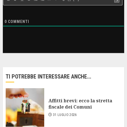
0
COMMENTI
TI POTREBBE INTERESSARE ANCHE...
Affitti brevi: ecco la stretta
fiscale dei Comuni
31 LUGLIO 2026