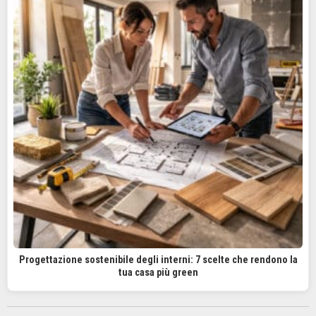
Progettazione sostenibile degli interni: 7 scelte che rendono la
tua casa più green