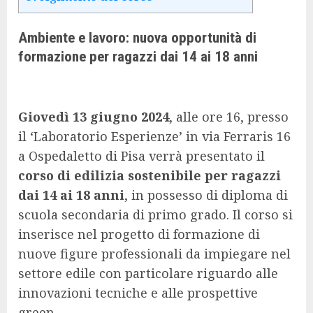
Ambiente e lavoro: nuova opportunità di
formazione per ragazzi dai 14 ai 18 anni
Giovedì 13 giugno 2024
, alle ore 16, presso
il ‘Laboratorio Esperienze’ in via Ferraris 16
a Ospedaletto di Pisa verrà presentato il
corso di edilizia sostenibile per ragazzi
dai 14 ai 18 anni
, in possesso di diploma di
scuola secondaria di primo grado. Il corso si
inserisce nel progetto di formazione di
nuove figure professionali da impiegare nel
settore edile con particolare riguardo alle
innovazioni tecniche e alle prospettive
green.