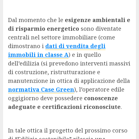
Dal momento che le
esigenze ambientali e
di risparmio energetico
sono diventate
centrali nel settore immobiliare (come
dimostrano i
dati di vendita degli
immobili in classe A
) e in quello
dell’edilizia (si prevedono interventi massivi
di costruzione, ristrutturazione e
manutenzione in ottica di applicazione della
normativa Case Green
), l’operatore edile
oggigiorno deve possedere
conoscenze
adeguate e certificazioni riconosciute
.
In tale ottica il progetto del prossimo corso