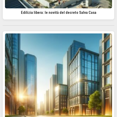
Edilizia libera: le novità del decreto Salva Casa