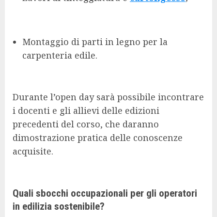
Montaggio di parti in legno per la
carpenteria edile.
Durante l’open day sarà possibile incontrare
i docenti e gli allievi delle edizioni
precedenti del corso, che daranno
dimostrazione pratica delle conoscenze
acquisite.
Quali sbocchi occupazionali per gli operatori
in edilizia sostenibile?