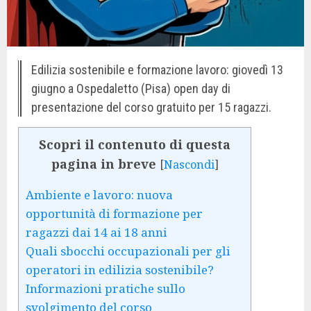
Edilizia sostenibile e formazione lavoro: giovedì 13
giugno a Ospedaletto (Pisa) open day di
presentazione del corso gratuito per 15 ragazzi.
Scopri il contenuto di questa
pagina in breve
[
Nascondi
]
Ambiente e lavoro: nuova
opportunità di formazione per
ragazzi dai 14 ai 18 anni
Quali sbocchi occupazionali per gli
operatori in edilizia sostenibile?
Informazioni pratiche sullo
svolgimento del corso