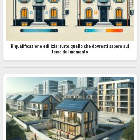
Riqualificazione edilizia: tutto quello che dovresti sapere sul
tema del momento