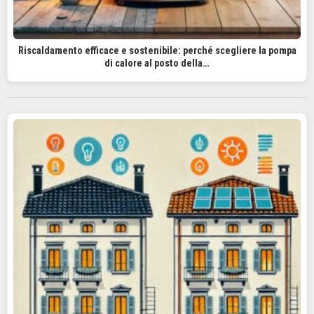
Riscaldamento efficace e sostenibile: perché scegliere la pompa
di calore al posto della…