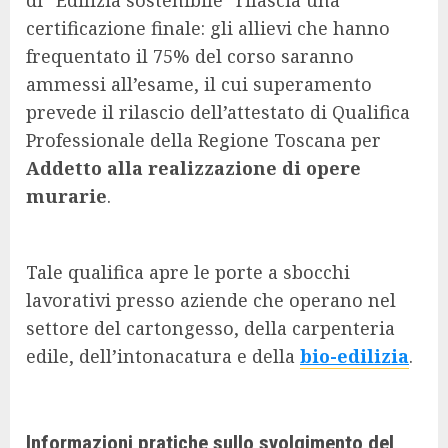
di “Edilizia sostenibile” rilascia una
certificazione finale: gli allievi che hanno
frequentato il 75% del corso saranno
ammessi all’esame, il cui superamento
prevede il rilascio dell’attestato di Qualifica
Professionale della Regione Toscana per
Addetto alla realizzazione di opere
murarie
.
Tale qualifica apre le porte a sbocchi
lavorativi presso aziende che operano nel
settore del cartongesso, della carpenteria
edile, dell’intonacatura e della
bio-edilizia
.
Informazioni pratiche sullo svolgimento del