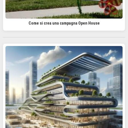
Come si crea una campagna Open House