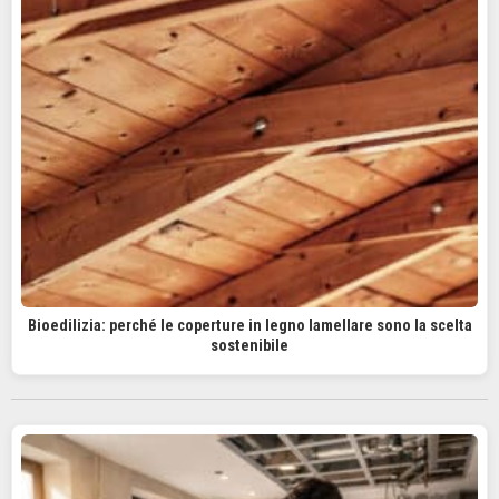
Bioedilizia: perché le coperture in legno lamellare sono la scelta
sostenibile