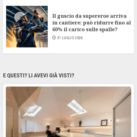
Il guscio da supereroe arriva
in cantiere: può ridurre fino al
60% il carico sulle spalle?
31 LUGLIO 2026
E QUESTI? LI AVEVI GIÀ VISTI?