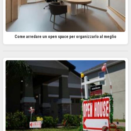
Come arredare un open space per organizzarlo al meglio