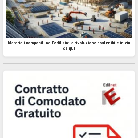
Materiali compositi nell'edilizia: la rivoluzione sostenibile inizia
da qui