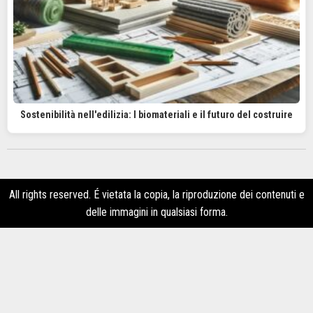
Sostenibilità nell'edilizia: I biomateriali e il futuro del costruire
All rights reserved. É vietata la copia, la riproduzione dei contenuti e
delle immagini in qualsiasi forma.