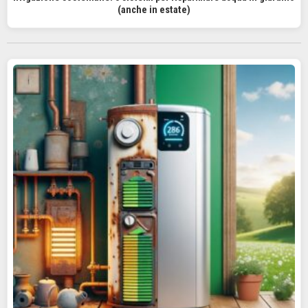
(anche in estate)