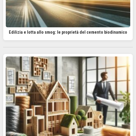
Edilizia e lotta allo smog: le proprietà del cemento biodinamico