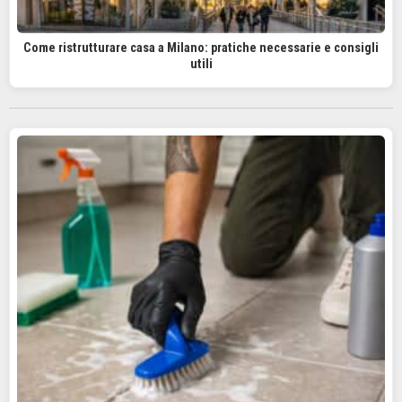
Come ristrutturare casa a Milano: pratiche necessarie e consigli
utili