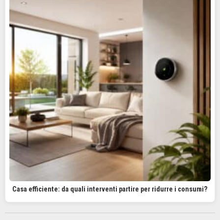
Casa efficiente: da quali interventi partire per ridurre i consumi?