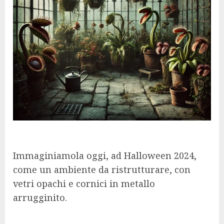
Immaginiamola oggi, ad Halloween 2024,
come un ambiente da ristrutturare, con
vetri opachi e cornici in metallo
arrugginito.