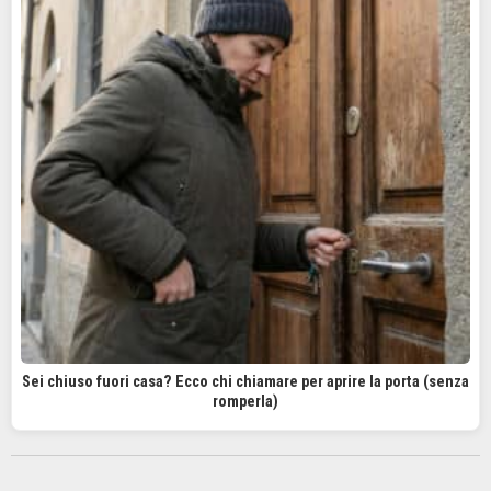
Sei chiuso fuori casa? Ecco chi chiamare per aprire la porta (senza
romperla)