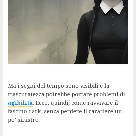
Ma i segni del tempo sono visibili e la
trascuratezza potrebbe portare problemi di
agibilità
. Ecco, quindi, come ravvivare il
fascino dark, senza perdere il carattere un
po’ sinistro.