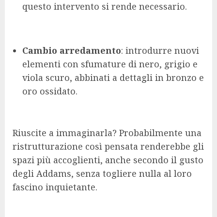
questo intervento si rende necessario.
Cambio arredamento
: introdurre nuovi
elementi con sfumature di nero, grigio e
viola scuro, abbinati a dettagli in bronzo e
oro ossidato.
Riuscite a immaginarla? Probabilmente una
ristrutturazione così pensata renderebbe gli
spazi più accoglienti, anche secondo il gusto
degli Addams, senza togliere nulla al loro
fascino inquietante.