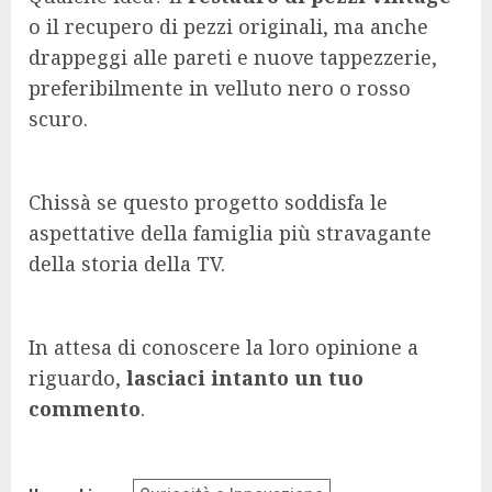
o il recupero di pezzi originali, ma anche
drappeggi alle pareti e nuove tappezzerie,
preferibilmente in velluto nero o rosso
scuro.
Chissà se questo progetto soddisfa le
aspettative della famiglia più stravagante
della storia della TV.
In attesa di conoscere la loro opinione a
riguardo,
lasciaci intanto un tuo
commento
.