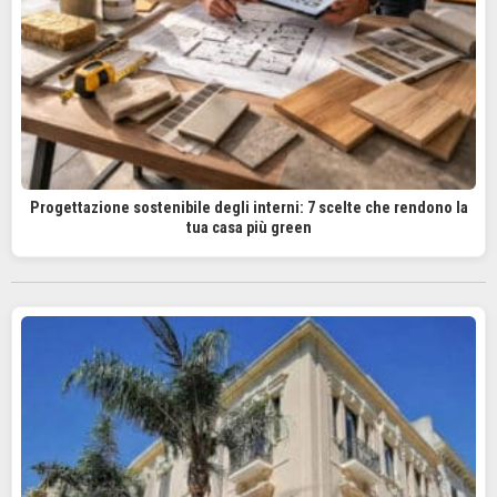
Progettazione sostenibile degli interni: 7 scelte che rendono la
tua casa più green