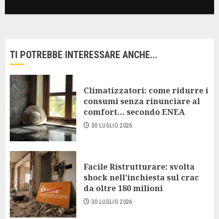
TI POTREBBE INTERESSARE ANCHE...
Climatizzatori: come ridurre i
consumi senza rinunciare al
comfort… secondo ENEA
30 LUGLIO 2026
Facile Ristrutturare: svolta
shock nell’inchiesta sul crac
da oltre 180 milioni
30 LUGLIO 2026