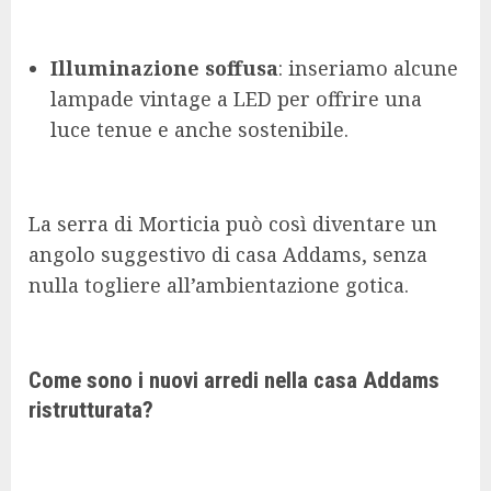
Illuminazione soffusa
: inseriamo alcune
lampade vintage a LED per offrire una
luce tenue e anche sostenibile.
La serra di Morticia può così diventare un
angolo suggestivo di casa Addams, senza
nulla togliere all’ambientazione gotica.
Come sono i nuovi arredi nella casa Addams
ristrutturata?