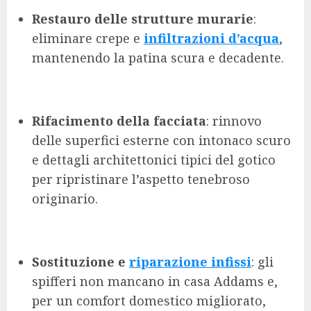
Restauro delle strutture murarie
:
eliminare crepe e
infiltrazioni d’acqua
,
mantenendo la patina scura e decadente.
Rifacimento della facciata
: rinnovo
delle superfici esterne con intonaco scuro
e dettagli architettonici tipici del gotico
per ripristinare l’aspetto tenebroso
originario.
Sostituzione e
riparazione infissi
: gli
spifferi non mancano in casa Addams e,
per un comfort domestico migliorato,