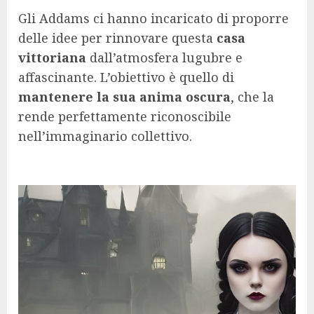
Gli Addams ci hanno incaricato di proporre
delle idee per rinnovare questa
casa
vittoriana
dall’atmosfera lugubre e
affascinante. L’obiettivo è quello di
mantenere la sua anima oscura
, che la
rende perfettamente riconoscibile
nell’immaginario collettivo.