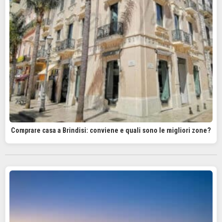
Comprare casa a Brindisi: conviene e quali sono le migliori zone?