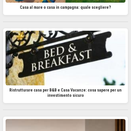
Casa al mare o casa in campagna: quale scegliere?
Ristrutturare casa per B&B e Casa Vacanze: cosa sapere per un
investimento sicuro