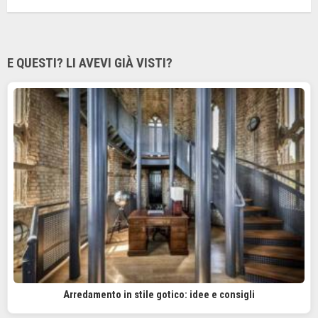
E QUESTI? LI AVEVI GIÀ VISTI?
Arredamento in stile gotico: idee e consigli