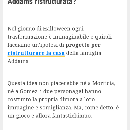
Addams ristrutturata?
Nel giorno di Halloween ogni
trasformazione è immaginabile e quindi
facciamo un’ipotesi di
progetto per
ristrutturare la casa
della famiglia
Addams.
Questa idea non piacerebbe né a Morticia,
né a Gomez: i due personaggi hanno
costruito la propria dimora a loro
immagine e somiglianza. Ma, come detto, è
un gioco e allora fantastichiamo.