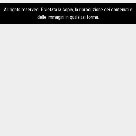
All rights reserved. É vietata la copia, la riproduzione dei contenuti e
delle immagini in qualsiasi forma.