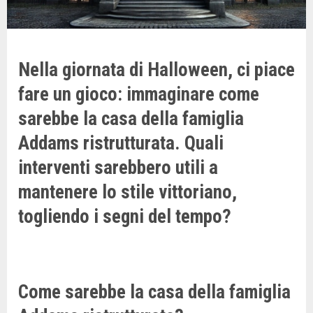
Nella giornata di Halloween, ci piace
fare un gioco: immaginare come
sarebbe la casa della famiglia
Addams ristrutturata. Quali
interventi sarebbero utili a
mantenere lo stile vittoriano,
togliendo i segni del tempo?
Come sarebbe la casa della famiglia