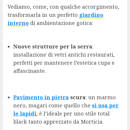
Vediamo, come, con qualche accorgimento,
trasformarla in un perfetto
giardino
interno
di ambientazione gotica:
Nuove strutture per la serra
:
installazione di vetri antichi restaurati,
perfetti per mantenere l’estetica cupa e
affascinante.
Pavimento in pietra
scura
: un marmo
nero, magari come quello che
si usa per
le lapidi
, è l’ideale per uno stile total
black tanto apprezzato da Morticia.