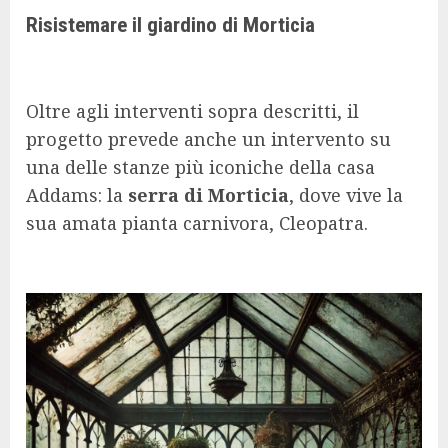
Risistemare il giardino di Morticia
Oltre agli interventi sopra descritti, il
progetto prevede anche un intervento su
una delle stanze più iconiche della casa
Addams: la
serra di Morticia
, dove vive la
sua amata pianta carnivora, Cleopatra.