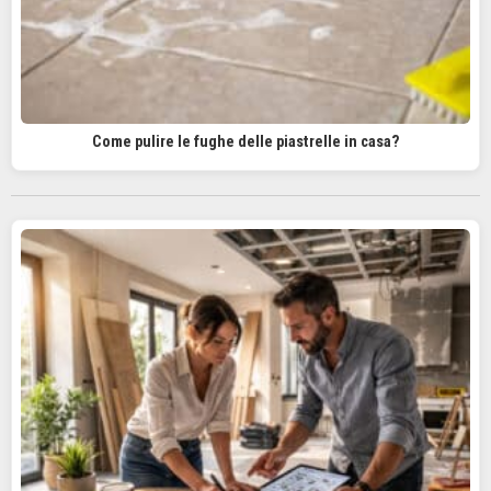
Come pulire le fughe delle piastrelle in casa?