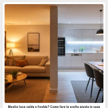
Meglio luce calda o fredda? Come fare la scelta giusta in casa