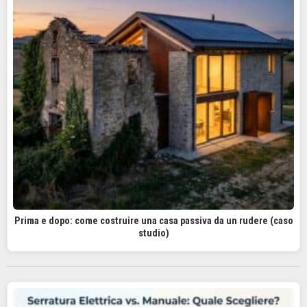
Prima e dopo: come costruire una casa passiva da un rudere (caso
studio)