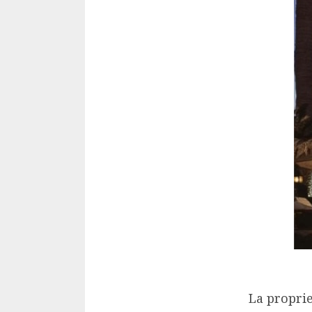
La propri