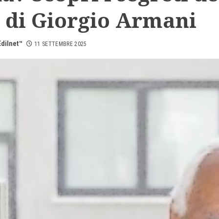
 di Giorgio Armani
dilnet™
11 SETTEMBRE 2025