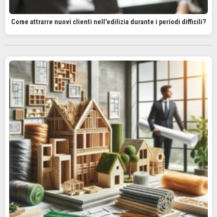
Come attrarre nuovi clienti nell'edilizia durante i periodi difficili?