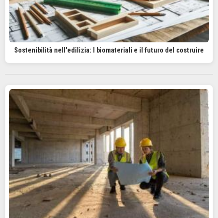
Sostenibilità nell'edilizia: I biomateriali e il futuro del costruire