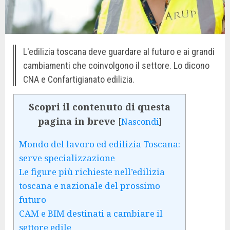
L'edilizia toscana deve guardare al futuro e ai grandi
cambiamenti che coinvolgono il settore. Lo dicono
CNA e Confartigianato edilizia.
Scopri il contenuto di questa
pagina in breve
[
Nascondi
]
Mondo del lavoro ed edilizia Toscana:
serve specializzazione
Le figure più richieste nell’edilizia
toscana e nazionale del prossimo
futuro
CAM e BIM destinati a cambiare il
settore edile