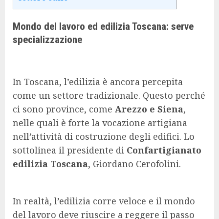
Mondo del lavoro ed edilizia Toscana: serve
specializzazione
In Toscana, l’edilizia è ancora percepita
come un settore tradizionale. Questo perché
ci sono province, come
Arezzo e Siena
,
nelle quali è forte la vocazione artigiana
nell’attività di costruzione degli edifici. Lo
sottolinea il presidente di
Confartigianato
edilizia Toscana
, Giordano Cerofolini.
In realtà, l’edilizia corre veloce e il mondo
del lavoro deve riuscire a reggere il passo