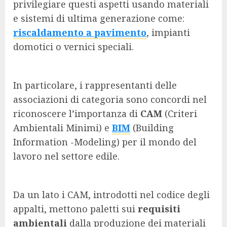
privilegiare questi aspetti usando materiali
e sistemi di ultima generazione come:
riscaldamento a pavimento
, impianti
domotici o vernici speciali.
In particolare, i rappresentanti delle
associazioni di categoria sono concordi nel
riconoscere l’importanza di
CAM
(Criteri
Ambientali Minimi) e
BIM
(Building
Information -Modeling) per il mondo del
lavoro nel settore edile.
Da un lato i CAM, introdotti nel codice degli
appalti, mettono paletti sui
requisiti
ambientali
dalla produzione dei materiali