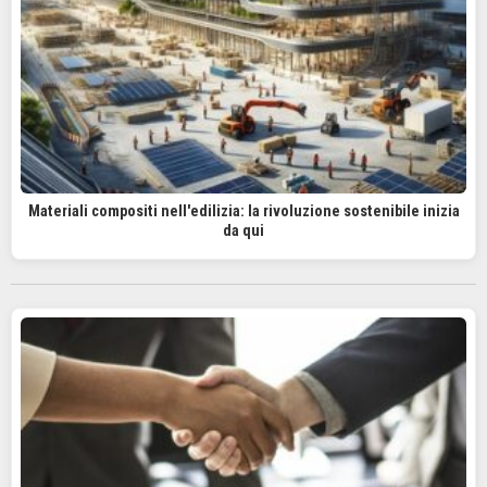
Materiali compositi nell'edilizia: la rivoluzione sostenibile inizia
da qui