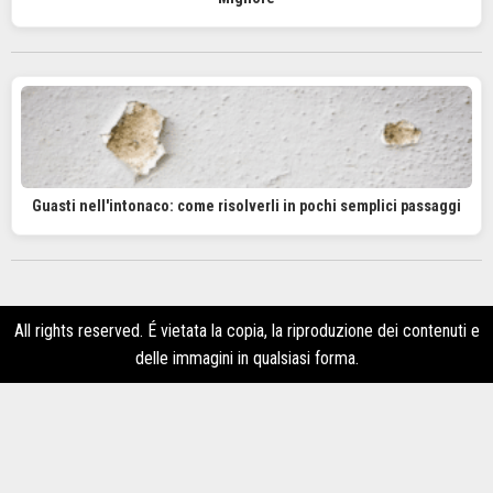
Guasti nell'intonaco: come risolverli in pochi semplici passaggi
All rights reserved. É vietata la copia, la riproduzione dei contenuti e
delle immagini in qualsiasi forma.