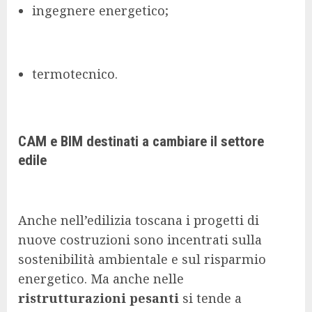
ingegnere energetico;
termotecnico.
CAM e BIM destinati a cambiare il settore
edile
Anche nell’edilizia toscana i progetti di
nuove costruzioni sono incentrati sulla
sostenibilità ambientale e sul risparmio
energetico. Ma anche nelle
ristrutturazioni pesanti
si tende a