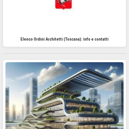
Elenco Ordini Architetti (Toscana): info e contatti