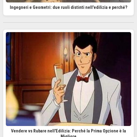
Ingegneri e Geometri: due ruoli distinti nell'edilizia e perché?
Vendere vs Rubare nell'Edilizia: Perché la Prima Opzione è la
Migliore