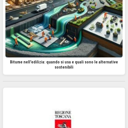
Bitume nell'edilizia: quando si usa e quali sono le alternative
sostenibili