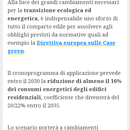
Alla luce dei grandi cambiamenti necessari
per la
transizione ecologica ed
energetica
, è indispensabile uno sforzo di
tutto il comparto edile per assolvere agli
obblighi previsti da normative quali ad
esempio la
Direttiva europea sulle Case
green
.
Il cronoprogramma di applicazione prevede
entro il 2030 la
riduzione di almeno il 16%
dei consumi energetici degli edifici
residenziali
, coefficiente che diventerà del
20/22% entro il 2035.
Lo scenario porterà a cambiamenti