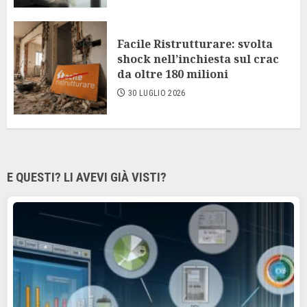
Facile Ristrutturare: svolta
shock nell’inchiesta sul crac
da oltre 180 milioni
30 LUGLIO 2026
E QUESTI? LI AVEVI GIÀ VISTI?