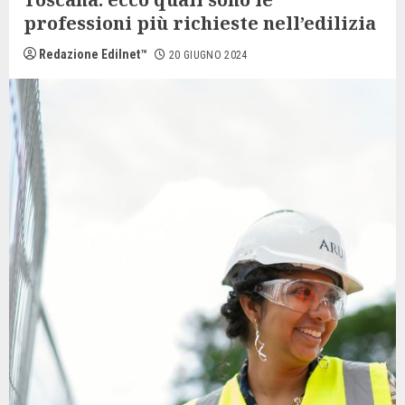
professioni più richieste nell’edilizia
Redazione Edilnet™
20 GIUGNO 2024