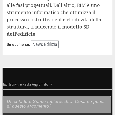
alle fasi progettuali. Dall’altro, BIM è uno
strumento informatico che ottimizza il
processo costruttivo e il ciclo di vita della
struttura, traducendo il
modello 3D
dell’edificio
.
News Edilizia
Un occhio su:
Iscriviti e Resta Aggiornato