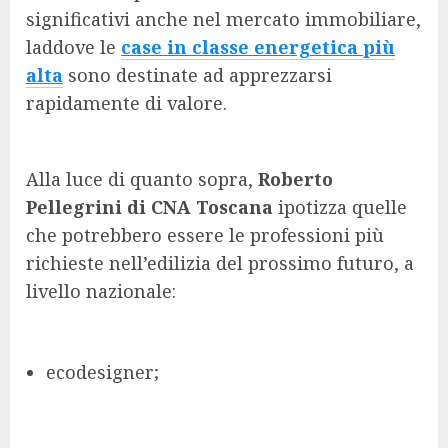
significativi anche nel mercato immobiliare,
laddove le
case in classe energetica più
alta
sono destinate ad apprezzarsi
rapidamente di valore.
Alla luce di quanto sopra,
Roberto
Pellegrini di CNA Toscana
ipotizza quelle
che potrebbero essere le professioni più
richieste nell’edilizia del prossimo futuro, a
livello nazionale:
ecodesigner;