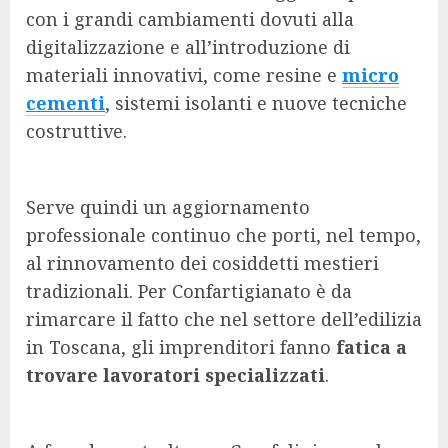
con i grandi cambiamenti dovuti alla
digitalizzazione e all’introduzione di
materiali innovativi, come resine e
micro
cementi
, sistemi isolanti e nuove tecniche
costruttive.
Serve quindi un aggiornamento
professionale continuo che porti, nel tempo,
al rinnovamento dei cosiddetti mestieri
tradizionali. Per Confartigianato è da
rimarcare il fatto che nel settore dell’edilizia
in Toscana, gli imprenditori fanno
fatica a
trovare lavoratori specializzati
.