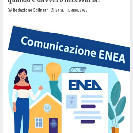
Redazione Edilnet™
24 SETTEMBRE 2025