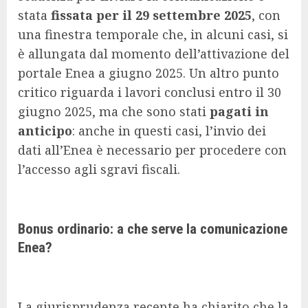
stata
fissata per il 29 settembre 2025
, con
una finestra temporale che, in alcuni casi, si
è allungata dal momento dell’attivazione del
portale Enea a giugno 2025. Un altro punto
critico riguarda i lavori conclusi entro il 30
giugno 2025, ma che sono stati
pagati in
anticipo
: anche in questi casi, l’invio dei
dati all’Enea è necessario per procedere con
l’accesso agli sgravi fiscali.
Bonus ordinario: a che serve la comunicazione
Enea?
La giurisprudenza recente ha chiarito che la