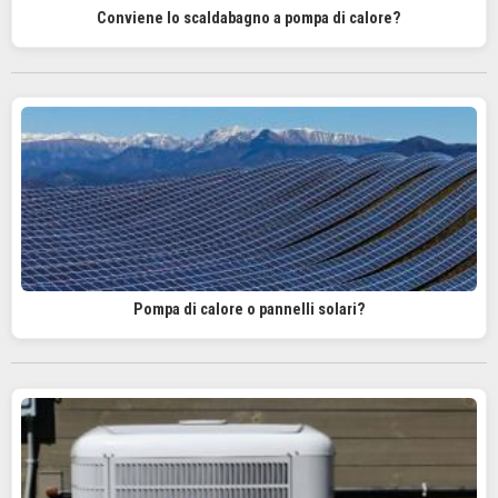
Conviene lo scaldabagno a pompa di calore?
Pompa di calore o pannelli solari?