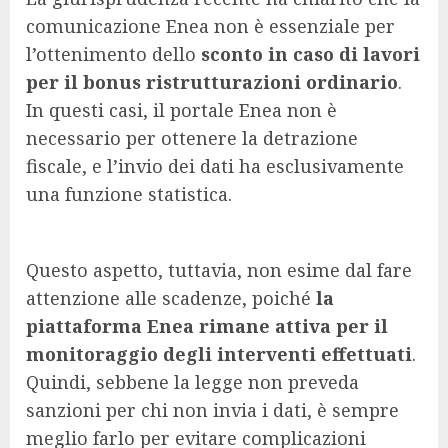
comunicazione Enea non è essenziale per
l’ottenimento dello
sconto in caso di lavori
per il bonus ristrutturazioni ordinario
.
In questi casi, il portale Enea non è
necessario per ottenere la detrazione
fiscale, e l’invio dei dati ha esclusivamente
una funzione statistica.
Questo aspetto, tuttavia, non esime dal fare
attenzione alle scadenze, poiché
la
piattaforma Enea rimane attiva per il
monitoraggio degli interventi effettuati
.
Quindi, sebbene la legge non preveda
sanzioni per chi non invia i dati, è sempre
meglio farlo per evitare complicazioni