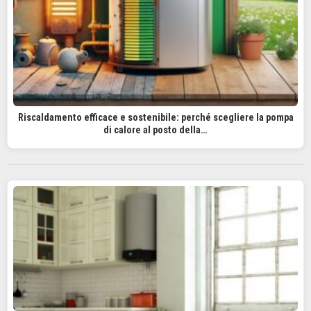
Riscaldamento efficace e sostenibile: perché scegliere la pompa
di calore al posto della…