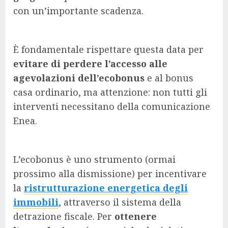
con un’importante scadenza.
È fondamentale rispettare questa data per
evitare di perdere l’accesso alle
agevolazioni dell’ecobonus
e al bonus
casa ordinario, ma attenzione: non tutti gli
interventi necessitano della comunicazione
Enea.
L’ecobonus è uno strumento (ormai
prossimo alla dismissione) per incentivare
la
ristrutturazione energetica degli
immobili
, attraverso il sistema della
detrazione fiscale. Per
ottenere