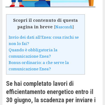
Scopri il contenuto di questa
pagina in breve
[
Nascondi
]
Invio dei dati all’Enea: cosa rischi se
non lo fai?
Quando è obbligatoria la
comunicazione Enea?
Bonus ordinario: a che serve la
comunicazione Enea?
Se hai completato lavori di
efficientamento energetico entro il
30 giugno, la scadenza per inviare i