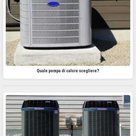
Quale pompa di calore scegliere?