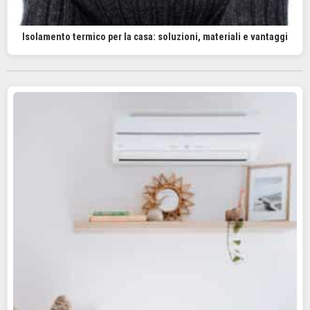
Isolamento termico per la casa: soluzioni, materiali e vantaggi