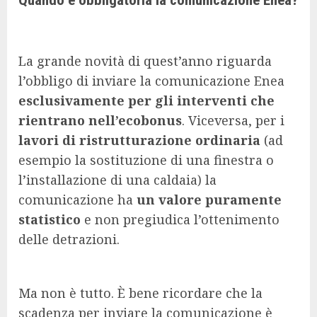
La grande novità di quest’anno riguarda
l’obbligo di inviare la comunicazione Enea
esclusivamente per gli interventi che
rientrano nell’ecobonus
. Viceversa, per i
lavori di ristrutturazione ordinaria
(ad
esempio la sostituzione di una finestra o
l’installazione di una caldaia) la
comunicazione ha
un valore puramente
statistico
e non pregiudica l’ottenimento
delle detrazioni.
Ma non è tutto. È bene ricordare che la
scadenza per inviare la comunicazione è