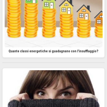
Quante classi energetiche si guadagnano con l'insufflaggio?