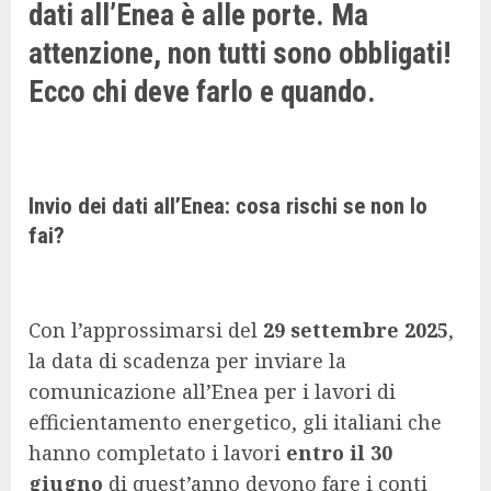
dati all’Enea è alle porte. Ma
attenzione, non tutti sono obbligati!
Ecco chi deve farlo e quando.
Invio dei dati all’Enea: cosa rischi se non lo
fai?
Con l’approssimarsi del
29 settembre 2025
,
la data di scadenza per inviare la
comunicazione all’Enea per i lavori di
efficientamento energetico, gli italiani che
hanno completato i lavori
entro il 30
giugno
di quest’anno devono fare i conti