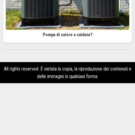
Pompa di calore o caldaia?
All rights reserved. É vietata la copia, la riproduzione dei contenuti e
delle immagini in qualsiasi forma.