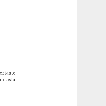
ortante,
di vista