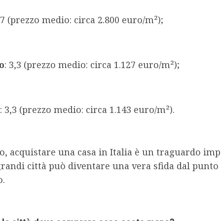
 7 (prezzo medio: circa 2.800 euro/m²);
o
: 3,3 (prezzo medio: circa 1.127 euro/m²);
: 3,3 (prezzo medio: circa 1.143 euro/m²).
, acquistare una casa in Italia è un traguardo imp
randi città può diventare una vera sfida dal punto 
.