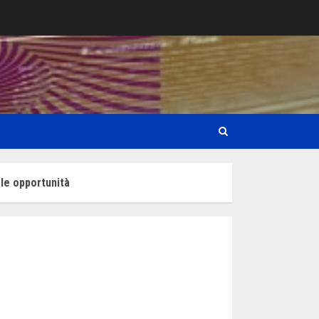
 le opportunità