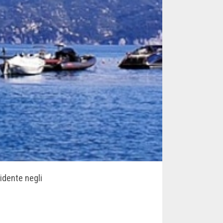
vidente negli