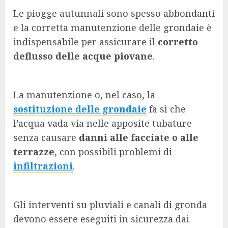
Le piogge autunnali sono spesso abbondanti
e la corretta manutenzione delle grondaie è
indispensabile per assicurare il
corretto
deflusso delle acque piovane
.
La manutenzione o, nel caso, la
sostituzione delle grondaie
fa sì che
l’acqua vada via nelle apposite tubature
senza causare
danni alle facciate o alle
terrazze
, con possibili problemi di
infiltrazioni
.
Gli interventi su pluviali e canali di gronda
devono essere eseguiti in sicurezza dai