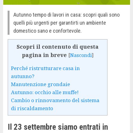
Autunno tempo di lavori in casa: scopri quali sono
quelli più urgenti per garantirti un ambiente
domestico sano e confortevole.
Scopri il contenuto di questa
pagina in breve
[
Nascondi
]
Perché ristrutturare casa in
autunno?
Manutenzione grondaie
Autunno: occhio alle muffe!
Cambio o rinnovamento del sistema
di riscaldamento
Il 23 settembre siamo entrati in