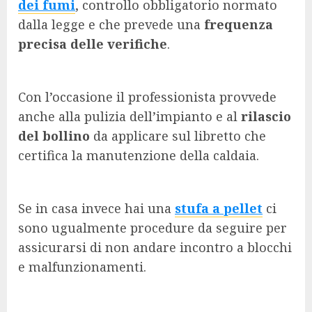
dei fumi
, controllo obbligatorio normato
dalla legge e che prevede una
frequenza
precisa delle verifiche
.
Con l’occasione il professionista provvede
anche alla pulizia dell’impianto e al
rilascio
del bollino
da applicare sul libretto che
certifica la manutenzione della caldaia.
Se in casa invece hai una
stufa a pellet
ci
sono ugualmente procedure da seguire per
assicurarsi di non andare incontro a blocchi
e malfunzionamenti.