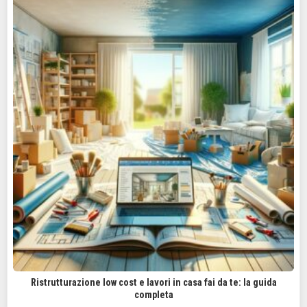
Ristrutturazione low cost e lavori in casa fai da te: la guida
completa