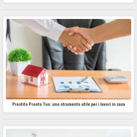
Prestito Pronto Tuo: uno strumento utile per i lavori in casa