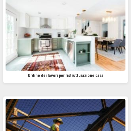
Ordine dei lavori per ristrutturazione casa