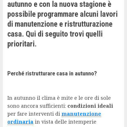
autunno e con la nuova stagione è
possibile programmare alcuni lavori
di manutenzione e ristrutturazione
casa. Qui di seguito trovi quelli
prioritari.
Perché ristrutturare casa in autunno?
In autunno il clima è mite e le ore di sole
sono ancora sufficienti:
condizioni ideali
per fare interventi di
manutenzione
ordinaria
in vista delle intemperie