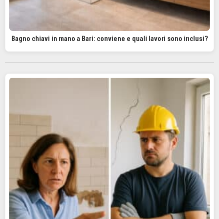
Bagno chiavi in mano a Bari: conviene e quali lavori sono inclusi?