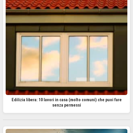
Edilizia libera: 10 lavori in casa (molto comuni) che puoi fare
senza permessi