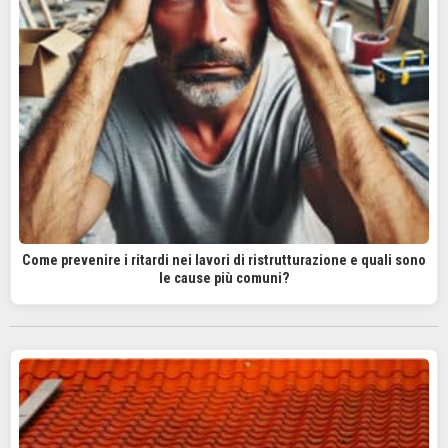
Come prevenire i ritardi nei lavori di ristrutturazione e quali sono
le cause più comuni?