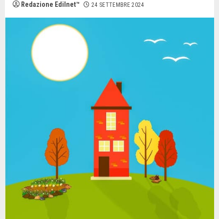
Redazione Edilnet™
24 SETTEMBRE 2024