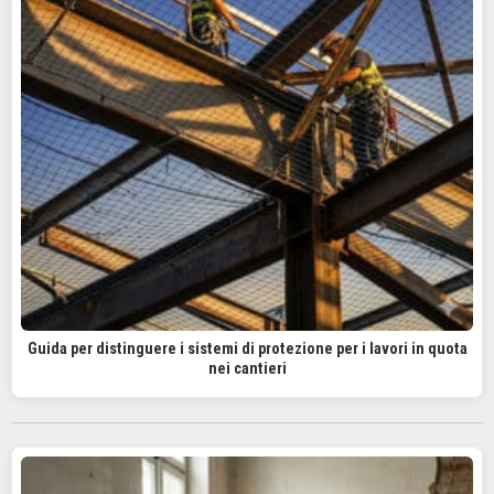
Guida per distinguere i sistemi di protezione per i lavori in quota
nei cantieri