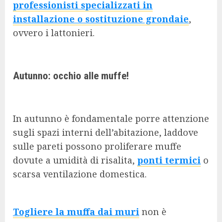
professionisti specializzati in
installazione o sostituzione grondaie
,
ovvero i lattonieri.
Autunno: occhio alle muffe!
In autunno è fondamentale porre attenzione
sugli spazi interni dell’abitazione, laddove
sulle pareti possono proliferare muffe
dovute a umidità di risalita,
ponti termici
o
scarsa ventilazione domestica.
Togliere la muffa dai muri
non è