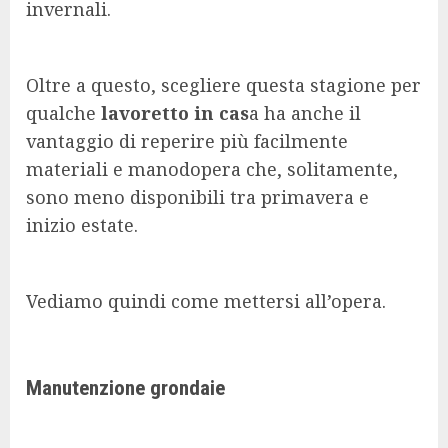
invernali.
Oltre a questo, scegliere questa stagione per
qualche
lavoretto in cas
a ha anche il
vantaggio di reperire più facilmente
materiali e manodopera che, solitamente,
sono meno disponibili tra primavera e
inizio estate.
Vediamo quindi come mettersi all’opera.
Manutenzione grondaie