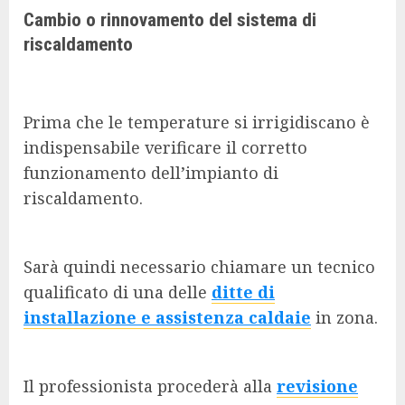
Cambio o rinnovamento del sistema di
riscaldamento
Prima che le temperature si irrigidiscano è
indispensabile verificare il corretto
funzionamento dell’impianto di
riscaldamento.
Sarà quindi necessario chiamare un tecnico
qualificato di una delle
ditte di
installazione e assistenza caldaie
in zona.
Il professionista procederà alla
revisione