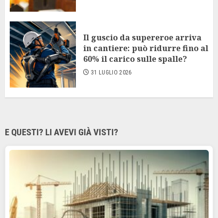
Il guscio da supereroe arriva
in cantiere: può ridurre fino al
60% il carico sulle spalle?
31 LUGLIO 2026
E QUESTI? LI AVEVI GIÀ VISTI?