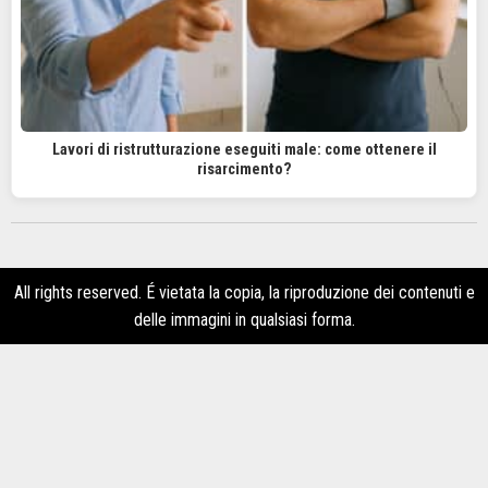
Lavori di ristrutturazione eseguiti male: come ottenere il
risarcimento?
All rights reserved. É vietata la copia, la riproduzione dei contenuti e
delle immagini in qualsiasi forma.