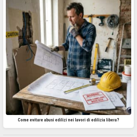
Come evitare abusi edilizi nei lavori di edilizia libera?