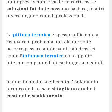
un’impresa sempre facile: in certi casi le
soluzioni fai da te
possono bastare, in altri
invece urgono rimedi professionali.
La
pittura termica
è spesso sufficiente a
risolvere il problema, ma alcune volte
occorre passare a interventi più drastici
come l’
intonaco termico
o il cappotto
interno con pannelli di cartongesso o simili.
In questo modo, si efficienta l’isolamento
termico della casa e
si tagliano anche i
costi del riscaldamento
.