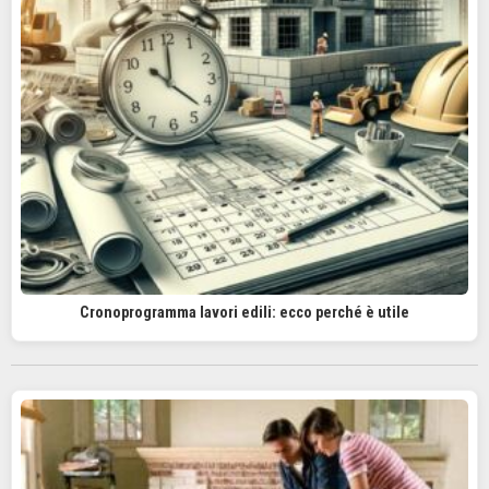
Cronoprogramma lavori edili: ecco perché è utile