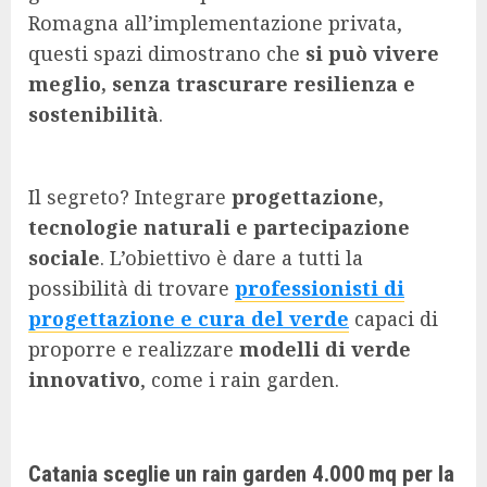
Romagna all’implementazione privata,
questi spazi dimostrano che
si può vivere
meglio, senza trascurare resilienza e
sostenibilità
.
Il segreto? Integrare
progettazione,
tecnologie naturali e partecipazione
sociale
. L’obiettivo è dare a tutti la
possibilità di trovare
professionisti di
progettazione e cura del verde
capaci di
proporre e realizzare
modelli di verde
innovativo
, come i rain garden.
Catania sceglie un rain garden 4.000
m
q per la