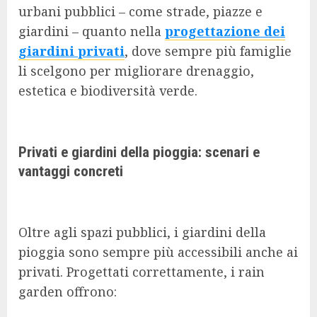
urbani pubblici – come strade, piazze e
giardini – quanto nella
progettazione dei
giardini privati
, dove sempre più famiglie
li scelgono per migliorare drenaggio,
estetica e biodiversità verde.
Privati e giardini della pioggia: scenari e
vantaggi concreti
Oltre agli spazi pubblici, i giardini della
pioggia sono sempre più accessibili anche ai
privati. Progettati correttamente, i rain
garden offrono: