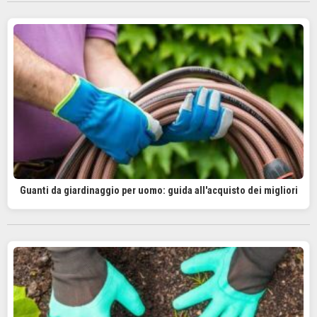
Guanti da giardinaggio per uomo: guida all'acquisto dei migliori