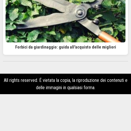
Forbici da giardinaggio: guida all'acquisto delle migliori
All rights reserved. É vietata la copia, la riproduzione dei contenuti e
delle immagini in qualsiasi forma.