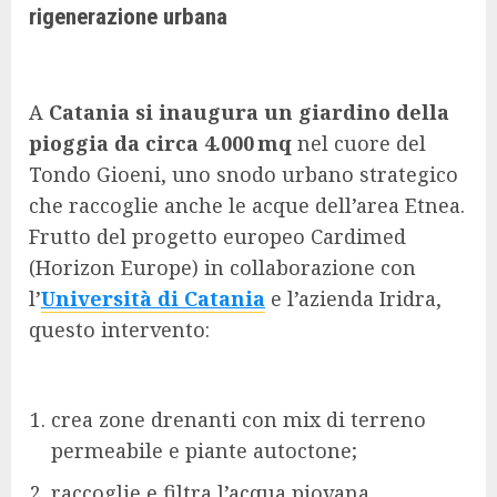
rigenerazione urbana
A
Catania si inaugura un giardino della
pioggia da circa 4.000 mq
nel cuore del
Tondo Gioeni, uno snodo urbano strategico
che raccoglie anche le acque dell’area Etnea.
Frutto del progetto europeo Cardimed
(Horizon Europe) in collaborazione con
l’
Università di Catania
e l’azienda Iridra,
questo intervento:
crea zone drenanti con mix di terreno
permeabile e piante autoctone;
raccoglie e filtra l’acqua piovana,