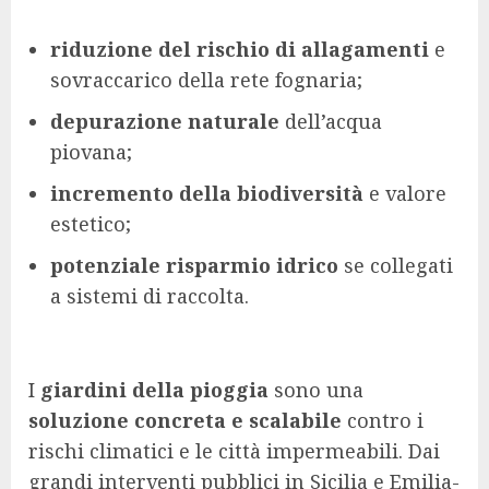
riduzione del rischio di allagamenti
e
sovraccarico della rete fognaria;
depurazione naturale
dell’acqua
piovana;
incremento della biodiversità
e valore
estetico;
potenziale risparmio idrico
se collegati
a sistemi di raccolta.
I
giardini della pioggia
sono una
soluzione concreta e scalabile
contro i
rischi climatici e le città impermeabili. Dai
grandi interventi pubblici in Sicilia e Emilia-