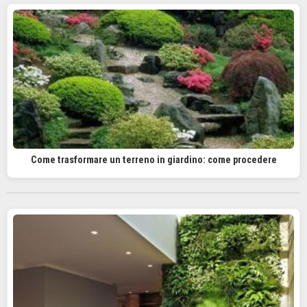
Come trasformare un terreno in giardino: come procedere