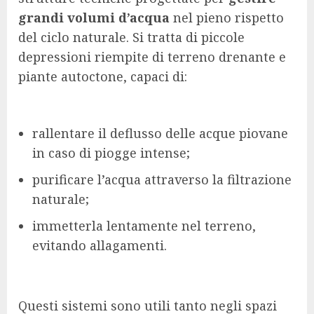
grandi volumi d’acqua
nel pieno rispetto
del ciclo naturale. Si tratta di piccole
depressioni riempite di terreno drenante e
piante autoctone, capaci di:
rallentare il deflusso delle acque piovane
in caso di piogge intense;
purificare l’acqua attraverso la filtrazione
naturale;
immetterla lentamente nel terreno,
evitando allagamenti.
Questi sistemi sono utili tanto negli spazi