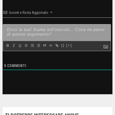
Iscriviti e Resta Aggiornato
{}
[+]
0
COMMENTI