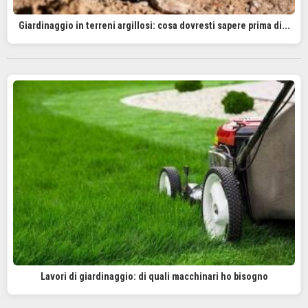
Giardinaggio in terreni argillosi: cosa dovresti sapere prima di...
Lavori di giardinaggio: di quali macchinari ho bisogno