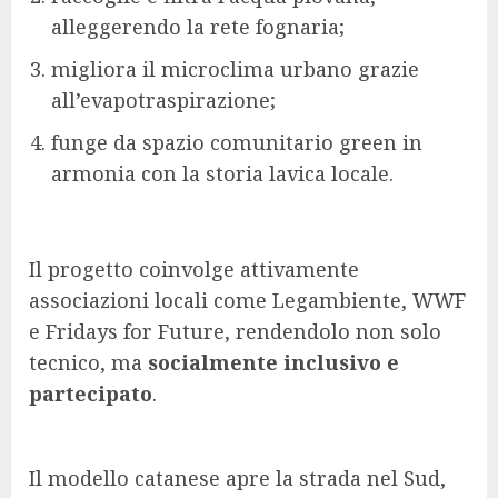
alleggerendo la rete fognaria;
migliora il microclima urbano grazie
all’evapotraspirazione;
funge da spazio comunitario green in
armonia con la storia lavica locale.
Il progetto coinvolge attivamente
associazioni locali come Legambiente, WWF
e Fridays for Future, rendendolo non solo
tecnico, ma
socialmente inclusivo e
partecipato
.
Il modello catanese apre la strada nel Sud,