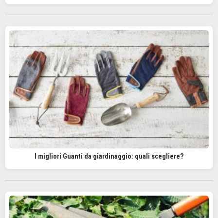
I migliori Guanti da giardinaggio: quali scegliere?