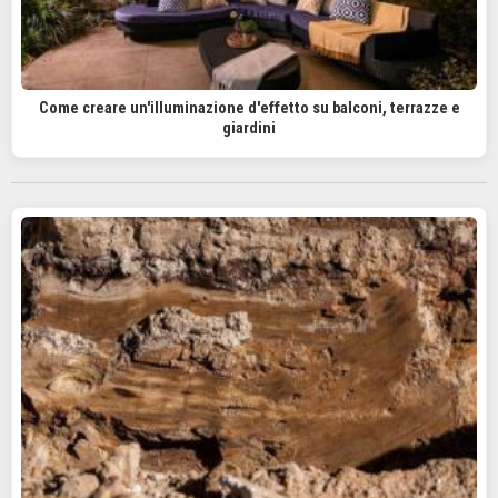
Come creare un'illuminazione d'effetto su balconi, terrazze e
giardini