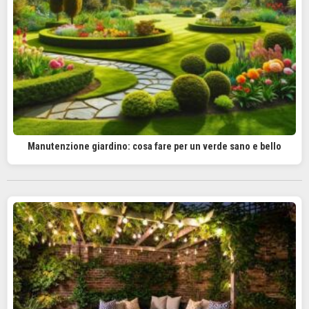
Manutenzione giardino: cosa fare per un verde sano e bello