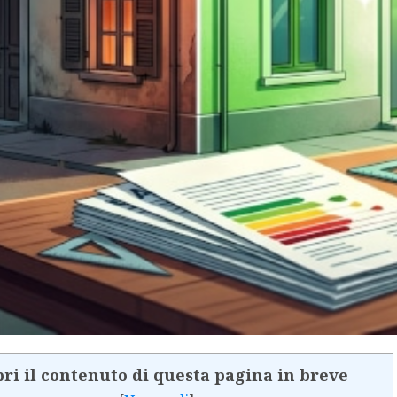
ri il contenuto di questa pagina in breve