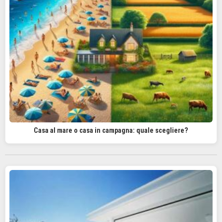
Casa al mare o casa in campagna: quale scegliere?