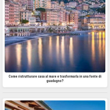
Come ristrutturare casa al mare e trasformarla in una fonte di
guadagno?