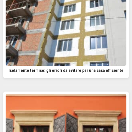
Isolamento termico: gli errori da evitare per una casa efficiente