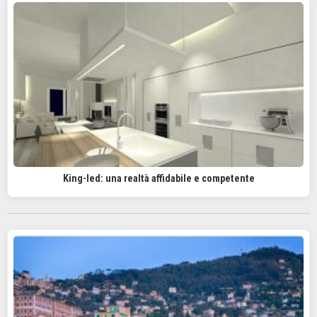
King-led: una realtà affidabile e competente