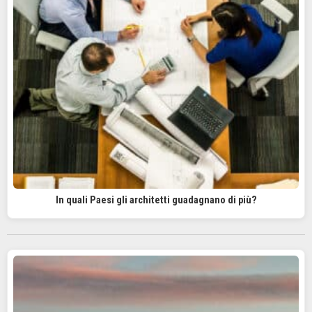
In quali Paesi gli architetti guadagnano di più?