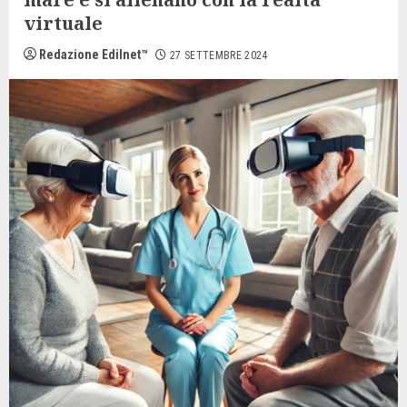
virtuale
Redazione Edilnet™
27 SETTEMBRE 2024