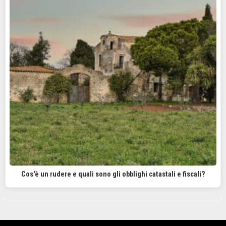
Cos'è un rudere e quali sono gli obblighi catastali e fiscali?