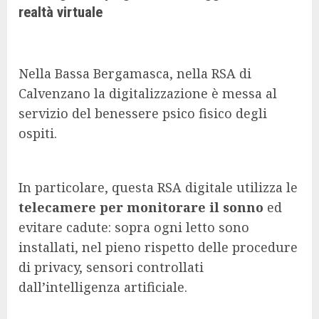
realtà virtuale
Nella Bassa Bergamasca, nella RSA di
Calvenzano la digitalizzazione è messa al
servizio del benessere psico fisico degli
ospiti.
In particolare, questa RSA digitale utilizza le
telecamere per monitorare il sonno
ed
evitare cadute: sopra ogni letto sono
installati, nel pieno rispetto delle procedure
di privacy, sensori controllati
dall’intelligenza artificiale.