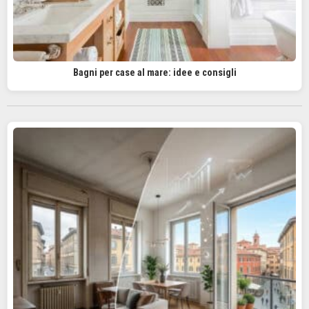
Bagni per case al mare: idee e consigli