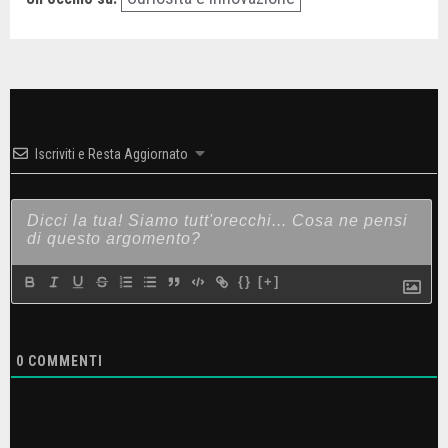
Iscriviti e Resta Aggiornato
{}
[+]
0
COMMENTI