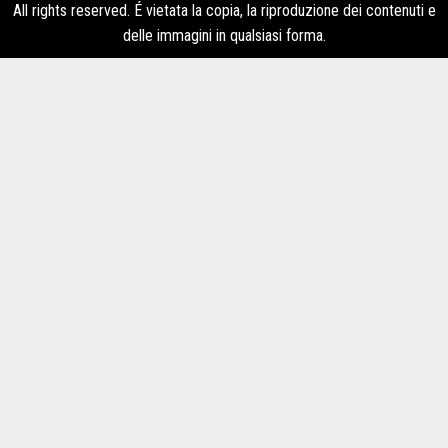
All rights reserved. É vietata la copia, la riproduzione dei contenuti e
delle immagini in qualsiasi forma.