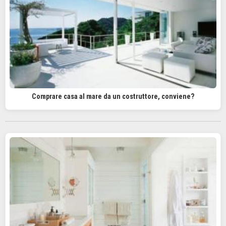
Comprare casa al mare da un costruttore, conviene?