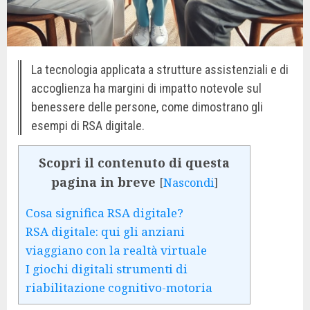
La tecnologia applicata a strutture assistenziali e di
accoglienza ha margini di impatto notevole sul
benessere delle persone, come dimostrano gli
esempi di RSA digitale.
Scopri il contenuto di questa
pagina in breve
[
Nascondi
]
Cosa significa RSA digitale?
RSA digitale: qui gli anziani
viaggiano con la realtà virtuale
I giochi digitali strumenti di
riabilitazione cognitivo-motoria