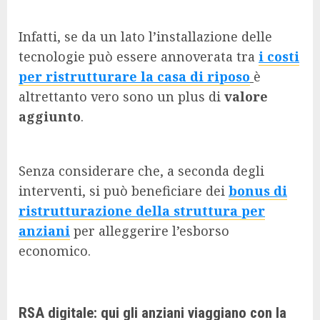
Infatti, se da un lato l’installazione delle
tecnologie può essere annoverata tra
i costi
per ristrutturare la casa di riposo
è
altrettanto vero sono un plus di
valore
aggiunto
.
Senza considerare che, a seconda degli
interventi, si può beneficiare dei
bonus di
ristrutturazione della struttura per
anziani
per alleggerire l’esborso
economico.
RSA digitale: qui gli anziani viaggiano con la