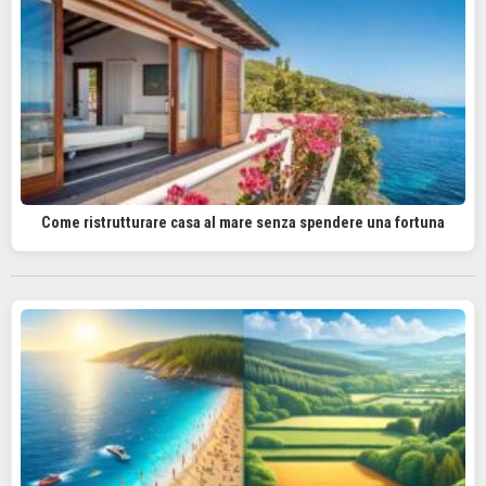
Come ristrutturare casa al mare senza spendere una fortuna