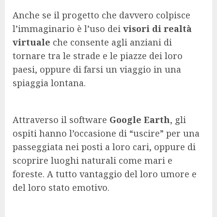
Anche se il progetto che davvero colpisce
l’immaginario è l’uso dei
visori di realtà
virtuale
che consente agli anziani di
tornare tra le strade e le piazze dei loro
paesi, oppure di farsi un viaggio in una
spiaggia lontana.
Attraverso il software
Google Earth
, gli
ospiti hanno l’occasione di “uscire” per una
passeggiata nei posti a loro cari, oppure di
scoprire luoghi naturali come mari e
foreste. A tutto vantaggio del loro umore e
del loro stato emotivo.