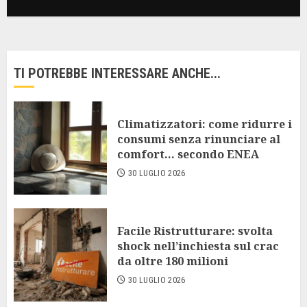
TI POTREBBE INTERESSARE ANCHE...
Climatizzatori: come ridurre i
consumi senza rinunciare al
comfort… secondo ENEA
30 LUGLIO 2026
Facile Ristrutturare: svolta
shock nell’inchiesta sul crac
da oltre 180 milioni
30 LUGLIO 2026