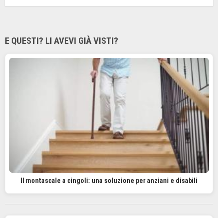
E QUESTI? LI AVEVI GIÀ VISTI?
Il montascale a cingoli: una soluzione per anziani e disabili