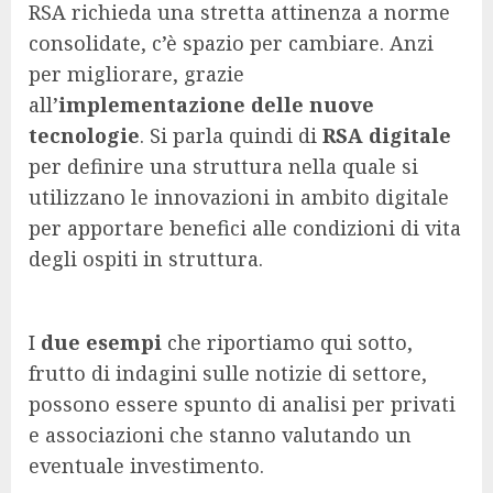
RSA richieda una stretta attinenza a norme
consolidate, c’è spazio per cambiare. Anzi
per migliorare, grazie
all’
implementazione delle nuove
tecnologie
. Si parla quindi di
RSA digitale
per definire una struttura nella quale si
utilizzano le innovazioni in ambito digitale
per apportare benefici alle condizioni di vita
degli ospiti in struttura.
I
due esempi
che riportiamo qui sotto,
frutto di indagini sulle notizie di settore,
possono essere spunto di analisi per privati
e associazioni che stanno valutando un
eventuale investimento.