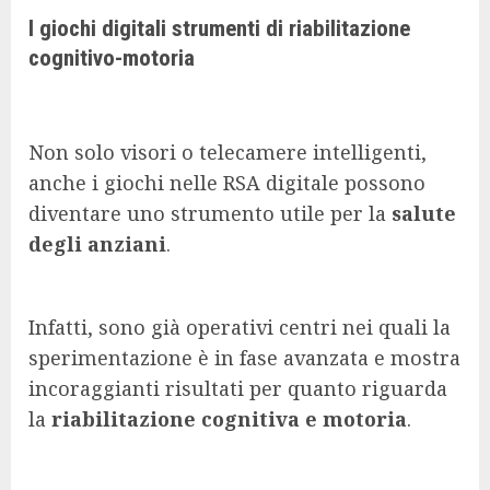
I giochi digitali strumenti di riabilitazione
cognitivo-motoria
Non solo visori o telecamere intelligenti,
anche i giochi nelle RSA digitale possono
diventare uno strumento utile per la
salute
degli anziani
.
Infatti, sono già operativi centri nei quali la
sperimentazione è in fase avanzata e mostra
incoraggianti risultati per quanto riguarda
la
riabilitazione cognitiva e motoria
.