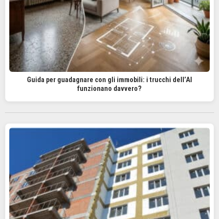
Guida per guadagnare con gli immobili: i trucchi dell’AI
funzionano davvero?