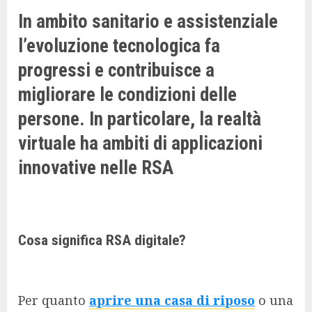
In ambito sanitario e assistenziale
l’evoluzione tecnologica fa
progressi e contribuisce a
migliorare le condizioni delle
persone. In particolare, la realtà
virtuale ha ambiti di applicazioni
innovative nelle RSA
Cosa significa RSA digitale?
Per quanto
aprire una casa di riposo
o una