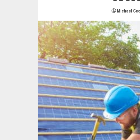
Michael Cec