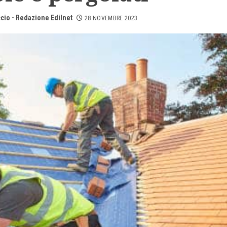
cio - Redazione Edilnet
28 NOVEMBRE 2023