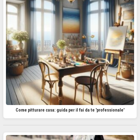
Come pitturare casa: guida per il fai da te 'professionale'