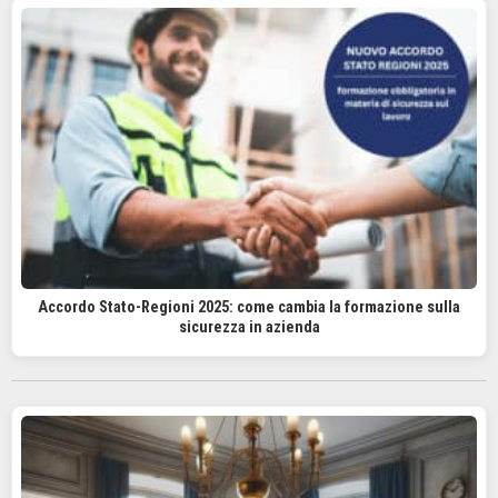
Accordo Stato-Regioni 2025: come cambia la formazione sulla
sicurezza in azienda