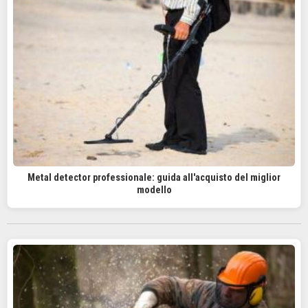
Metal detector professionale: guida all'acquisto del miglior
modello