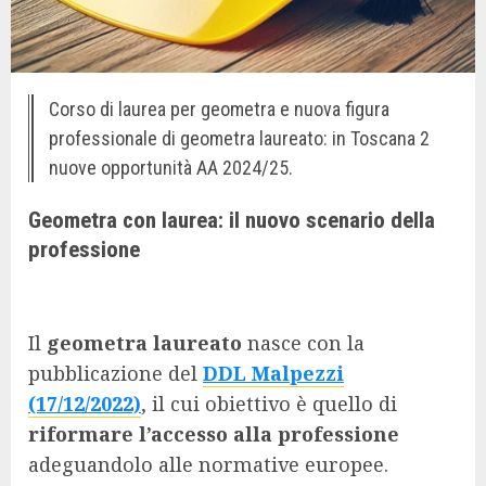
Corso di laurea per geometra e nuova figura
professionale di geometra laureato: in Toscana 2
nuove opportunità AA 2024/25.
Geometra con laurea: il nuovo scenario della
professione
Il
geometra laureato
nasce con la
pubblicazione del
DDL Malpezzi
(17/12/2022)
, il cui obiettivo è quello di
riformare l’accesso alla professione
adeguandolo alle normative europee.