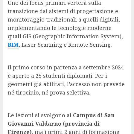
Uno dei focus primari verterà sulla
transizione dai sistemi di progettazione e
monitoraggio tradizionali a quelli digitali,
implementando le tecnologie moderne
quali GIS (Geographic Information System),
BIM
, Laser Scanning e Remote Sensing.
Il primo corso in partenza a settembre 2024
è aperto a 25 studenti diplomati. Per i
geometri già abilitati, l’accesso non prevede
né tirocinio, né prova selettiva.
Le lezioni si svolgono al
Campus di San
Giovanni Valdarno (provincia di
Firenze)
, ma i primi 2 anni di formazione