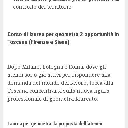
controllo del territorio.
Corso di laurea per geometra 2 opportunità in
Toscana (Firenze e Siena)
Dopo Milano, Bologna e Roma, dove gli
atenei sono già attivi per rispondere alla
domanda del mondo del lavoro, tocca alla
Toscana concentrarsi sulla nuova figura
professionale di geometra laureato.
Laurea per geometra: la proposta dell’ateneo