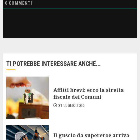
0
COMMENTI
TI POTREBBE INTERESSARE ANCHE...
Affitti brevi: ecco la stretta
fiscale dei Comuni
31 LUGLIO 2026
Il guscio da supereroe arriva