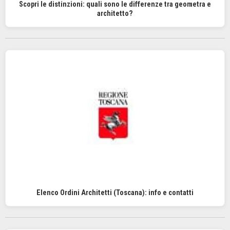
Scopri le distinzioni: quali sono le differenze tra geometra e
architetto?
Elenco Ordini Architetti (Toscana): info e contatti