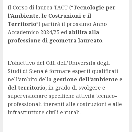
Il Corso di laurea TACT (“
Tecnologie per
l’Ambiente, le Costruzioni e il
Territorio
“) partirà il prossimo Anno
Accademico 2024/25 ed
abilita alla
professione di geometra laureato
.
L’obiettivo del CdL dell’Università degli
Studi di Siena è formare esperti qualificati
nell’ambito della
gestione dell’ambiente e
del territorio
, in grado di svolgere e
supervisionare specifiche attività tecnico-
professionali inerenti alle costruzioni e alle
infrastrutture civili e rurali.