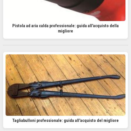
Pistola ad aria calda professionale: guida all'acquisto della
migliore
Tagliabulloni professionale: guida all'acquisto del migliore