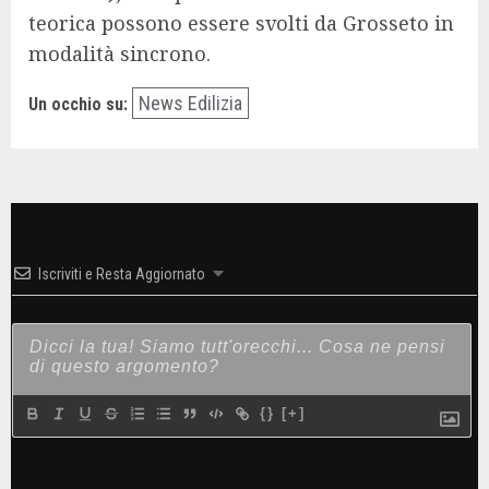
teorica possono essere svolti da Grosseto in
modalità sincrono.
News Edilizia
Un occhio su:
Iscriviti e Resta Aggiornato
{}
[+]