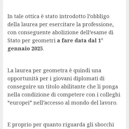
In tale ottica è stato introdotto l’obbligo
della laurea per esercitare la professione,
con conseguente abolizione dell’esame di
Stato per geometri
a fare data dal 1°
gennaio 2025
.
La laurea per geometra è quindi una
opportunità per i giovani diplomati di
conseguire un titolo abilitante che li ponga
nella condizione di competere con i colleghi
“europei” nell’accesso al mondo del lavoro.
E proprio per quanto riguarda gli sbocchi