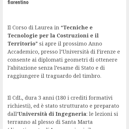
fiorentino
Il Corso di Laurea in “
Tecniche e
Tecnologie per la Costruzioni e il
Territorio
” si apre il prossimo Anno
Accademico, presso l’Università di Firenze e
consente ai diplomati geometri di ottenere
l’abitazione senza l’esame di Stato e di
raggiungere il traguardo del timbro.
Il CdL, dura 3 anni (180 i crediti formativi
richiesti), ed è stato strutturato e preparato
dall’
Università di Ingegneria
: le lezioni s
i
terranno al plesso di Santa Marta