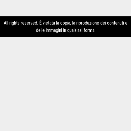
All rights reserved. É vietata la copia, la riproduzione dei contenuti e
delle immagini in qualsiasi forma.