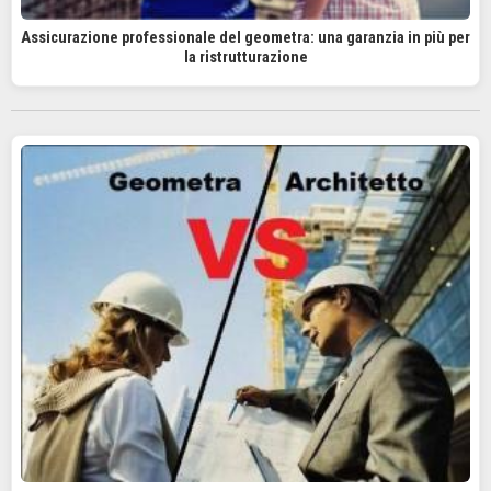
Assicurazione professionale del geometra: una garanzia in più per
la ristrutturazione