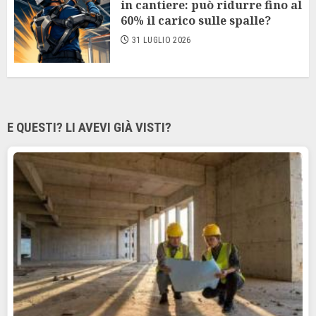
in cantiere: può ridurre fino al
60% il carico sulle spalle?
31 LUGLIO 2026
E QUESTI? LI AVEVI GIÀ VISTI?