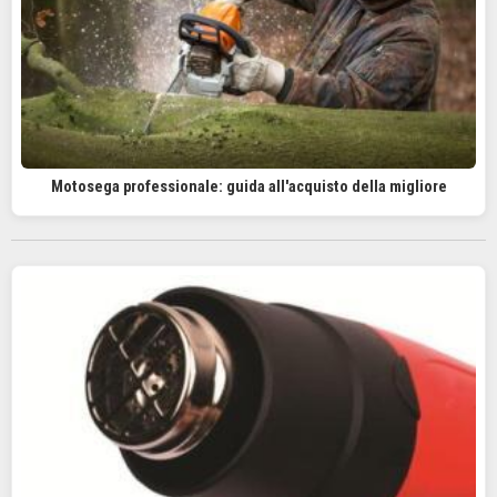
Motosega professionale: guida all'acquisto della migliore