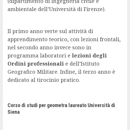
(dipartimento di Ingegneria civile e
ambientale dell’Università di Firenze).
Il primo anno verte sul attività di
apprendimento teorico, con lezioni frontali,
nel secondo anno invece sono in
programma laboratori e
lezioni degli
Ordini professionali
e dell’Istituto
Geografico Militare. Infine, il terzo anno è
dedicato al tirocinio pratico.
Corso di studi per geometra laureato Università di
Siena