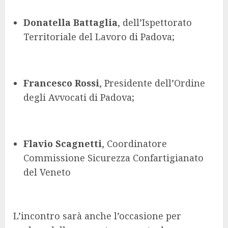
Donatella Battaglia
, dell’Ispettorato
Territoriale del Lavoro di Padova;
Francesco Rossi
, Presidente dell’Ordine
degli Avvocati di Padova;
Flavio Scagnetti
, Coordinatore
Commissione Sicurezza Confartigianato
del Veneto
L’incontro sarà anche l’occasione per