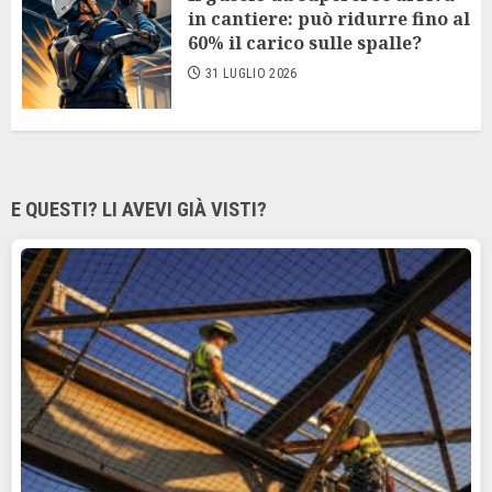
in cantiere: può ridurre fino al
60% il carico sulle spalle?
31 LUGLIO 2026
E QUESTI? LI AVEVI GIÀ VISTI?