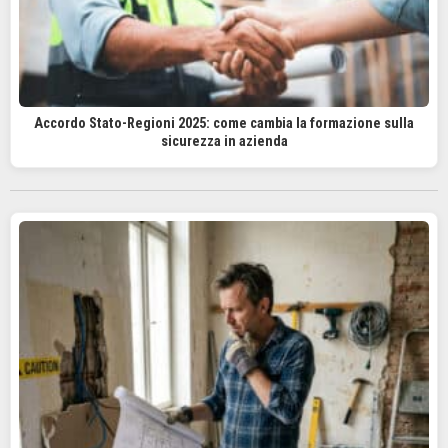
Accordo Stato-Regioni 2025: come cambia la formazione sulla
sicurezza in azienda