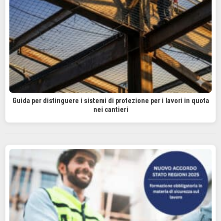
Guida per distinguere i sistemi di protezione per i lavori in quota
nei cantieri