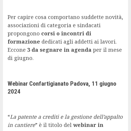
Per capire cosa comportano suddette novità,
associazioni di categoria e sindacati
propongono
corsi o incontri di
formazione
dedicati agli addetti ai lavori.
Eccone
3 da segnare in agenda
per il mese
di giugno.
Webinar Confartigianato Padova, 11 giugno
2024
“
La patente a crediti e la gestione dell’appalto
in cantiere
” è il titolo del
webinar in