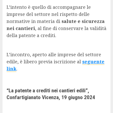
L’intento è quello di accompagnare le
imprese del settore nel rispetto delle
normative in materia di
salute e sicurezza
nei cantieri
, al fine di conservare la validità
della patente a crediti.
L’incontro, aperto alle imprese del settore
edile, è libero previa iscrizione al
seguente
link
.
“La patente a crediti nei cantieri edili”,
Confartigianato Vicenza, 19 giugno 2024