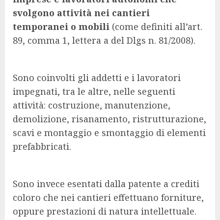
svolgono attività nei cantieri
temporanei o mobili
(come definiti all’art.
89, comma 1, lettera a del Dlgs n. 81/2008).
Sono coinvolti gli addetti e i lavoratori
impegnati, tra le altre, nelle seguenti
attività: costruzione, manutenzione,
demolizione, risanamento, ristrutturazione,
scavi e montaggio e smontaggio di elementi
prefabbricati.
Sono invece esentati dalla patente a crediti
coloro che nei cantieri effettuano forniture,
oppure prestazioni di natura intellettuale.