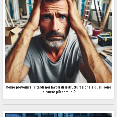
Come prevenire i ritardi nei lavori di ristrutturazione e quali sono
le cause più comuni?