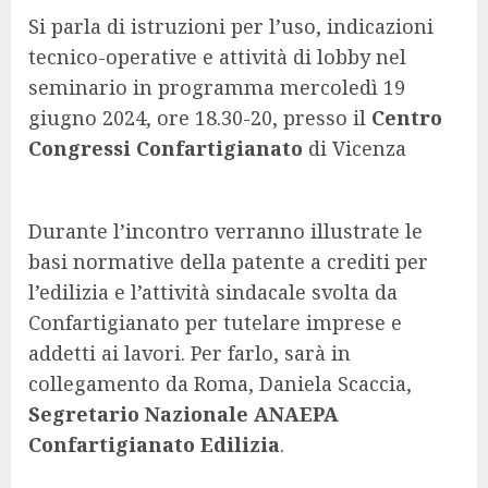
Si parla di istruzioni per l’uso, indicazioni
tecnico-operative e attività di lobby nel
seminario in programma mercoledì 19
giugno 2024, ore 18.30-20, presso il
Centro
Congressi Confartigianato
di Vicenza
Durante l’incontro verranno illustrate le
basi normative della patente a crediti per
l’edilizia e l’attività sindacale svolta da
Confartigianato per tutelare imprese e
addetti ai lavori. Per farlo, sarà in
collegamento da Roma, Daniela Scaccia,
Segretario Nazionale ANAEPA
Confartigianato Edilizia
.