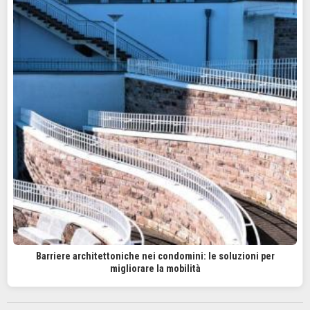
Barriere architettoniche nei condomini: le soluzioni per
migliorare la mobilità