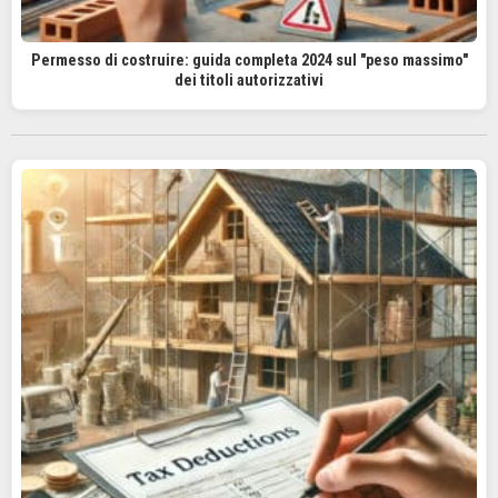
Permesso di costruire: guida completa 2024 sul "peso massimo"
dei titoli autorizzativi