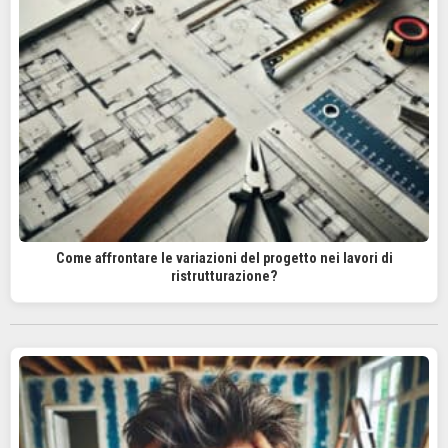
Come affrontare le variazioni del progetto nei lavori di
ristrutturazione?