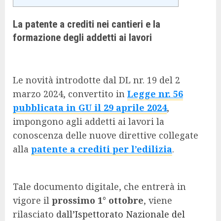
La patente a crediti nei cantieri e la
formazione degli addetti ai lavori
Le novità introdotte dal DL nr. 19 del 2
marzo 2024, convertito in
Legge nr. 56
pubblicata in GU il 29 aprile 2024
,
impongono agli addetti ai lavori la
conoscenza delle nuove direttive collegate
alla
patente a crediti per l’edilizia
.
Tale documento digitale, che entrerà in
vigore il
prossimo 1° ottobre
, viene
rilasciato
dall’Ispettorato Nazionale del