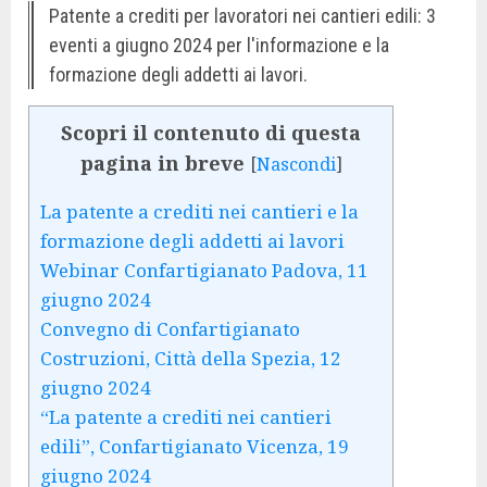
Patente a crediti per lavoratori nei cantieri edili: 3
eventi a giugno 2024 per l'informazione e la
formazione degli addetti ai lavori.
Scopri il contenuto di questa
pagina in breve
[
Nascondi
]
La patente a crediti nei cantieri e la
formazione degli addetti ai lavori
Webinar Confartigianato Padova, 11
giugno 2024
Convegno di Confartigianato
Costruzioni, Città della Spezia, 12
giugno 2024
“La patente a crediti nei cantieri
edili”, Confartigianato Vicenza, 19
giugno 2024