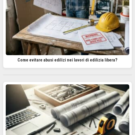
Come evitare abusi edilizi nei lavori di edilizia libera?