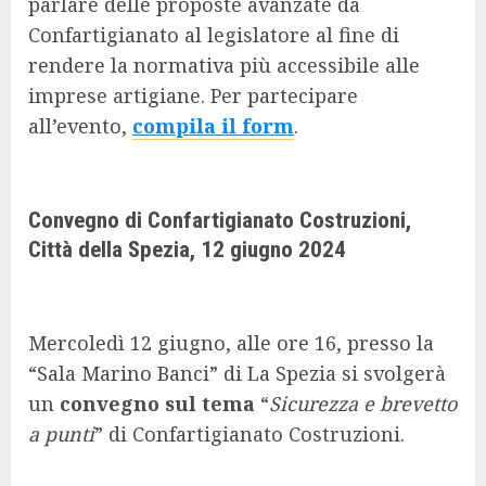
parlare delle proposte avanzate da
Confartigianato al legislatore al fine di
rendere la normativa più accessibile alle
imprese artigiane. Per partecipare
all’evento,
compila il form
.
Convegno di Confartigianato Costruzioni,
Città della Spezia, 12 giugno 2024
Mercoledì 12 giugno, alle ore 16, presso la
“Sala Marino Banci” di La Spezia si svolgerà
un
convegno sul tema
“
Sicurezza e brevetto
a punti
” di Confartigianato Costruzioni.