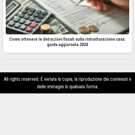
Come ottenere le detrazioni fiscali sulla ristrutturazione casa:
guida aggiornata 2024
All rights reserved. É vietata la copia, la riproduzione dei contenuti e
delle immagini in qualsiasi forma.