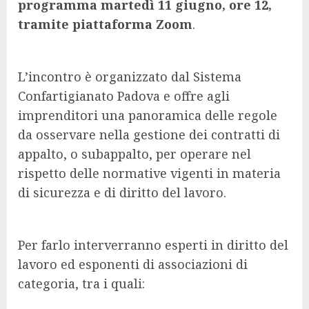
programma martedì 11 giugno, ore 12,
tramite piattaforma Zoom
.
L’incontro è organizzato dal Sistema
Confartigianato Padova e offre agli
imprenditori una panoramica delle regole
da osservare nella gestione dei contratti di
appalto, o subappalto, per operare nel
rispetto delle normative vigenti in materia
di sicurezza e di diritto del lavoro.
Per farlo interverranno esperti in diritto del
lavoro ed esponenti di associazioni di
categoria, tra i quali: