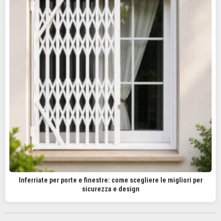
Inferriate per porte e finestre: come scegliere le migliori per
sicurezza e design