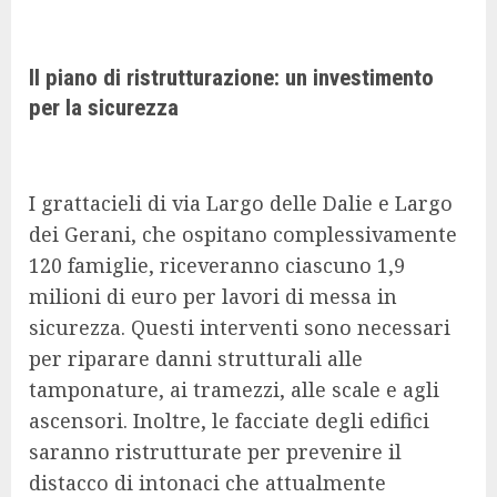
Il piano di ristrutturazione: un investimento
per la sicurezza
I grattacieli di via Largo delle Dalie e Largo
dei Gerani, che ospitano complessivamente
120 famiglie, riceveranno ciascuno 1,9
milioni di euro per lavori di messa in
sicurezza. Questi interventi sono necessari
per riparare danni strutturali alle
tamponature, ai tramezzi, alle scale e agli
ascensori. Inoltre, le facciate degli edifici
saranno ristrutturate per prevenire il
distacco di intonaci che attualmente