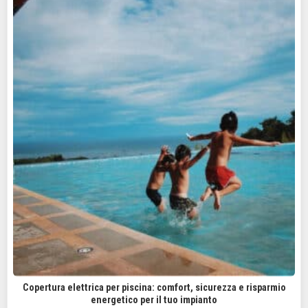
Copertura elettrica per piscina: comfort, sicurezza e risparmio
energetico per il tuo impianto