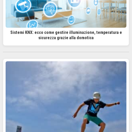
Sistemi KNX: ecco come gestire illuminazione, temperatura e
sicurezza grazie alla domotica