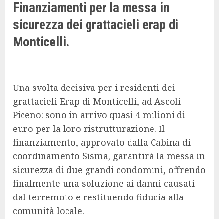
Finanziamenti per la messa in
sicurezza dei grattacieli erap di
Monticelli.
Una svolta decisiva per i residenti dei
grattacieli Erap di Monticelli, ad Ascoli
Piceno: sono in arrivo quasi 4 milioni di
euro per la loro ristrutturazione. Il
finanziamento, approvato dalla Cabina di
coordinamento Sisma, garantirà la messa in
sicurezza di due grandi condomini, offrendo
finalmente una soluzione ai danni causati
dal terremoto e restituendo fiducia alla
comunità locale.