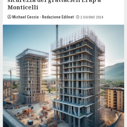
Monticelli
Michael Ceccio - Redazione Edilnet
2 GIUGNO 2024