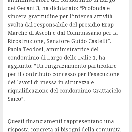
dei Gerani 3, ha dichiarato: “Profonda e
sincera gratitudine per l’intensa attività
svolta dal responsabile del presidio Erap
Marche di Ascoli e dal Commissario per la
Ricostruzione, Senatore Guido Castelli”.
Paola Teodosi, amministratrice del
condominio di Largo delle Dalie 1, ha
aggiunto: “Un ringraziamento particolare
per il contributo concesso per l’esecuzione
dei lavori di messa in sicurezza e
riqualificazione del condominio Grattacielo
Saico”.
Questi finanziamenti rappresentano una
risposta concreta ai bisogni della comunità