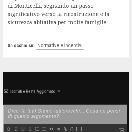
di Monticelli, segnando un passo
significativo verso la ricostruzione e la
sicurezza abitativa per molte famiglie
Normative e Incentivi
Un occhio su:
Iscriviti e Resta Aggiornato
{}
[+]