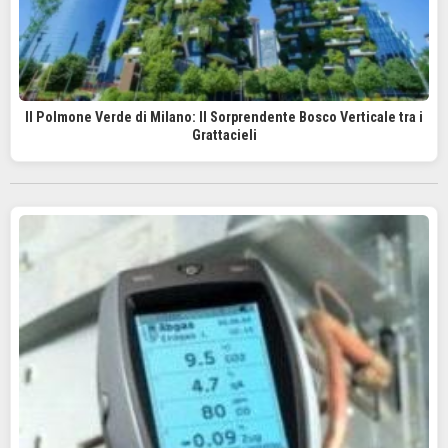
Il Polmone Verde di Milano: Il Sorprendente Bosco Verticale tra i
Grattacieli