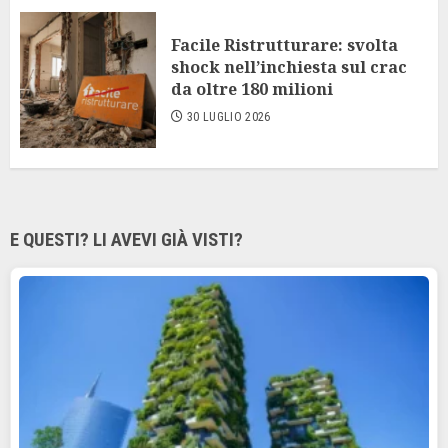
Facile Ristrutturare: svolta
shock nell’inchiesta sul crac
da oltre 180 milioni
30 LUGLIO 2026
E QUESTI? LI AVEVI GIÀ VISTI?