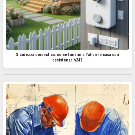
Sicurezza domestica: come funziona l’allarme casa con
assistenza h24?