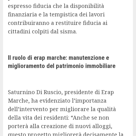
espresso fiducia che la disponibilità
finanziaria e la tempistica dei lavori
contribuiranno a restituire fiducia ai
cittadini colpiti dal sisma.
Il ruolo di erap marche: manutenzione e
miglioramento del patrimonio immobiliare
Saturnino Di Ruscio, presidente di Erap
Marche, ha evidenziato l’importanza
dell’intervento per migliorare la qualità
della vita dei residenti: “Anche se non
porterà alla creazione di nuovi alloggi,
questo progetto migliorerà decisamente la