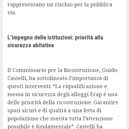
rappresentano un rischio per la pubblica
via.
L’impegno delle istituzioni: priorità alla
sicurezza abitativa
Il Commissario per la Ricostruzione, Guido
Castelli, ha sottolineato l’importanza di
questi interventi: “La riqualificazione e
messa in sicurezza degli alloggi Erap è una
delle priorità della ricostruzione. Garantire
spazi sicuri e di qualità a una fetta di
popolazione che merita tutta l’attenzione
possibile è fondamentale”. Castelli ha