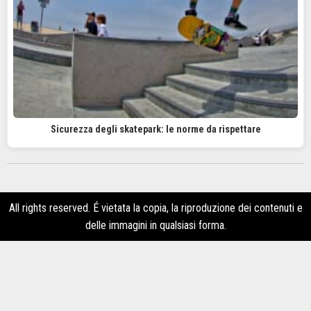
Sicurezza degli skatepark: le norme da rispettare
All rights reserved. É vietata la copia, la riproduzione dei contenuti e
delle immagini in qualsiasi forma.