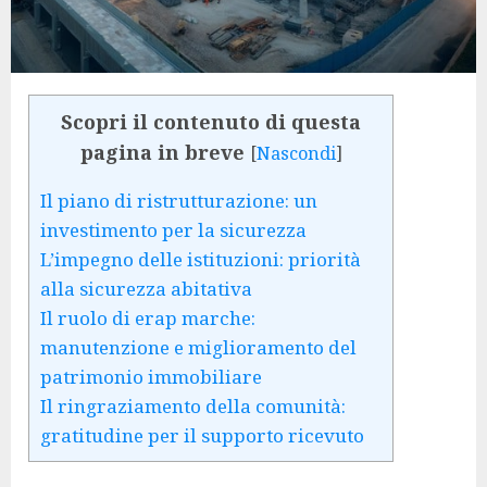
Scopri il contenuto di questa
pagina in breve
[
Nascondi
]
Il piano di ristrutturazione: un
investimento per la sicurezza
L’impegno delle istituzioni: priorità
alla sicurezza abitativa
Il ruolo di erap marche:
manutenzione e miglioramento del
patrimonio immobiliare
Il ringraziamento della comunità:
gratitudine per il supporto ricevuto