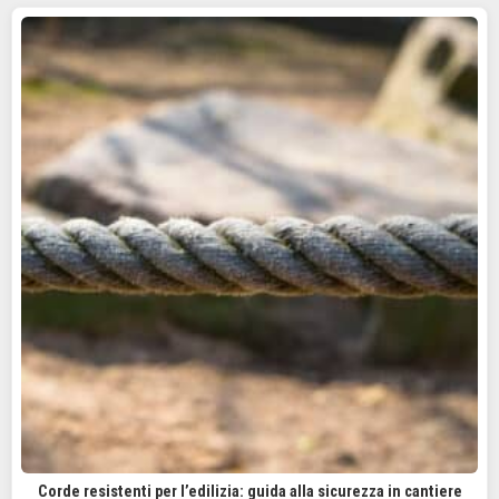
Corde resistenti per l’edilizia: guida alla sicurezza in cantiere