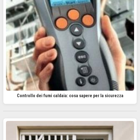
Controllo dei fumi caldaia: cosa sapere per la sicurezza