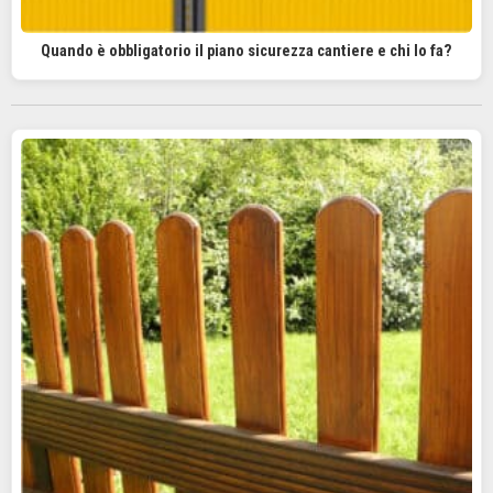
Quando è obbligatorio il piano sicurezza cantiere e chi lo fa?