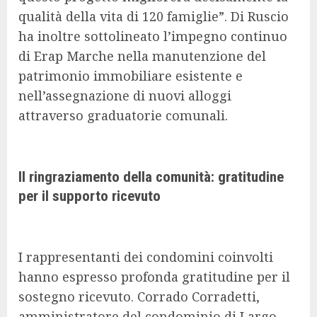
qualità della vita di 120 famiglie”. Di Ruscio
ha inoltre sottolineato l’impegno continuo
di Erap Marche nella manutenzione del
patrimonio immobiliare esistente e
nell’assegnazione di nuovi alloggi
attraverso graduatorie comunali.
Il ringraziamento della comunità: gratitudine
per il supporto ricevuto
I rappresentanti dei condomini coinvolti
hanno espresso profonda gratitudine per il
sostegno ricevuto. Corrado Corradetti,
amministratore del condominio di Largo