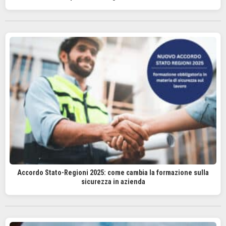
Accordo Stato-Regioni 2025: come cambia la formazione sulla
sicurezza in azienda