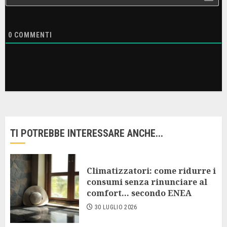
0
COMMENTI
TI POTREBBE INTERESSARE ANCHE...
Climatizzatori: come ridurre i
consumi senza rinunciare al
comfort… secondo ENEA
30 LUGLIO 2026