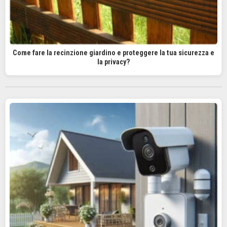
Come fare la recinzione giardino e proteggere la tua sicurezza e
la privacy?