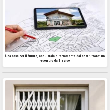
Una casa per il futuro, acquistala direttamente dal costruttore: un
esempio da Treviso