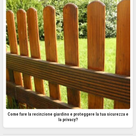
Come fare la recinzione giardino e proteggere la tua sicurezza e
la privacy?