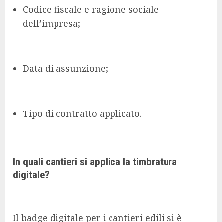
Codice fiscale e ragione sociale
dell’impresa;
Data di assunzione;
Tipo di contratto applicato.
In quali cantieri si applica la timbratura
digitale?
Il badge digitale per i cantieri edili si è