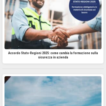
Accordo Stato-Regioni 2025: come cambia la formazione sulla
sicurezza in azienda