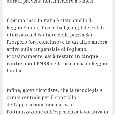
durata prevista non inferiore a 6 mesi.
Il primo caso in Italia è stato quello di
Reggio Emilia, dove il badge digitale è stato
utilizzato nel cantiere della piazza San
Prospero (ora concluso) e in un altro ancora
attivo sulla tangenziale di Fogliano.
Prossimamente,
sarà testato in cinque
cantieri del PNRR
nella provincia di Reggio
Emilia.
Infine, giova ricordare, che la tecnologia è
ormai centrale per il controllo
dell’applicazione normativa e
l’ottimizzazione dell’esperienza lavorativa in