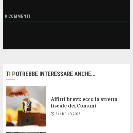
0
COMMENTI
TI POTREBBE INTERESSARE ANCHE...
Affitti brevi: ecco la stretta
fiscale dei Comuni
31 LUGLIO 2026