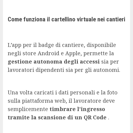
Come funziona il cartellino virtuale nei cantieri
L’app per il badge di cantiere, disponibile
negli store Android e Apple, permette la
gestione autonoma degli accessi
sia per
lavoratori dipendenti sia per gli autonomi.
Una volta caricati i dati personali e la foto
sulla piattaforma web, il lavoratore deve
semplicemente
timbrare l’ingresso
tramite la scansione di un QR Code
.