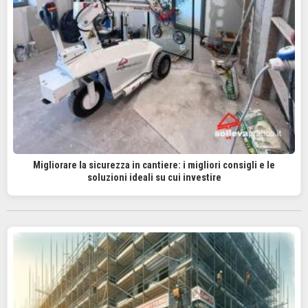
Migliorare la sicurezza in cantiere: i migliori consigli e le
soluzioni ideali su cui investire