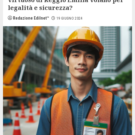
legalità e sicurezza?
Redazione Edilnet™
19 GIUGNO 2024