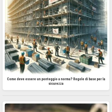
Come deve essere un ponteggio a norma? Regole di base per la
sicurezza