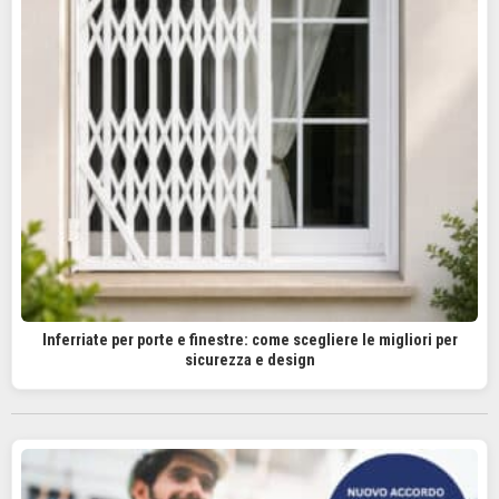
Inferriate per porte e finestre: come scegliere le migliori per
sicurezza e design