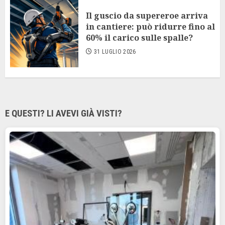
Il guscio da supereroe arriva
in cantiere: può ridurre fino al
60% il carico sulle spalle?
31 LUGLIO 2026
E QUESTI? LI AVEVI GIÀ VISTI?