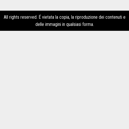
All rights reserved. É vietata la copia, la riproduzione dei contenuti e
delle immagini in qualsiasi forma.