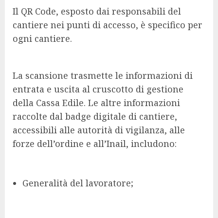
Il QR Code, esposto dai responsabili del
cantiere nei punti di accesso, è specifico per
ogni cantiere.
La scansione trasmette le informazioni di
entrata e uscita al cruscotto di gestione
della Cassa Edile. Le altre informazioni
raccolte dal badge digitale di cantiere,
accessibili alle autorità di vigilanza, alle
forze dell’ordine e all’Inail, includono:
Generalità del lavoratore;