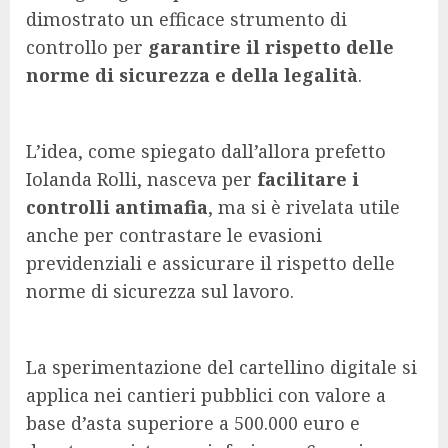
dimostrato un efficace strumento di
controllo per
garantire il rispetto delle
norme di sicurezza e della legalità
.
L’idea, come spiegato dall’allora prefetto
Iolanda Rolli, nasceva per
facilitare i
controlli antimafia
, ma si è rivelata utile
anche per contrastare le evasioni
previdenziali e assicurare il rispetto delle
norme di sicurezza sul lavoro.
La sperimentazione del cartellino digitale si
applica nei cantieri pubblici con valore a
base d’asta superiore a 500.000 euro e