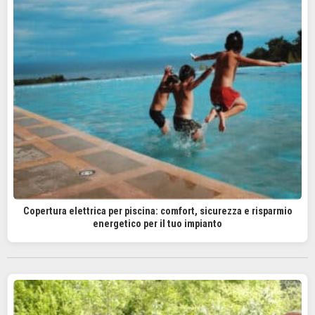
Copertura elettrica per piscina: comfort, sicurezza e risparmio
energetico per il tuo impianto