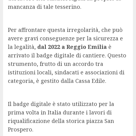
mancanza di tale tesserino.
Per affrontare questa irregolarità, che può
avere gravi conseguenze per la sicurezza e
la legalità,
dal 2022 a Reggio Emilia
è
arrivato il badge digitale di cantiere. Questo
strumento, frutto di un accordo tra
istituzioni locali, sindacati e associazioni di
categoria, è gestito dalla Cassa Edile.
Il badge digitale è stato utilizzato per la
prima volta in Italia durante i lavori di
riqualificazione della storica piazza San
Prospero.