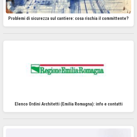
Problemi di sicurezza sul cantiere: cosa rischia il committente?
Elenco Ordini Architetti (Emilia Romagna): info e contatti