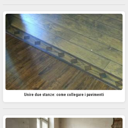
Unire due stanze: come collegare i pavimenti