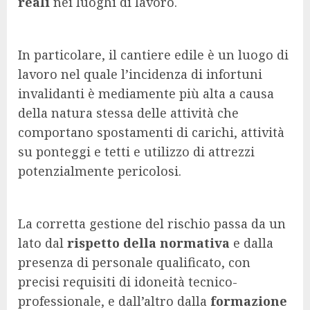
reali
nei luoghi di lavoro.
In particolare, il cantiere edile è un luogo di
lavoro nel quale l’incidenza di infortuni
invalidanti è mediamente più alta a causa
della natura stessa delle attività che
comportano spostamenti di carichi, attività
su ponteggi e tetti e utilizzo di attrezzi
potenzialmente pericolosi.
La corretta gestione del rischio passa da un
lato dal
rispetto della normativa
e dalla
presenza di personale qualificato, con
precisi requisiti di idoneità tecnico-
professionale, e dall’altro dalla
formazione