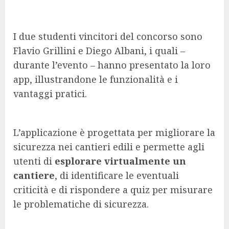
I due studenti vincitori del concorso sono
Flavio Grillini e Diego Albani, i quali –
durante l’evento – hanno presentato la loro
app, illustrandone le funzionalità e i
vantaggi pratici.
L’applicazione è progettata per migliorare la
sicurezza nei cantieri edili e permette agli
utenti di
esplorare virtualmente un
cantiere
, di identificare le eventuali
criticità e di rispondere a quiz per misurare
le problematiche di sicurezza.