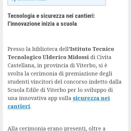
Tecnologia e sicurezza nei cantieri:
l’innovazione inizia a scuola
Presso la biblioteca dell
’Istituto Tecnico
Tecnologico Ulderico Midossi
di Civita
Castellana, in provincia di Viterbo, si è
svolta la cerimonia di premiazione degli
studenti vincitori del concorso indetto dalla
Scuola Edile di Viterbo per lo sviluppo di
una innovativa app sulla
sicurezza nei
cantieri
.
Alla cerimonia erano presenti, oltre a