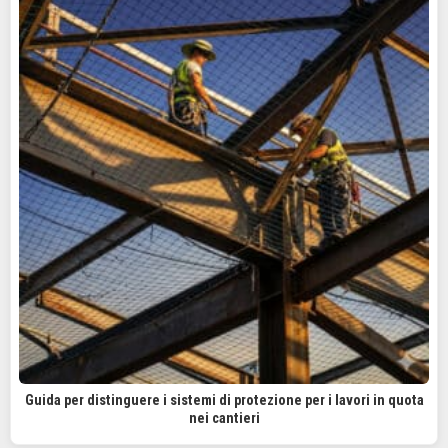
Guida per distinguere i sistemi di protezione per i lavori in quota
nei cantieri