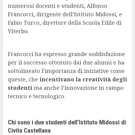
numerosi docenti e studenti, Alfonso
Francocci, dirigente dell’Istituto Midossi, e
Fabio Turco, direttore della Scuola Edile di
Viterbo.
Francocci ha espresso grande soddisfazione
per il successo ottenuto dai due alunni e ha
sottolineato l’importanza di iniziative come
queste, che
incentivano la creatività degli
studenti
ma anche l’innovazione in campo
tecnico e tecnologico.
Chi sono i due studenti dell’Istituto Midossi di
Civita Castellana