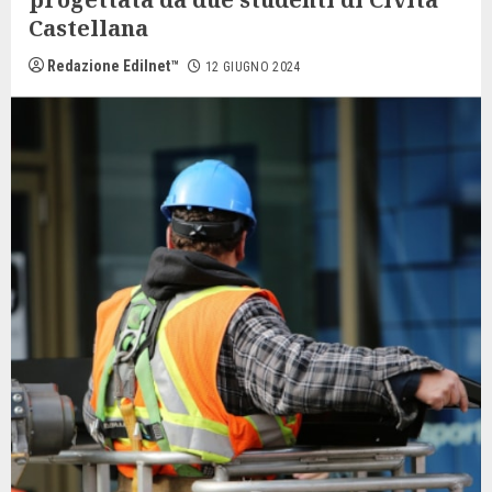
Castellana
Redazione Edilnet™
12 GIUGNO 2024