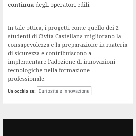
continua
degli operatori edili.
In tale ottica, i progetti come quello dei 2
studenti di Civita Castellana migliorano la
consapevolezza e la preparazione in materia
di sicurezza e contribuiscono a
implementare l’adozione di innovazioni
tecnologiche nella formazione
professionale.
Curiosità e Innovazione
Un occhio su: