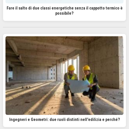
Fare il salto di due classi energetiche senza il cappotto termico è
possibile?
Ingegneri e Geometri: due ruoli distinti nell'edilizia e perché?