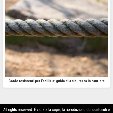
Corde resistenti per l’edilizia: guida alla sicurezza in cantiere
All rights reserved. É vietata la copia, la riproduzione dei contenuti e