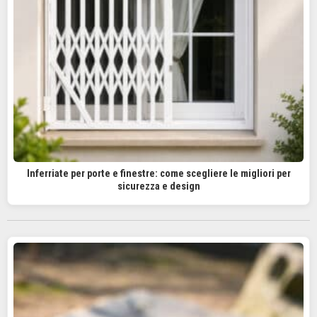
Inferriate per porte e finestre: come scegliere le migliori per
sicurezza e design