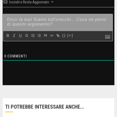
Iscriviti e Resta Aggiornato
{}
[+]
0
COMMENTI
TI POTREBBE INTERESSARE ANCHE...