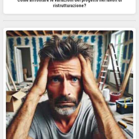
Come affrontare le variazioni del progetto nei lavori di
ristrutturazione?