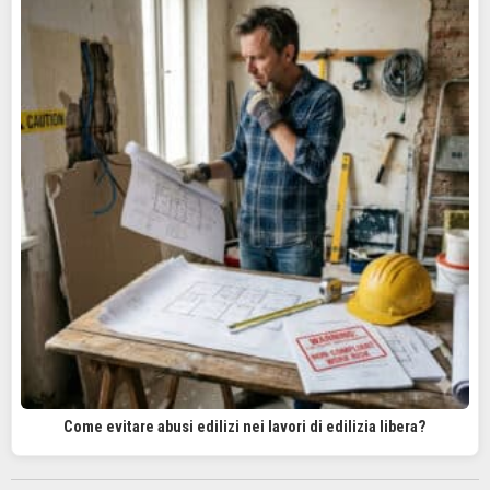
Come evitare abusi edilizi nei lavori di edilizia libera?