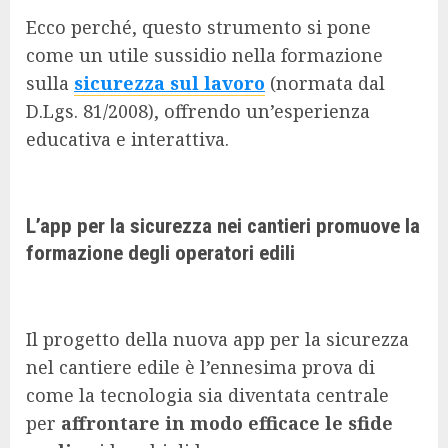
Ecco perché, questo strumento si pone
come un utile sussidio nella formazione
sulla
sicurezza sul lavoro
(normata dal
D.Lgs. 81/2008), offrendo un’esperienza
educativa e interattiva.
L’app per la sicurezza nei cantieri promuove la
formazione degli operatori edili
Il progetto della nuova app per la sicurezza
nel cantiere edile è l’ennesima prova di
come la tecnologia sia diventata centrale
per
affrontare in modo efficace le sfide