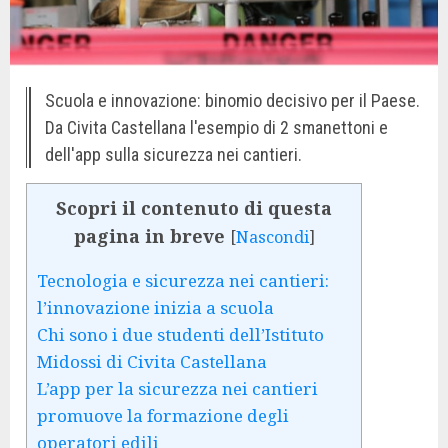
Scuola e innovazione: binomio decisivo per il Paese.
Da Civita Castellana l'esempio di 2 smanettoni e
dell'app sulla sicurezza nei cantieri.
Scopri il contenuto di questa
pagina in breve
[
Nascondi
]
Tecnologia e sicurezza nei cantieri:
l’innovazione inizia a scuola
Chi sono i due studenti dell’Istituto
Midossi di Civita Castellana
L’app per la sicurezza nei cantieri
promuove la formazione degli
operatori edili