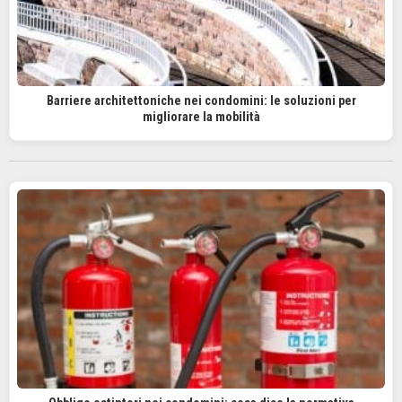
Barriere architettoniche nei condomini: le soluzioni per
migliorare la mobilità