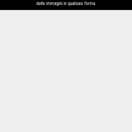
delle immagini in qualsiasi forma.