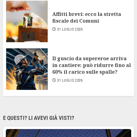
Affitti brevi: ecco la stretta
fiscale dei Comuni
31 LUGLIO 2026
Il guscio da supereroe arriva
in cantiere: può ridurre fino al
60% il carico sulle spalle?
31 LUGLIO 2026
E QUESTI? LI AVEVI GIÀ VISTI?