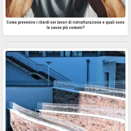
Come prevenire i ritardi nei lavori di ristrutturazione e quali sono
le cause più comuni?