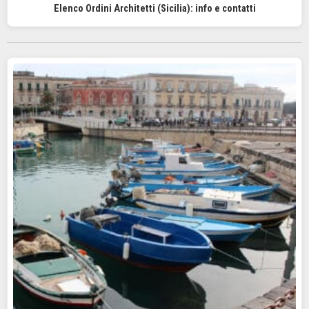
Elenco Ordini Architetti (Sicilia): info e contatti