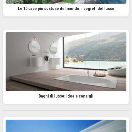
Le 10 case più costose del mondo: i segreti del lusso
Bagni di lusso: idee e consigli