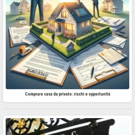
Comprare casa da privato: rischi e opportunità