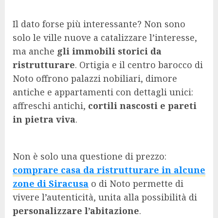
Il dato forse più interessante? Non sono
solo le ville nuove a catalizzare l’interesse,
ma anche
gli immobili storici da
ristrutturare
. Ortigia e il centro barocco di
Noto offrono palazzi nobiliari, dimore
antiche e appartamenti con dettagli unici:
affreschi antichi,
cortili nascosti e pareti
in pietra viva
.
Non è solo una questione di prezzo:
comprare casa da ristrutturare in alcune
zone di Siracusa
o di Noto permette di
vivere l’autenticità, unita alla possibilità di
personalizzare l’abitazione
.