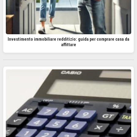
Investimento immobiliare redditizio: guida per comprare casa da
affittare