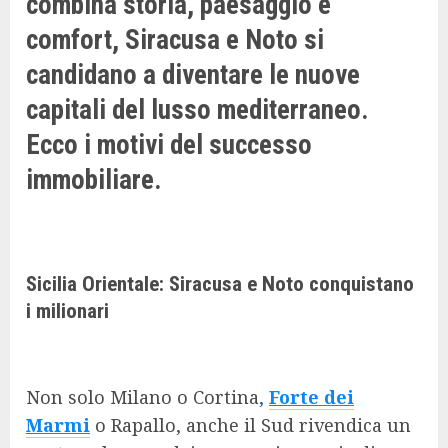
combina storia, paesaggio e
comfort, Siracusa e Noto si
candidano a diventare le nuove
capitali del lusso mediterraneo.
Ecco i motivi del successo
immobiliare.
Sicilia Orientale: Siracusa e Noto conquistano
i milionari
Non solo Milano o Cortina,
Forte dei
Marmi
o Rapallo, anche il Sud rivendica un