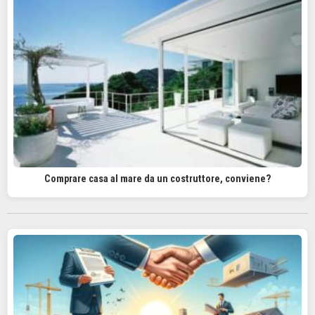
Comprare casa al mare da un costruttore, conviene?