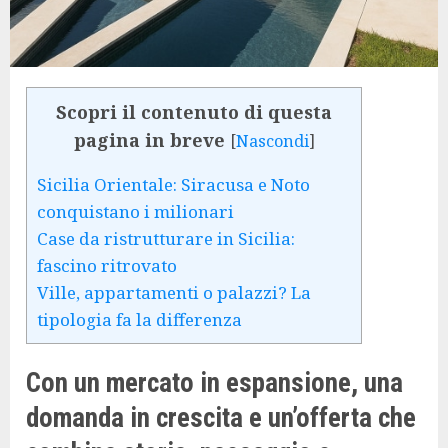
Scopri il contenuto di questa
pagina in breve
[
Nascondi
]
Sicilia Orientale: Siracusa e Noto
conquistano i milionari
Case da ristrutturare in Sicilia:
fascino ritrovato
Ville, appartamenti o palazzi? La
tipologia fa la differenza
Con un mercato in espansione, una
domanda in crescita e un’offerta che