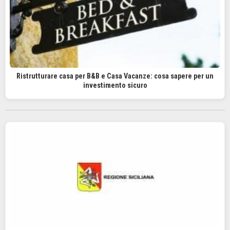
Ristrutturare casa per B&B e Casa Vacanze: cosa sapere per un
investimento sicuro