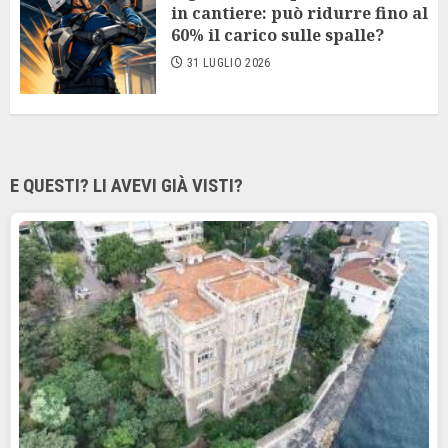
in cantiere: può ridurre fino al
60% il carico sulle spalle?
31 LUGLIO 2026
E QUESTI? LI AVEVI GIÀ VISTI?