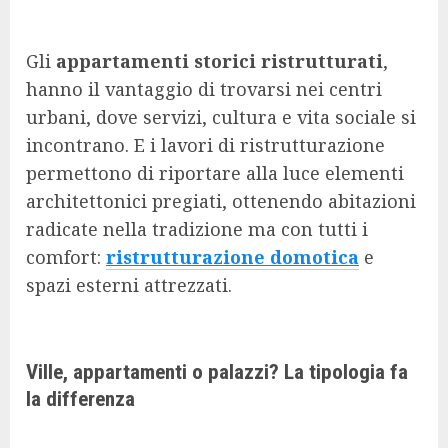
Gli
appartamenti storici ristrutturati
,
hanno il vantaggio di trovarsi nei centri
urbani, dove servizi, cultura e vita sociale si
incontrano. E i lavori di ristrutturazione
permettono di riportare alla luce elementi
architettonici pregiati, ottenendo abitazioni
radicate nella tradizione ma con tutti i
comfort:
ristrutturazione domotica
e
spazi esterni attrezzati.
Ville, appartamenti o palazzi? La tipologia fa
la differenza