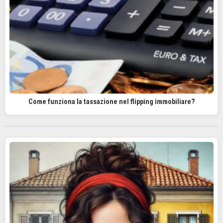
Come funziona la tassazione nel flipping immobiliare?