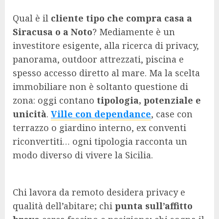
Qual è il
cliente tipo che compra casa a
Siracusa o a Noto
? Mediamente è un
investitore esigente, alla ricerca di privacy,
panorama, outdoor attrezzati, piscina e
spesso accesso diretto al mare. Ma la scelta
immobiliare non è soltanto questione di
zona: oggi contano
tipologia, potenziale e
unicità
.
Ville con dependance
, case con
terrazzo o giardino interno, ex conventi
riconvertiti… ogni tipologia racconta un
modo diverso di vivere la Sicilia.
Chi lavora da remoto desidera privacy e
qualità dell’abitare; chi
punta sull’affitto