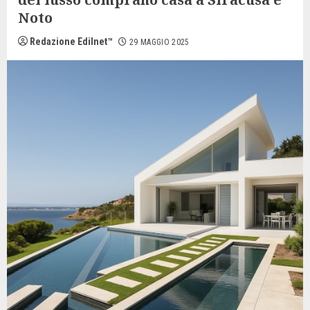
Noto
Redazione Edilnet™
29 MAGGIO 2025