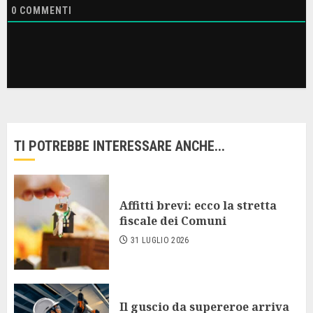
0
COMMENTI
TI POTREBBE INTERESSARE ANCHE...
Affitti brevi: ecco la stretta
fiscale dei Comuni
31 LUGLIO 2026
Il guscio da supereroe arriva