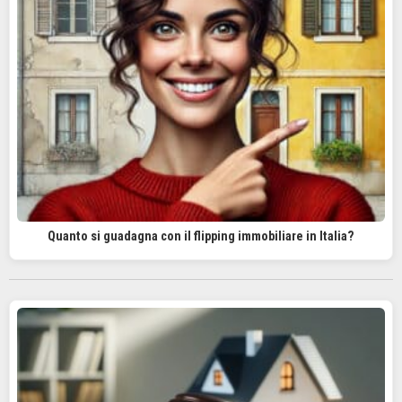
Quanto si guadagna con il flipping immobiliare in Italia?