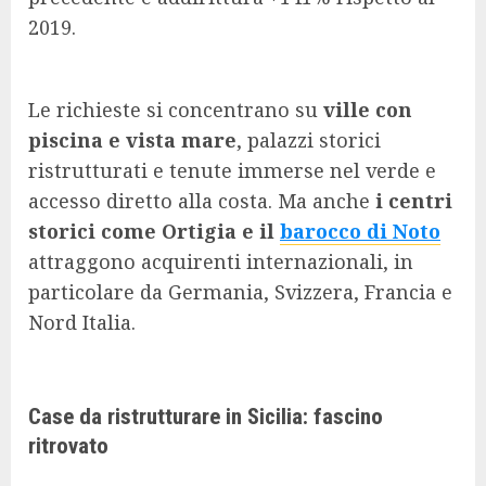
2019.
Le richieste si concentrano su
ville con
piscina e vista mare
, palazzi storici
ristrutturati e tenute immerse nel verde e
accesso diretto alla costa. Ma anche
i centri
storici come Ortigia e il
barocco di Noto
attraggono acquirenti internazionali, in
particolare da Germania, Svizzera, Francia e
Nord Italia.
Case da ristrutturare in Sicilia: fascino
ritrovato