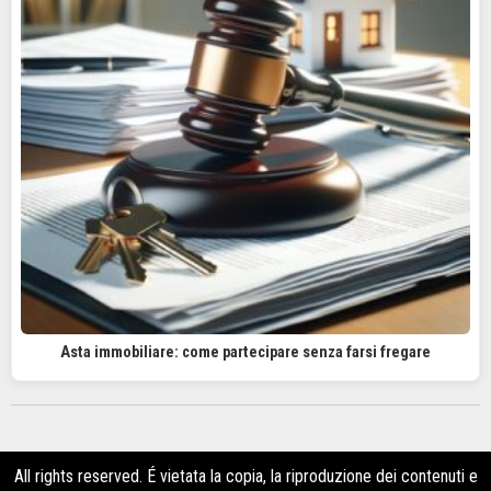
Asta immobiliare: come partecipare senza farsi fregare
All rights reserved. É vietata la copia, la riproduzione dei contenuti e