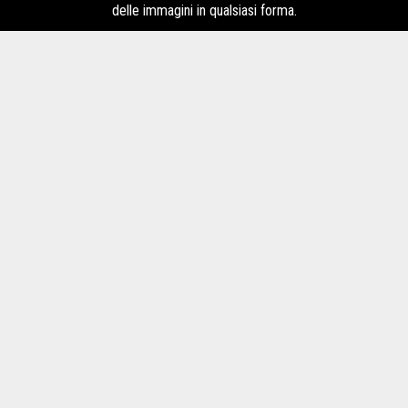
delle immagini in qualsiasi forma.