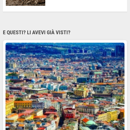
E QUESTI? LI AVEVI GIÀ VISTI?