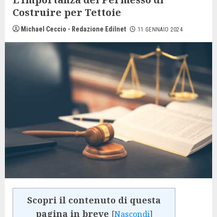
Costruire per Tettoie
Michael Ceccio - Redazione Edilnet
11 GENNAIO 2024
Scopri il contenuto di questa
pagina in breve
[
Nascondi
]