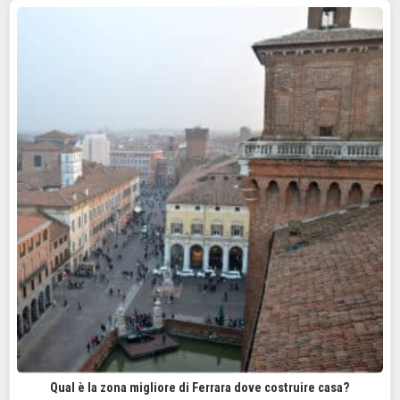
Qual è la zona migliore di Ferrara dove costruire casa?