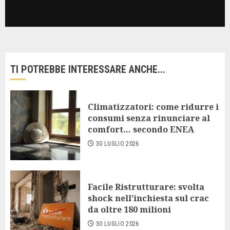
TI POTREBBE INTERESSARE ANCHE...
Climatizzatori: come ridurre i
consumi senza rinunciare al
comfort… secondo ENEA
30 LUGLIO 2026
Facile Ristrutturare: svolta
shock nell’inchiesta sul crac
da oltre 180 milioni
30 LUGLIO 2026