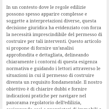
In un contesto dove le regole edilizie
possono spesso apparire complesse e
soggette a interpretazioni diverse, questa
decisione giuridica ha evidenziato con forza
la necessità imprescindibile del permesso di
costruire per tali interventi. Questo articolo
si propone di fornire un’analisi
approfondita e dettagliata, delineando
chiaramente i contorni di questa esigenza
normativa e guidando i lettori attraverso le
situazioni in cui il permesso di costruire
diventa un requisito fondamentale. Il nostro
obiettivo è di chiarire dubbi e fornire
indicazioni pratiche per navigare nel
panorama regolatorio dell’edilizia,