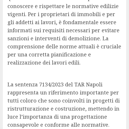
conoscere e rispettare le normative edilizie
vigenti. Per i proprietari di immobili e per
gli addetti ai lavori, è fondamentale essere
informati sui requisiti necessari per evitare
sanzioni e interventi di demolizione. La
comprensione delle norme attuali è cruciale
per una corretta pianificazione e
realizzazione dei lavori edili.
La sentenza 7134/2023 del TAR Napoli
rappresenta un riferimento importante per
tutti coloro che sono coinvolti in progetti di
ristrutturazione e costruzione, mettendo in
luce l’importanza di una progettazione
consapevole e conforme alle normative.