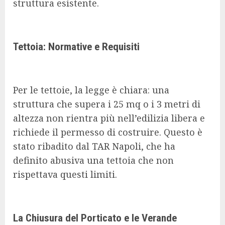
struttura esistente.
Tettoia: Normative e Requisiti
Per le tettoie, la legge è chiara: una
struttura che supera i 25 mq o i 3 metri di
altezza non rientra più nell’edilizia libera e
richiede il permesso di costruire. Questo è
stato ribadito dal TAR Napoli, che ha
definito abusiva una tettoia che non
rispettava questi limiti.
La Chiusura del Porticato e le Verande