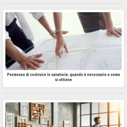
Permesso di costruire in sanatoria: quando è necessario e come
si ottiene