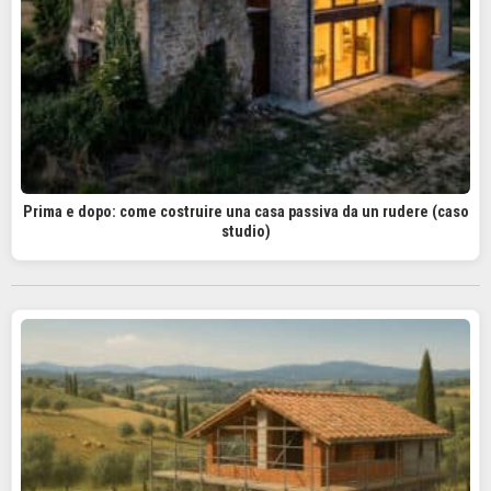
Prima e dopo: come costruire una casa passiva da un rudere (caso
studio)