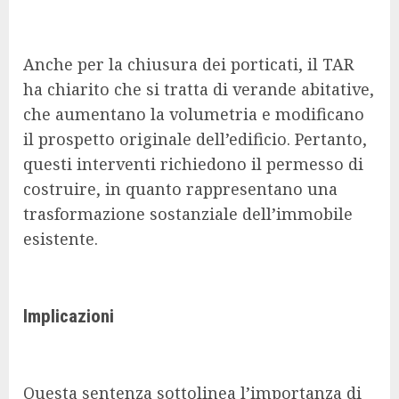
Anche per la chiusura dei porticati, il TAR
ha chiarito che si tratta di verande abitative,
che aumentano la volumetria e modificano
il prospetto originale dell’edificio. Pertanto,
questi interventi richiedono il permesso di
costruire, in quanto rappresentano una
trasformazione sostanziale dell’immobile
esistente.
Implicazioni
Questa sentenza sottolinea l’importanza di