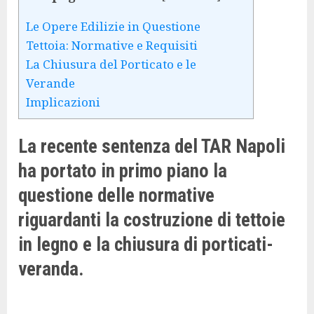
Le Opere Edilizie in Questione
Tettoia: Normative e Requisiti
La Chiusura del Porticato e le
Verande
Implicazioni
La recente sentenza del TAR Napoli
ha portato in primo piano la
questione delle normative
riguardanti la costruzione di tettoie
in legno e la chiusura di porticati-
veranda.