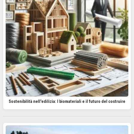
Sostenibilità nell'edilizia: I biomateriali e il futuro del costruire