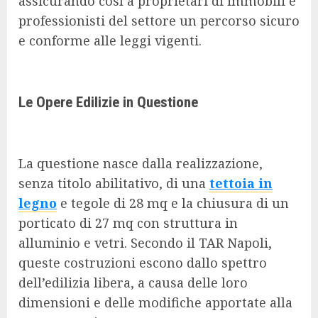
assicurando così a proprietari di immobili e
professionisti del settore un percorso sicuro
e conforme alle leggi vigenti.
Le Opere Edilizie in Questione
La questione nasce dalla realizzazione,
senza titolo abilitativo, di una
tettoia in
legno
e tegole di 28 mq e la chiusura di un
porticato di 27 mq con struttura in
alluminio e vetri. Secondo il TAR Napoli,
queste costruzioni escono dallo spettro
dell’edilizia libera, a causa delle loro
dimensioni e delle modifiche apportate alla