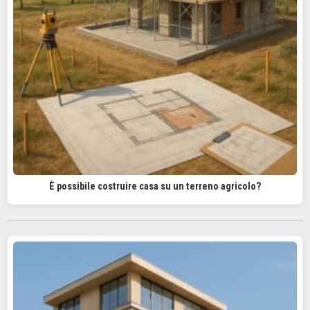
È possibile costruire casa su un terreno agricolo?