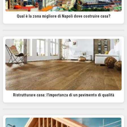
Qual è la zona migliore di Napoli dove costruire casa?
Ristrutturare casa: l'importanza di un pavimento di qualità