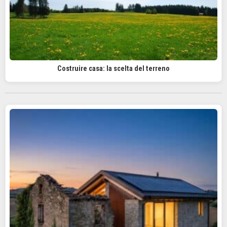
Costruire casa: la scelta del terreno