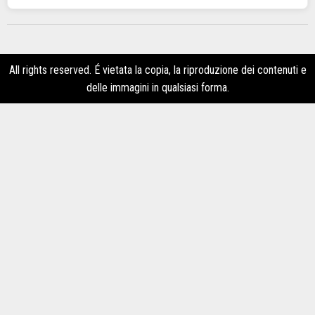
All rights reserved. É vietata la copia, la riproduzione dei contenuti e
delle immagini in qualsiasi forma.