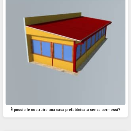
È possibile costruire una casa prefabbricata senza permessi?