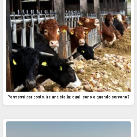
Permessi per costruire una stalla: quali sono e quando servono?