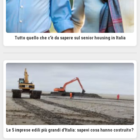
Tutto quello che c'è da sapere sul senior housing in Italia
Le 5 imprese edili più grandi d'Italia: sapevi cosa hanno costruito?