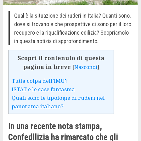
Qual è la situazione dei ruderi in Italia? Quanti sono,
dove si trovano e che prospettive ci sono per il loro
recupero e la riqualificazione edilizia? Scopriamolo
in questa notizia di approfondimento.
Scopri il contenuto di questa
pagina in breve
[
Nascondi
]
Tutta colpa dell’IMU?
ISTAT e le case fantasma
Quali sono le tipologie di ruderi nel
panorama italiano?
In una recente nota stampa,
Confedilizia ha rimarcato che gli