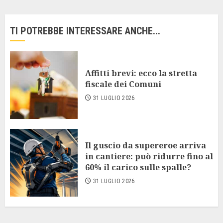
TI POTREBBE INTERESSARE ANCHE...
Affitti brevi: ecco la stretta
fiscale dei Comuni
31 LUGLIO 2026
Il guscio da supereroe arriva
in cantiere: può ridurre fino al
60% il carico sulle spalle?
31 LUGLIO 2026