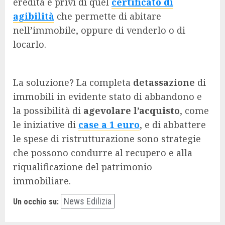
eredità e privi di quel
certificato di
agibilità
che permette di abitare
nell’immobile, oppure di venderlo o di
locarlo.
La soluzione? La completa
detassazione
di
immobili in evidente stato di abbandono e
la possibilità di
agevolare l’acquisto
, come
le iniziative di
case a 1 euro
, e di abbattere
le spese di ristrutturazione sono strategie
che possono condurre al recupero e alla
riqualificazione del patrimonio
immobiliare.
News Edilizia
Un occhio su: