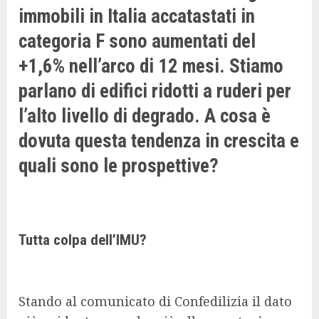
immobili in Italia accatastati in
categoria F sono aumentati del
+1,6% nell’arco di 12 mesi. Stiamo
parlano di edifici ridotti a ruderi per
l’alto livello di degrado. A cosa è
dovuta questa tendenza in crescita e
quali sono le prospettive?
Tutta colpa dell’IMU?
Stando al comunicato di Confedilizia il dato