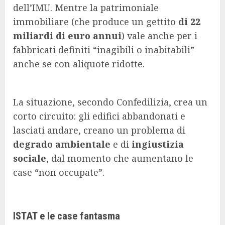
dell’IMU. Mentre la patrimoniale
immobiliare (che produce un gettito
di 22
miliardi di euro annui
) vale anche per i
fabbricati definiti “inagibili o inabitabili”
anche se con aliquote ridotte.
La situazione, secondo Confedilizia, crea un
corto circuito: gli edifici abbandonati e
lasciati andare, creano un problema di
degrado ambientale
e di
ingiustizia
sociale
, dal momento che aumentano le
case “non occupate”.
ISTAT e le case fantasma