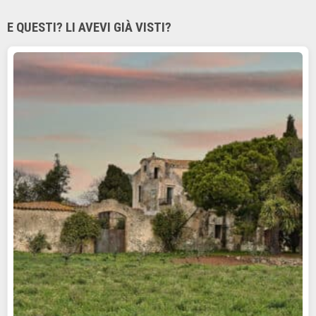
E QUESTI? LI AVEVI GIÀ VISTI?