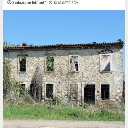
Redazione Edilnet™
13 AGOSTO 2024