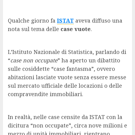
Qualche giorno fa
ISTAT
aveva diffuso una
nota sul tema delle
case vuote
.
L’Istituto Nazionale di Statistica, parlando di
“
case non occupate
” ha aperto un dibattito
sulle cosiddette “case fantasma”, ovvero
abitazioni lasciate vuote senza essere messe
sul mercato ufficiale delle locazioni o delle
compravendite immobiliari.
In realtà, nelle case censite da ISTAT con la
dicitura “non occupate”, circa nove milioni e
mezzo di unità immobiliari, rientrano