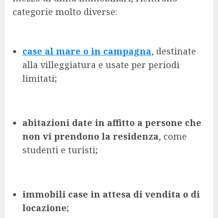
categorie molto diverse:
case al mare o in campagna
, destinate
alla villeggiatura e usate per periodi
limitati;
abitazioni date in affitto a persone che
non vi prendono la residenza
, come
studenti e turisti;
immobili case in attesa di vendita o di
locazione
;