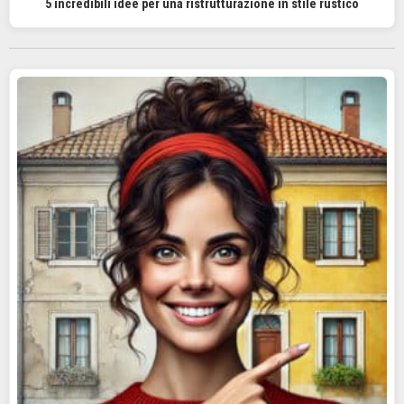
5 incredibili idee per una ristrutturazione in stile rustico