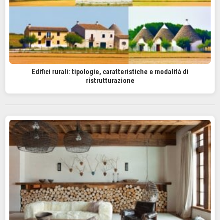
Edifici rurali: tipologie, caratteristiche e modalità di
ristrutturazione