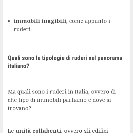
immobili inagibili
, come appunto i
ruderi.
Quali sono le tipologie di ruderi nel panorama
italiano?
Ma quali sono i ruderi in Italia, ovvero di
che tipo di immobili parliamo e dove si
trovano?
Le
unità collabenti
, ovvero gli edifici