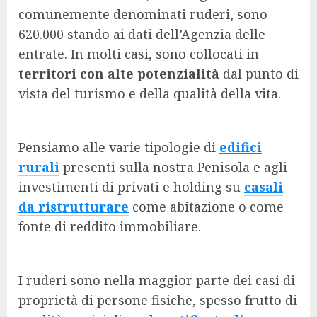
comunemente denominati ruderi, sono
620.000 stando ai dati dell’Agenzia delle
entrate. In molti casi, sono collocati in
territori con alte potenzialità
dal punto di
vista del turismo e della qualità della vita.
Pensiamo alle varie tipologie di
edifici
rurali
presenti sulla nostra Penisola e agli
investimenti di privati e holding su
casali
da ristrutturare
come abitazione o come
fonte di reddito immobiliare.
I ruderi sono nella maggior parte dei casi di
proprietà di persone fisiche, spesso frutto di