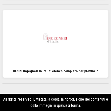
Ordini Ingegneri in Italia: elenco completo per provincia
All rights reserved. É vietata la copia, la riproduzione dei contenuti e
delle immagini in qualsiasi forma.