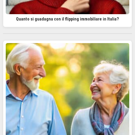
Quanto si guadagna con il flipping immobiliare in Italia?