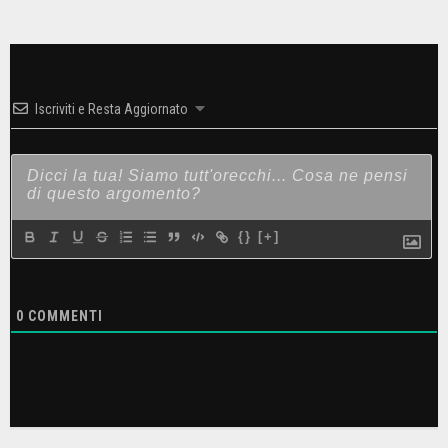
Iscriviti e Resta Aggiornato
{}
[+]
0
COMMENTI