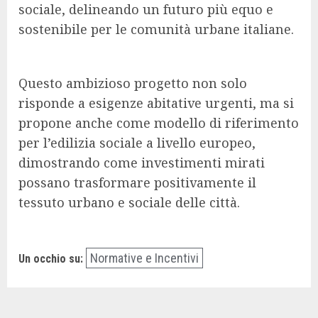
sociale, delineando un futuro più equo e
sostenibile per le comunità urbane italiane.
Questo ambizioso progetto non solo
risponde a esigenze abitative urgenti, ma si
propone anche come modello di riferimento
per l’edilizia sociale a livello europeo,
dimostrando come investimenti mirati
possano trasformare positivamente il
tessuto urbano e sociale delle città.
Normative e Incentivi
Un occhio su: