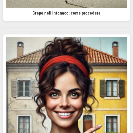
Crepe nell'intonaco: come procedere