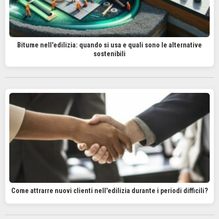
Bitume nell'edilizia: quando si usa e quali sono le alternative
sostenibili
Come attrarre nuovi clienti nell'edilizia durante i periodi difficili?