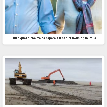
Tutto quello che c'è da sapere sul senior housing in Italia