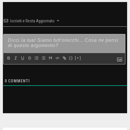
Iscriviti e Resta Aggiornato
{}
[+]
0
COMMENTI