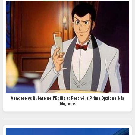
Vendere vs Rubare nell'Edilizia: Perché la Prima Opzione è la
Migliore