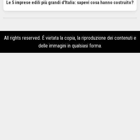
Le 5 imprese edili più grandi d'Italia: sapevi cosa hanno costruito?
All rights reserved. É vietata la copia, la riproduzione dei contenuti e
delle immagini in qualsiasi forma.