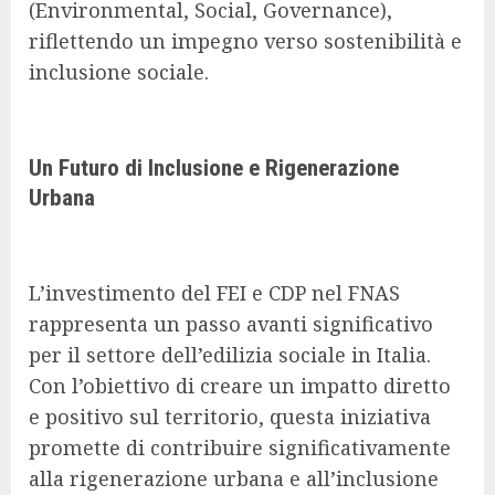
(Environmental, Social, Governance),
riflettendo un impegno verso sostenibilità e
inclusione sociale.
Un Futuro di Inclusione e Rigenerazione
Urbana
L’investimento del FEI e CDP nel FNAS
rappresenta un passo avanti significativo
per il settore dell’edilizia sociale in Italia.
Con l’obiettivo di creare un impatto diretto
e positivo sul territorio, questa iniziativa
promette di contribuire significativamente
alla rigenerazione urbana e all’inclusione