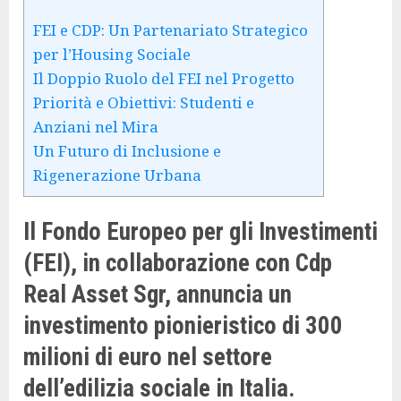
FEI e CDP: Un Partenariato Strategico
per l’Housing Sociale
Il Doppio Ruolo del FEI nel Progetto
Priorità e Obiettivi: Studenti e
Anziani nel Mira
Un Futuro di Inclusione e
Rigenerazione Urbana
Il Fondo Europeo per gli Investimenti
(FEI), in collaborazione con Cdp
Real Asset Sgr, annuncia un
investimento pionieristico di 300
milioni di euro nel settore
dell’edilizia sociale in Italia.