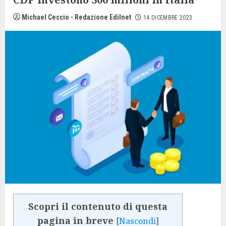
Michael Ceccio - Redazione Edilnet
14 DICEMBRE 2023
Scopri il contenuto di questa
pagina in breve
[
Nascondi
]