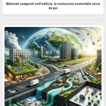
Materiali compositi nell'edilizia: la rivoluzione sostenibile inizia
da qui