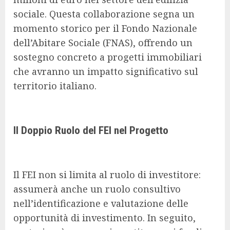
sociale. Questa collaborazione segna un
momento storico per il Fondo Nazionale
dell’Abitare Sociale (FNAS), offrendo un
sostegno concreto a progetti immobiliari
che avranno un impatto significativo sul
territorio italiano.
Il Doppio Ruolo del FEI nel Progetto
Il FEI non si limita al ruolo di investitore:
assumerà anche un ruolo consultivo
nell’identificazione e valutazione delle
opportunità di investimento. In seguito,