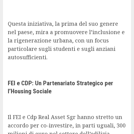
Questa iniziativa, la prima del suo genere
nel paese, mira a promuovere l’inclusione e
la rigenerazione urbana, con un focus
particolare sugli studenti e sugli anziani
autosufficienti.
FEI e CDP: Un Partenariato Strategico per
l’Housing Sociale
Il FEI e Cdp Real Asset Sgr hanno stretto un
accordo per co-investire, in parti uguali, 300
milioni di euro nel settore dell’edilizia