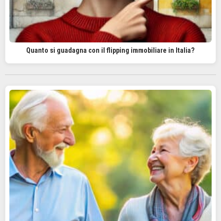
Quanto si guadagna con il flipping immobiliare in Italia?