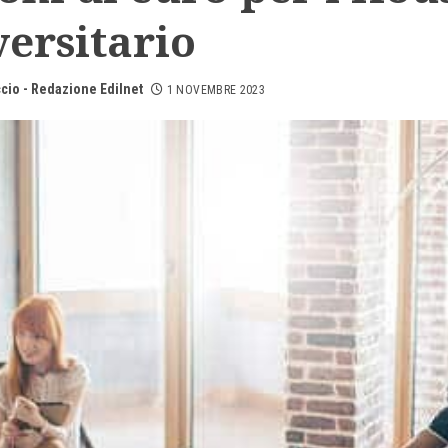
ersitario
cio - Redazione Edilnet
1 NOVEMBRE 2023