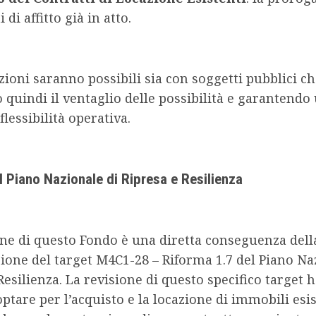
 di affitto già in atto.
zioni saranno possibili sia con soggetti pubblici ch
quindi il ventaglio delle possibilità e garantendo
lessibilità operativa.
el Piano Nazionale di Ripresa e Resilienza
one di questo Fondo è una diretta conseguenza dell
one del target M4C1-28 – Riforma 1.7 del Piano Na
Resilienza. La revisione di questo specifico target 
optare per l’acquisto e la locazione di immobili esis