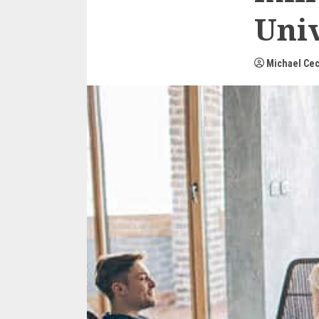
Univ
Michael Cec