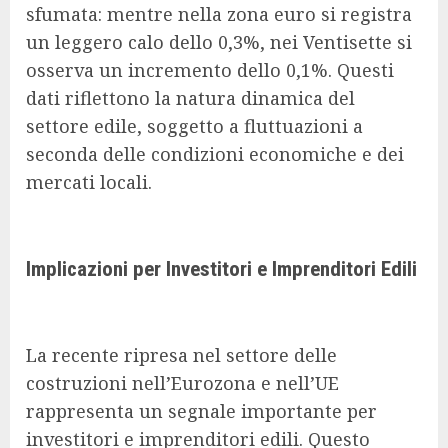
sfumata: mentre nella zona euro si registra
un leggero calo dello 0,3%, nei Ventisette si
osserva un incremento dello 0,1%. Questi
dati riflettono la natura dinamica del
settore edile, soggetto a fluttuazioni a
seconda delle condizioni economiche e dei
mercati locali.
Implicazioni per Investitori e Imprenditori Edili
La recente ripresa nel settore delle
costruzioni nell’Eurozona e nell’UE
rappresenta un segnale importante per
investitori e imprenditori edili. Questo