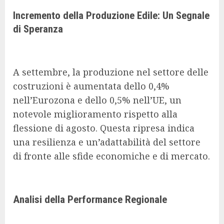
Incremento della Produzione Edile: Un Segnale
di Speranza
A settembre, la produzione nel settore delle
costruzioni è aumentata dello 0,4%
nell’Eurozona e dello 0,5% nell’UE, un
notevole miglioramento rispetto alla
flessione di agosto. Questa ripresa indica
una resilienza e un’adattabilità del settore
di fronte alle sfide economiche e di mercato.
Analisi della Performance Regionale