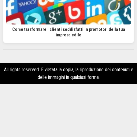
Come trasformare i clienti soddisfatti in promotori della tua
impresa edile
All rights reserved. É vietata la copia, la riproduzione dei contenuti e
delle immagini in qualsiasi forma.