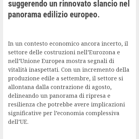
suggerendo un rinnovato slancio nel
panorama edilizio europeo.
In un contesto economico ancora incerto, il
settore delle costruzioni nell’Eurozona e
nell’Unione Europea mostra segnali di
vitalità inaspettati. Con un incremento della
produzione edile a settembre, il settore si
allontana dalla contrazione di agosto,
delineando un panorama di ripresa e
resilienza che potrebbe avere implicazioni
significative per l’economia complessiva
dell’UE.