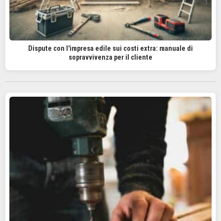
Dispute con l'impresa edile sui costi extra: manuale di
sopravvivenza per il cliente