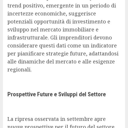
trend positivo, emergente in un periodo di
incertezze economiche, suggerisce
potenziali opportunità di investimento e
sviluppo nel mercato immobiliare e
infrastrutturale. Gli imprenditori devono
considerare questi dati come un indicatore
per pianificare strategie future, adattandosi
alle dinamiche del mercato e alle esigenze
regionali.
Prospettive Future e Sviluppi del Settore
La ripresa osservata in settembre apre
nuove prospettive per il futuro del settore