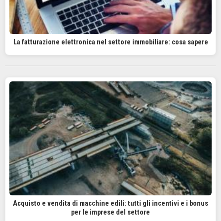
La fatturazione elettronica nel settore immobiliare: cosa sapere
Acquisto e vendita di macchine edili: tutti gli incentivi e i bonus
per le imprese del settore