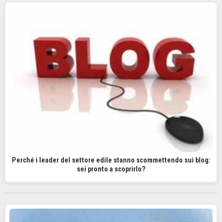
Perché i leader del settore edile stanno scommettendo sui blog:
sei pronto a scoprirlo?