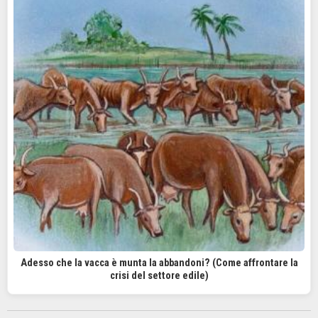
Adesso che la vacca è munta la abbandoni? (Come affrontare la
crisi del settore edile)