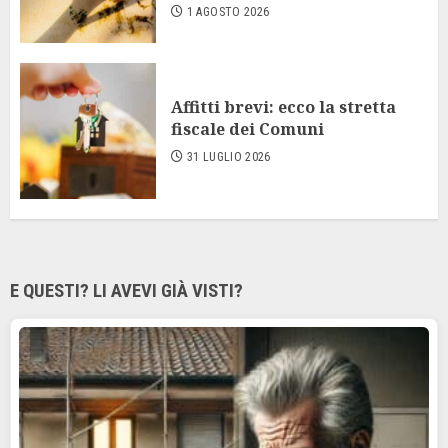
1 AGOSTO 2026
Affitti brevi: ecco la stretta
fiscale dei Comuni
31 LUGLIO 2026
E QUESTI? LI AVEVI GIÀ VISTI?