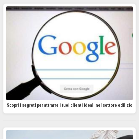
Scopri i segreti per attrarre i tuoi clienti ideali nel settore edilizio