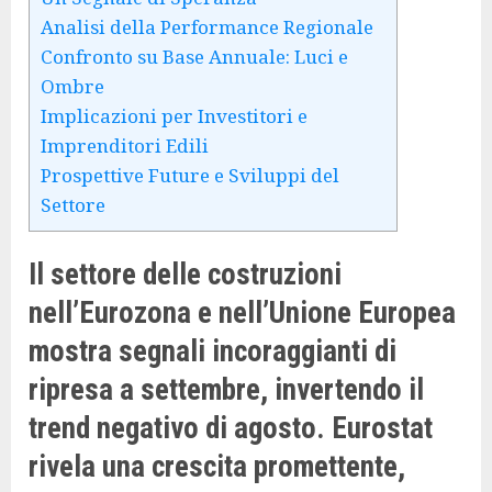
Analisi della Performance Regionale
Confronto su Base Annuale: Luci e
Ombre
Implicazioni per Investitori e
Imprenditori Edili
Prospettive Future e Sviluppi del
Settore
Il settore delle costruzioni
nell’Eurozona e nell’Unione Europea
mostra segnali incoraggianti di
ripresa a settembre, invertendo il
trend negativo di agosto. Eurostat
rivela una crescita promettente,