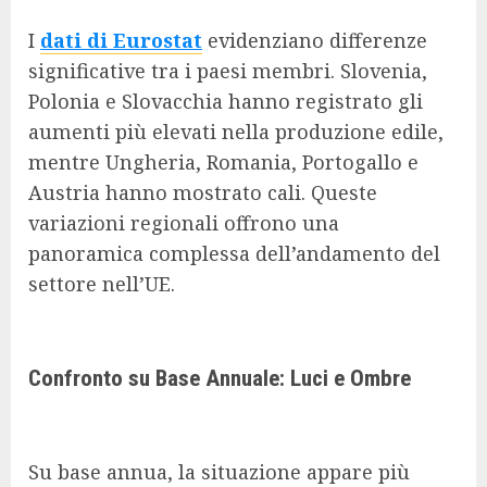
I
dati di Eurostat
evidenziano differenze
significative tra i paesi membri. Slovenia,
Polonia e Slovacchia hanno registrato gli
aumenti più elevati nella produzione edile,
mentre Ungheria, Romania, Portogallo e
Austria hanno mostrato cali. Queste
variazioni regionali offrono una
panoramica complessa dell’andamento del
settore nell’UE.
Confronto su Base Annuale: Luci e Ombre
Su base annua, la situazione appare più