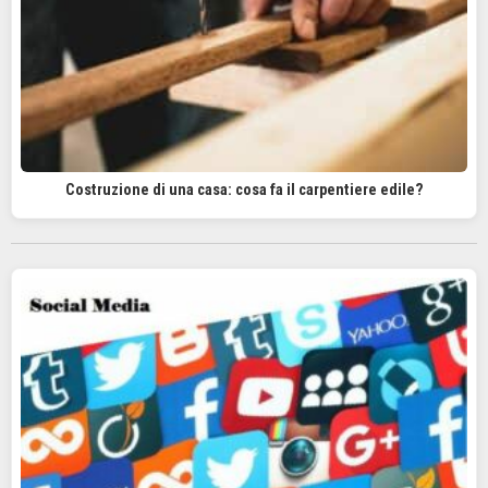
Costruzione di una casa: cosa fa il carpentiere edile?