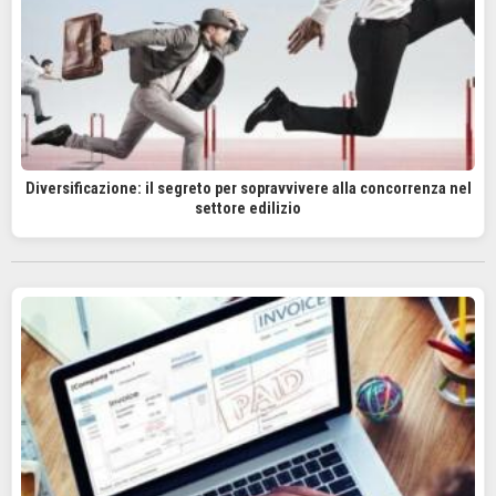
Diversificazione: il segreto per sopravvivere alla concorrenza nel
settore edilizio