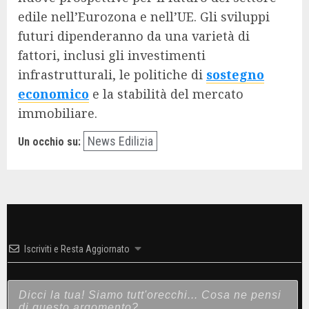
edile nell’Eurozona e nell’UE. Gli sviluppi
futuri dipenderanno da una varietà di
fattori, inclusi gli investimenti
infrastrutturali, le politiche di
sostegno
economico
e la stabilità del mercato
immobiliare.
News Edilizia
Un occhio su:
Iscriviti e Resta Aggiornato