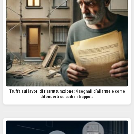
Truffa sui lavori di ristrutturazione: 4 segnali d’allarme e come
difenderti se cadi in trappola