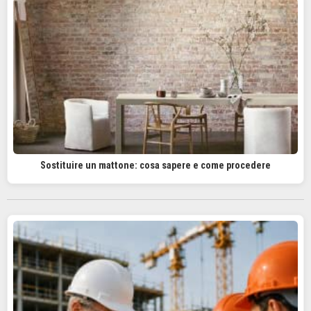
Sostituire un mattone: cosa sapere e come procedere