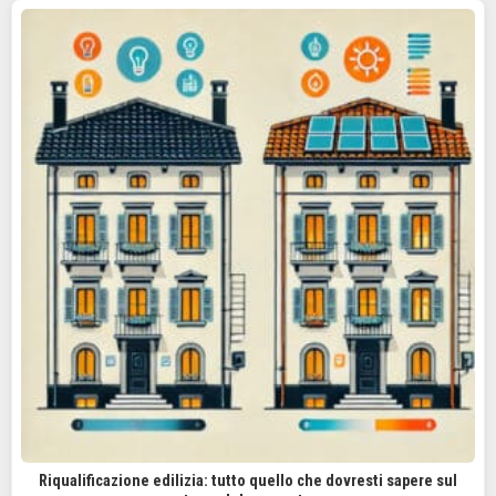
Riqualificazione edilizia: tutto quello che dovresti sapere sul