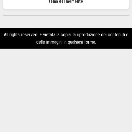
tema del momento
All rights reserved. É vietata la copia, la riproduzione dei contenuti e
delle immagini in qualsiasi forma.