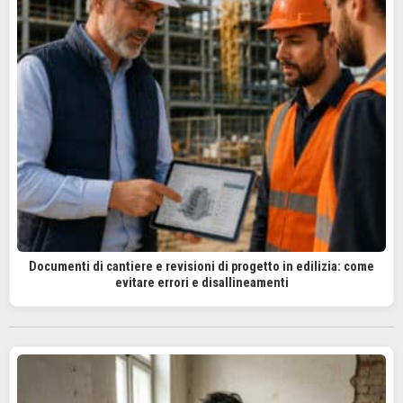
Documenti di cantiere e revisioni di progetto in edilizia: come
evitare errori e disallineamenti