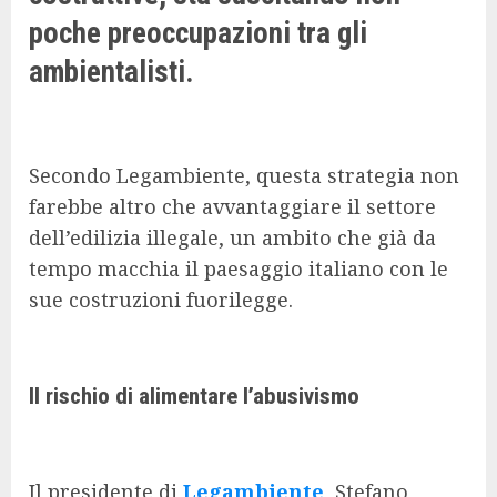
poche preoccupazioni tra gli
ambientalisti.
Secondo Legambiente, questa strategia non
farebbe altro che avvantaggiare il settore
dell’edilizia illegale, un ambito che già da
tempo macchia il paesaggio italiano con le
sue costruzioni fuorilegge.
Il rischio di alimentare l’abusivismo
Il presidente di
Legambiente
, Stefano