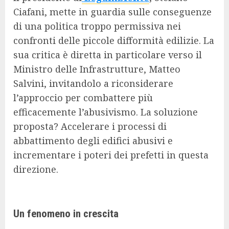
Ciafani, mette in guardia sulle conseguenze
di una politica troppo permissiva nei
confronti delle piccole difformità edilizie. La
sua critica è diretta in particolare verso il
Ministro delle Infrastrutture, Matteo
Salvini, invitandolo a riconsiderare
l’approccio per combattere più
efficacemente l’abusivismo. La soluzione
proposta? Accelerare i processi di
abbattimento degli edifici abusivi e
incrementare i poteri dei prefetti in questa
direzione.
Un fenomeno in crescita