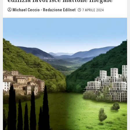
Michael Ceccio - Redazione Edilnet
7 APRILE 2024