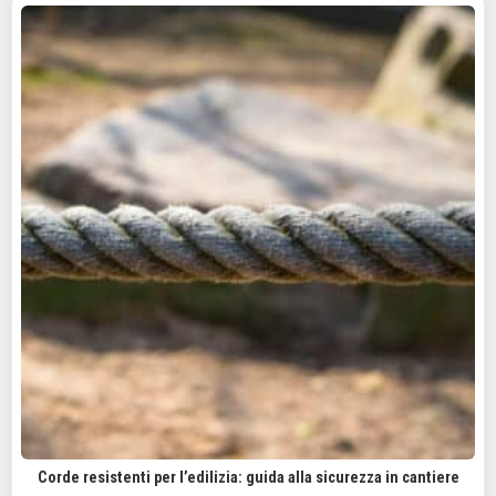
Corde resistenti per l’edilizia: guida alla sicurezza in cantiere