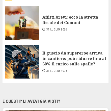
Affitti brevi: ecco la stretta
fiscale dei Comuni
31 LUGLIO 2026
Il guscio da supereroe arriva
in cantiere: può ridurre fino al
60% il carico sulle spalle?
31 LUGLIO 2026
E QUESTI? LI AVEVI GIÀ VISTI?