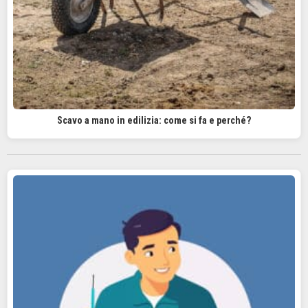
Scavo a mano in edilizia: come si fa e perché?