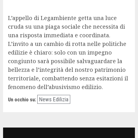
L’appello di Legambiente getta una luce
cruda su una piaga sociale che necessita di
una risposta immediata e coordinata.
L’invito a un cambio di rotta nelle politiche
edilizie è chiaro: solo con un impegno
congiunto sarà possibile salvaguardare la
bellezza e l’integrità del nostro patrimonio
territoriale, combattendo senza esitazioni il
fenomeno dell’abusivismo edilizio.
News Edilizia
Un occhio su: