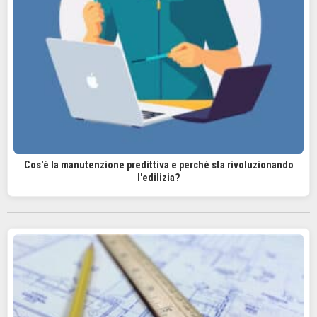
Cos'è la manutenzione predittiva e perché sta rivoluzionando
l'edilizia?