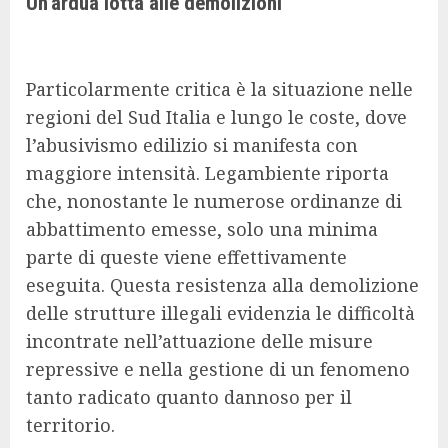
Un’ardua lotta alle demolizioni
Particolarmente critica è la situazione nelle
regioni del Sud Italia e lungo le coste, dove
l’abusivismo edilizio si manifesta con
maggiore intensità. Legambiente riporta
che, nonostante le numerose ordinanze di
abbattimento emesse, solo una minima
parte di queste viene effettivamente
eseguita. Questa resistenza alla demolizione
delle strutture illegali evidenzia le difficoltà
incontrate nell’attuazione delle misure
repressive e nella gestione di un fenomeno
tanto radicato quanto dannoso per il
territorio.