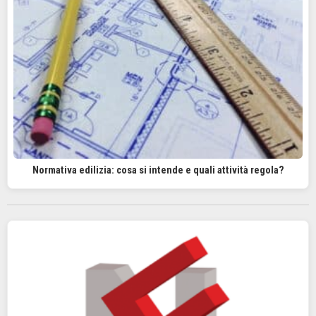
Normativa edilizia: cosa si intende e quali attività regola?