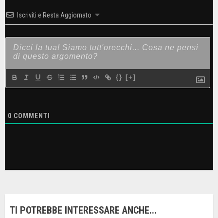
Iscriviti e Resta Aggiornato
{}
[+]
0
COMMENTI
TI POTREBBE INTERESSARE ANCHE...