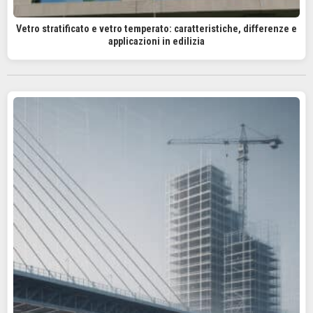
Vetro stratificato e vetro temperato: caratteristiche, differenze e
applicazioni in edilizia