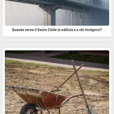
Quando serve il Genio Civile in edilizia e a chi rivolgersi?