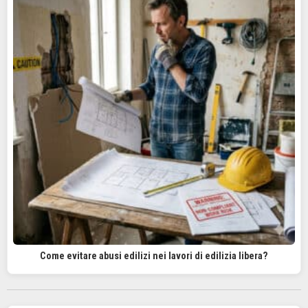
Come evitare abusi edilizi nei lavori di edilizia libera?