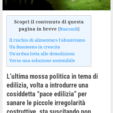
Scopri il contenuto di questa
pagina in breve
[
Nascondi
]
Il rischio di alimentare l’abusivismo
Un fenomeno in crescita
Un’ardua lotta alle demolizioni
Verso una soluzione sostenibile
L’ultima mossa politica in tema di
edilizia, volta a introdurre una
cosiddetta “pace edilizia” per
sanare le piccole irregolarità
costruttive, sta suscitando non