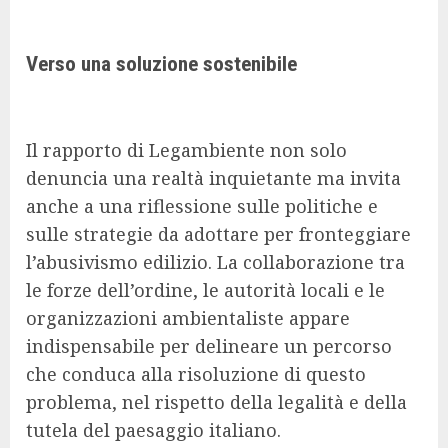
Verso una soluzione sostenibile
Il rapporto di Legambiente non solo
denuncia una realtà inquietante ma invita
anche a una riflessione sulle politiche e
sulle strategie da adottare per fronteggiare
l’abusivismo edilizio. La collaborazione tra
le forze dell’ordine, le autorità locali e le
organizzazioni ambientaliste appare
indispensabile per delineare un percorso
che conduca alla risoluzione di questo
problema, nel rispetto della legalità e della
tutela del paesaggio italiano.