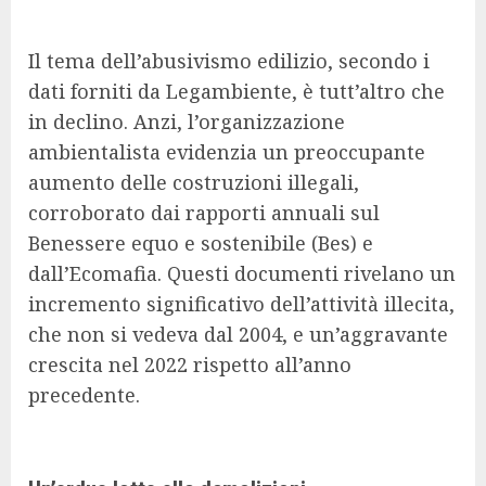
Il tema dell’abusivismo edilizio, secondo i
dati forniti da Legambiente, è tutt’altro che
in declino. Anzi, l’organizzazione
ambientalista evidenzia un preoccupante
aumento delle costruzioni illegali,
corroborato dai rapporti annuali sul
Benessere equo e sostenibile (Bes) e
dall’Ecomafia. Questi documenti rivelano un
incremento significativo dell’attività illecita,
che non si vedeva dal 2004, e un’aggravante
crescita nel 2022 rispetto all’anno
precedente.