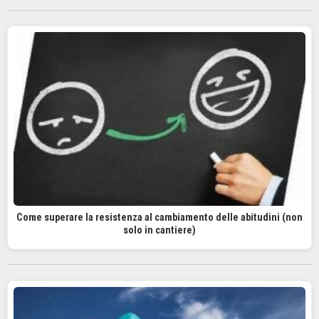
Come superare la resistenza al cambiamento delle abitudini (non
solo in cantiere)