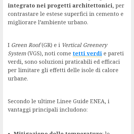
integrato nei progetti architettonici
, per
contrastare le estese superfici in cemento e
migliorare l’ambiente urbano.
I
Green Roof
(GR) e i
Vertical Greenery
System
(VGS), noti come
tetti verdi
e pareti
verdi, sono soluzioni praticabili ed efficaci
per limitare gli effetti delle isole di calore
urbane.
Secondo le ultime Linee Guide ENEA, i
vantaggi principali includono:
Mitigazione delle temperature
: le