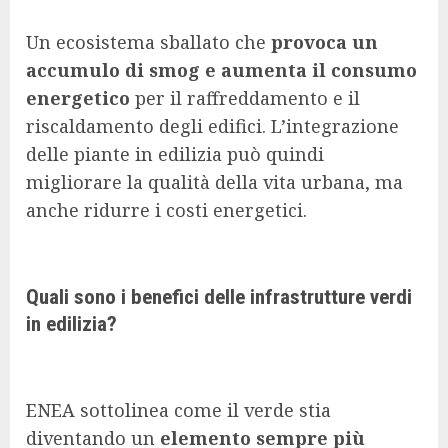
Un ecosistema sballato che
provoca un
accumulo di smog e aumenta il consumo
energetico
per il raffreddamento e il
riscaldamento degli edifici. L’integrazione
delle piante in edilizia può quindi
migliorare la qualità della vita urbana, ma
anche ridurre i costi energetici.
Quali sono i benefici delle infrastrutture verdi
in edilizia?
ENEA sottolinea come il verde stia
diventando un
elemento sempre più