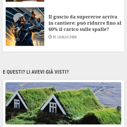
Il guscio da supereroe arriva
in cantiere: può ridurre fino al
60% il carico sulle spalle?
31 LUGLIO 2026
E QUESTI? LI AVEVI GIÀ VISTI?