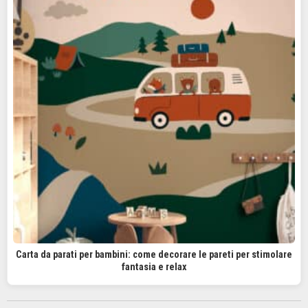
Carta da parati per bambini: come decorare le pareti per stimolare
fantasia e relax