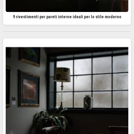
9 rivestimenti per pareti interne ideali per lo stile moderno