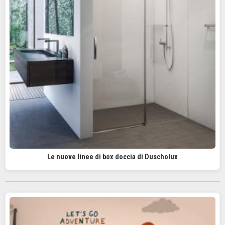
Le nuove linee di box doccia di Duscholux