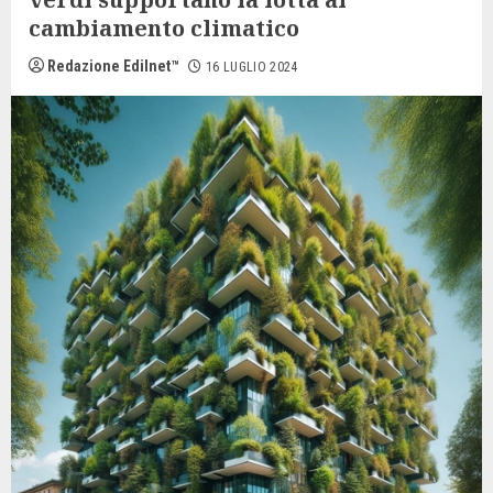
cambiamento climatico
Redazione Edilnet™
16 LUGLIO 2024