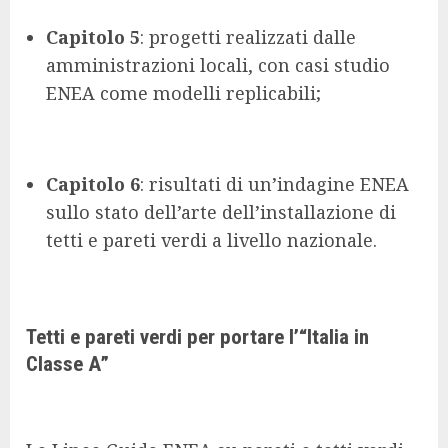
Capitolo 5
: progetti realizzati dalle
amministrazioni locali, con casi studio
ENEA come modelli replicabili;
Capitolo 6
: risultati di un’indagine ENEA
sullo stato dell’arte dell’installazione di
tetti e pareti verdi a livello nazionale.
Tetti e pareti verdi per portare l’“Italia in
Classe A”