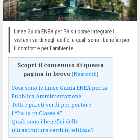
Linee Guida ENEA per PA su come integrare i
sistemi verdi negli edifici e quali sono i benefici per
il comfort e per l'ambiente.
Scopri il contenuto di questa
pagina in breve
[
Nascondi
]
Cosa sono le Linee Guida ENEA per la
Pubblica Amministrazione
Tetti e pareti verdi per portare
l’“Italia in Classe A”
Quali sono i benefici delle
infrastrutture verdi in edilizia?