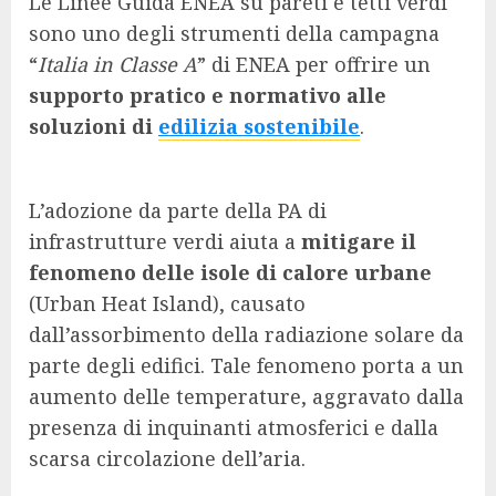
Le Linee Guida ENEA su pareti e tetti verdi
sono uno degli strumenti della campagna
“
Italia in Classe A
” di ENEA per offrire un
supporto pratico e normativo alle
soluzioni di
edilizia sostenibile
.
L’adozione da parte della PA di
infrastrutture verdi aiuta a
mitigare il
fenomeno delle isole di calore urbane
(Urban Heat Island), causato
dall’assorbimento della radiazione solare da
parte degli edifici. Tale fenomeno porta a un
aumento delle temperature, aggravato dalla
presenza di inquinanti atmosferici e dalla
scarsa circolazione dell’aria.