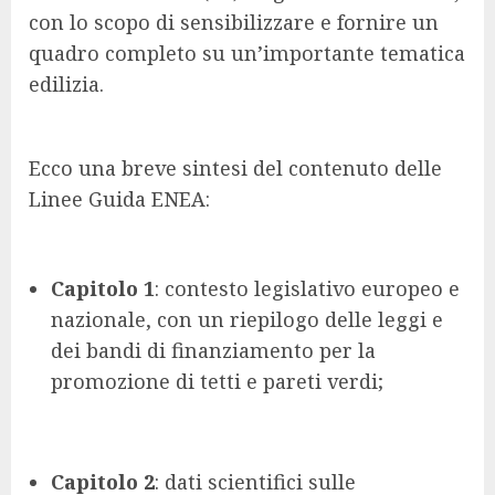
con lo scopo di sensibilizzare e fornire un
quadro completo su un’importante tematica
edilizia.
Ecco una breve sintesi del contenuto delle
Linee Guida ENEA:
Capitolo 1
: contesto legislativo europeo e
nazionale, con un riepilogo delle leggi e
dei bandi di finanziamento per la
promozione di tetti e pareti verdi;
Capitolo 2
: dati scientifici sulle