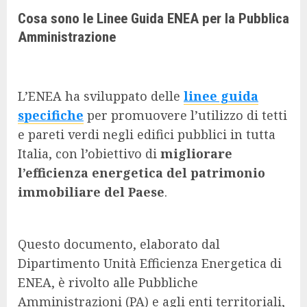
Cosa sono le Linee Guida ENEA per la Pubblica
Amministrazione
L’ENEA ha sviluppato delle
linee guida
specifiche
per promuovere l’utilizzo di tetti
e pareti verdi negli edifici pubblici in tutta
Italia, con l’obiettivo di
migliorare
l’efficienza energetica del patrimonio
immobiliare del Paese
.
Questo documento, elaborato dal
Dipartimento Unità Efficienza Energetica di
ENEA, è rivolto alle Pubbliche
Amministrazioni (PA) e agli enti territoriali,