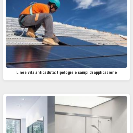
Linee vita anticaduta: tipologie e campi di applicazione