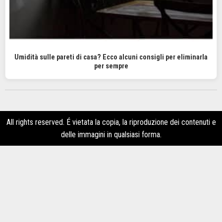
Umidità sulle pareti di casa? Ecco alcuni consigli per eliminarla
per sempre
All rights reserved. É vietata la copia, la riproduzione dei contenuti e
delle immagini in qualsiasi forma.