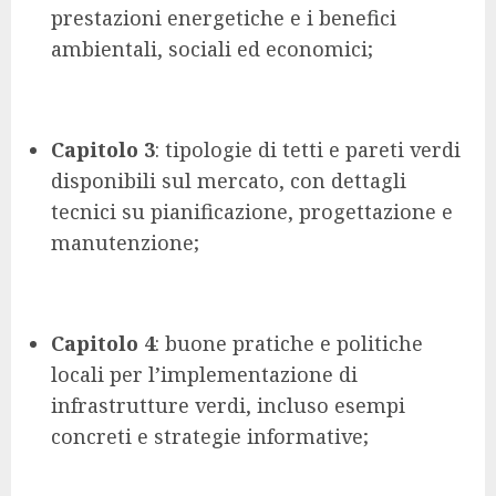
prestazioni energetiche e i benefici
ambientali, sociali ed economici;
Capitolo 3
: tipologie di tetti e pareti verdi
disponibili sul mercato, con dettagli
tecnici su pianificazione, progettazione e
manutenzione;
Capitolo 4
: buone pratiche e politiche
locali per l’implementazione di
infrastrutture verdi, incluso esempi
concreti e strategie informative;