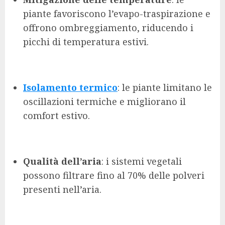
piante favoriscono l’evapo-traspirazione e
offrono ombreggiamento, riducendo i
picchi di temperatura estivi.
Isolamento termico
: le piante limitano le
oscillazioni termiche e migliorano il
comfort estivo.
Qualità dell’aria
: i sistemi vegetali
possono filtrare fino al 70% delle polveri
presenti nell’aria.