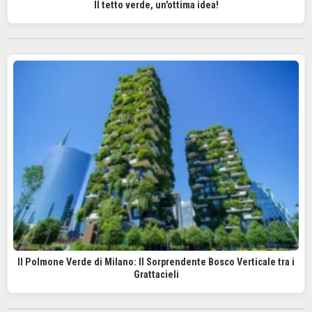
Il tetto verde, un'ottima idea!
Il Polmone Verde di Milano: Il Sorprendente Bosco Verticale tra i
Grattacieli