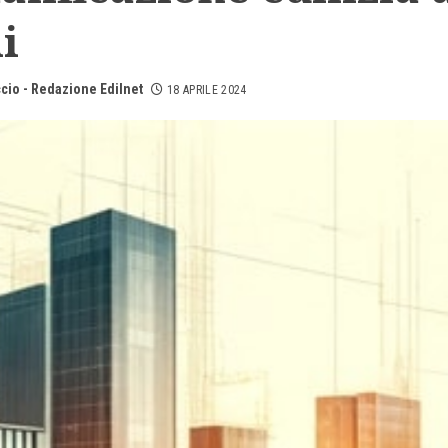
i
cio - Redazione Edilnet
18 APRILE 2024