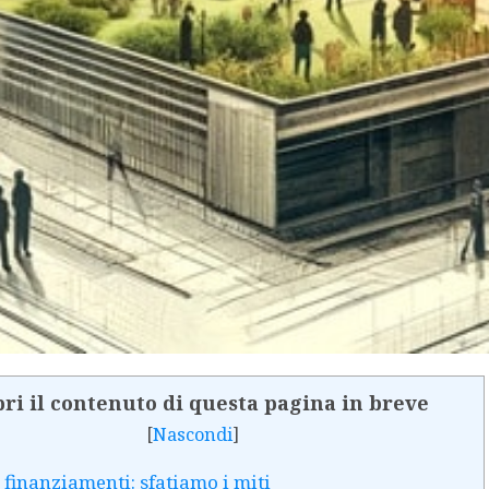
ri il contenuto di questa pagina in breve
[
Nascondi
]
 finanziamenti: sfatiamo i miti