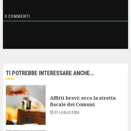
0
COMMENTI
TI POTREBBE INTERESSARE ANCHE...
Affitti brevi: ecco la stretta
fiscale dei Comuni
31 LUGLIO 2026