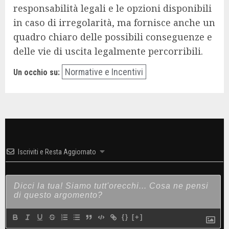
responsabilità legali e le opzioni disponibili
in caso di irregolarità, ma fornisce anche un
quadro chiaro delle possibili conseguenze e
delle vie di uscita legalmente percorribili.
Normative e Incentivi
Un occhio su:
Iscriviti e Resta Aggiornato
{}
[+]