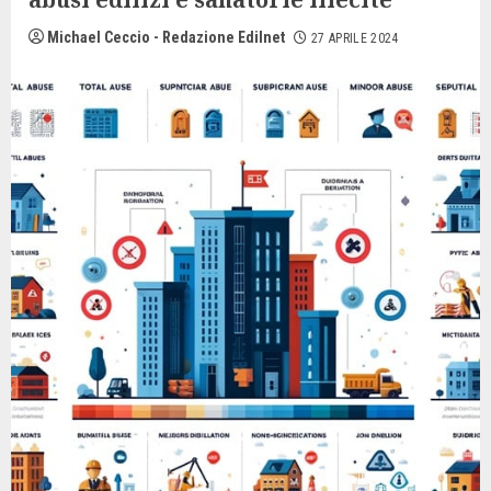
Michael Ceccio - Redazione Edilnet
27 APRILE 2024