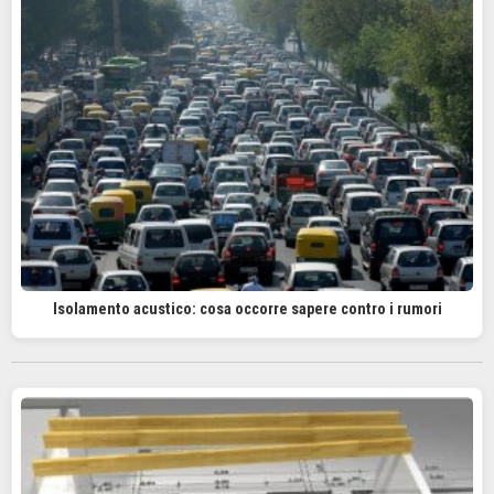
Isolamento acustico: cosa occorre sapere contro i rumori