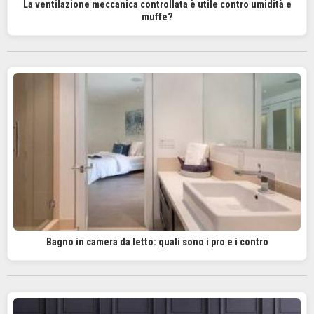
La ventilazione meccanica controllata è utile contro umidità e
muffe?
Bagno in camera da letto: quali sono i pro e i contro