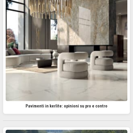
Pavimenti in kerlite: opinioni su pro e contro