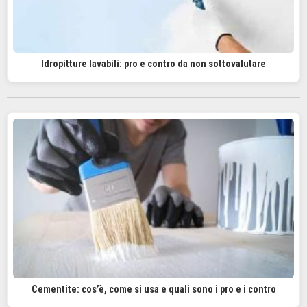
Idropitture lavabili: pro e contro da non sottovalutare
Cementite: cos’è, come si usa e quali sono i pro e i contro