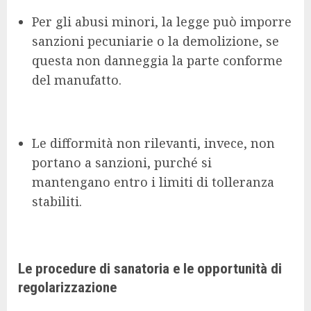
Per gli abusi minori, la legge può imporre
sanzioni pecuniarie o la demolizione, se
questa non danneggia la parte conforme
del manufatto.
Le difformità non rilevanti, invece, non
portano a sanzioni, purché si
mantengano entro i limiti di tolleranza
stabiliti.
Le procedure di sanatoria e le opportunità di
regolarizzazione