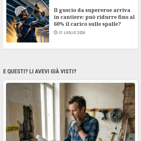
Il guscio da supereroe arriva
in cantiere: può ridurre fino al
60% il carico sulle spalle?
31 LUGLIO 2026
E QUESTI? LI AVEVI GIÀ VISTI?