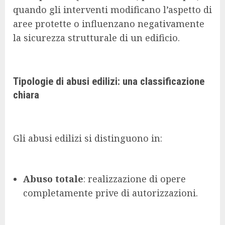
quando gli interventi modificano l’aspetto di
aree protette o influenzano negativamente
la sicurezza strutturale di un edificio.
Tipologie di abusi edilizi: una classificazione
chiara
Gli abusi edilizi si distinguono in:
Abuso totale
: realizzazione di opere
completamente prive di autorizzazioni.