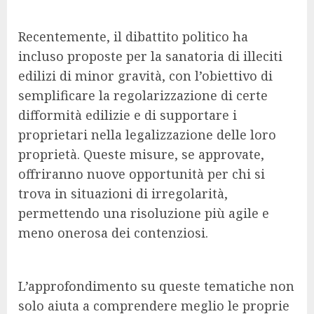
Recentemente, il dibattito politico ha
incluso proposte per la sanatoria di illeciti
edilizi di minor gravità, con l’obiettivo di
semplificare la regolarizzazione di certe
difformità edilizie e di supportare i
proprietari nella legalizzazione delle loro
proprietà. Queste misure, se approvate,
offriranno nuove opportunità per chi si
trova in situazioni di irregolarità,
permettendo una risoluzione più agile e
meno onerosa dei contenziosi.
L’approfondimento su queste tematiche non
solo aiuta a comprendere meglio le proprie