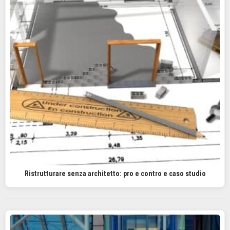
Ristrutturare senza architetto: pro e contro e caso studio