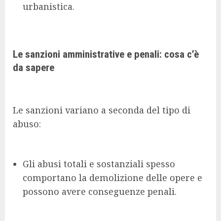
urbanistica.
Le sanzioni amministrative e penali: cosa c’è
da sapere
Le sanzioni variano a seconda del tipo di
abuso:
Gli abusi totali e sostanziali spesso
comportano la demolizione delle opere e
possono avere conseguenze penali.