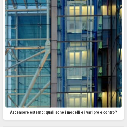
Ascensore esterno: quali sono i modelli e i vari pro e contro?