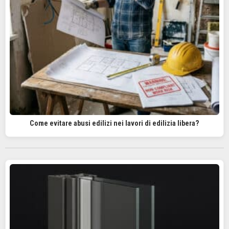
Come evitare abusi edilizi nei lavori di edilizia libera?