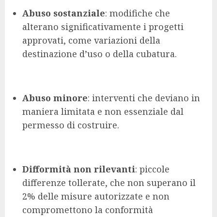
Abuso sostanziale
: modifiche che
alterano significativamente i progetti
approvati, come variazioni della
destinazione d’uso o della cubatura.
Abuso minore
: interventi che deviano in
maniera limitata e non essenziale dal
permesso di costruire.
Difformità non rilevanti
: piccole
differenze tollerate, che non superano il
2% delle misure autorizzate e non
compromettono la conformità