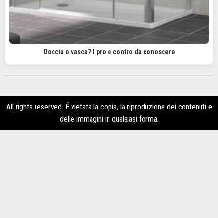
Doccia o vasca? I pro e contro da conoscere
All rights reserved. É vietata la copia, la riproduzione dei contenuti e
delle immagini in qualsiasi forma.