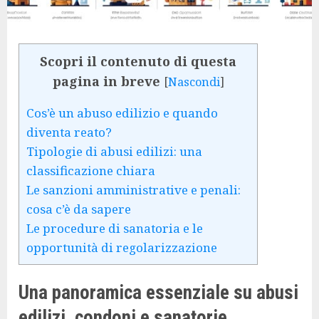
Scopri il contenuto di questa
pagina in breve
[
Nascondi
]
Cos’è un abuso edilizio e quando
diventa reato?
Tipologie di abusi edilizi: una
classificazione chiara
Le sanzioni amministrative e penali:
cosa c’è da sapere
Le procedure di sanatoria e le
opportunità di regolarizzazione
Una panoramica essenziale su abusi
edilizi, condoni e sanatorie.