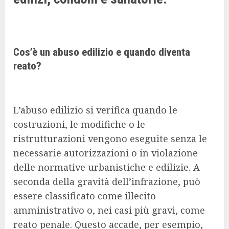
Cos’è un abuso edilizio e quando diventa
reato?
L’abuso edilizio si verifica quando le
costruzioni, le modifiche o le
ristrutturazioni vengono eseguite senza le
necessarie autorizzazioni o in violazione
delle normative urbanistiche e edilizie. A
seconda della gravità dell’infrazione, può
essere classificato come illecito
amministrativo o, nei casi più gravi, come
reato penale. Questo accade, per esempio,