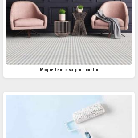
Moquette in casa: pro e contro