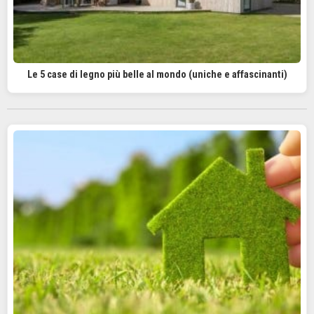
Le 5 case di legno più belle al mondo (uniche e affascinanti)