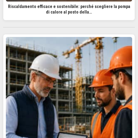
Riscaldamento efficace e sostenibile: perché scegliere la pompa
di calore al posto della…