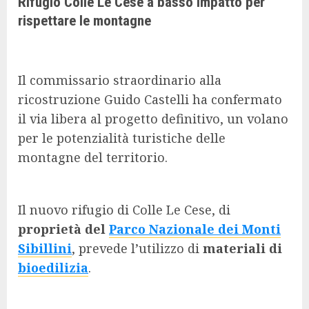
Rifugio Colle Le Cese a basso impatto per
rispettare le montagne
Il commissario straordinario alla
ricostruzione Guido Castelli ha confermato
il via libera al progetto definitivo, un volano
per le potenzialità turistiche delle
montagne del territorio.
Il nuovo rifugio di Colle Le Cese, di
proprietà del
Parco Nazionale dei Monti
Sibillini
, prevede l’utilizzo di
materiali di
bioedilizia
.