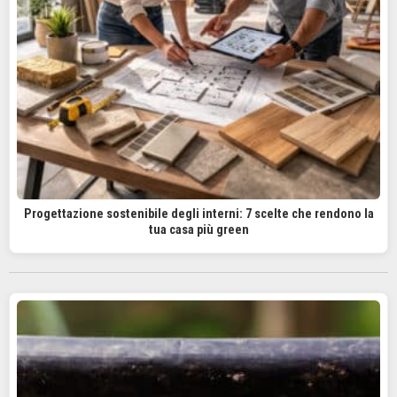
Progettazione sostenibile degli interni: 7 scelte che rendono la
tua casa più green