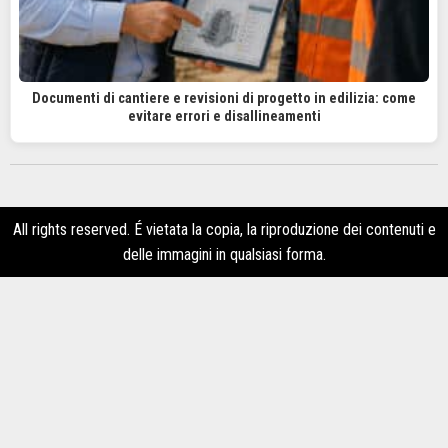
Documenti di cantiere e revisioni di progetto in edilizia: come
evitare errori e disallineamenti
All rights reserved. É vietata la copia, la riproduzione dei contenuti e
delle immagini in qualsiasi forma.