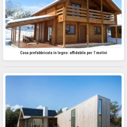
Casa prefabbricata in legno: affidabile per 7 motivi