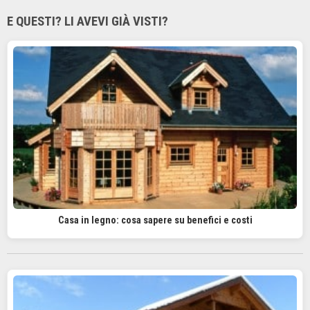
E QUESTI? LI AVEVI GIÀ VISTI?
Casa in legno: cosa sapere su benefici e costi