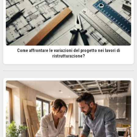
Come affrontare le variazioni del progetto nei lavori di
ristrutturazione?