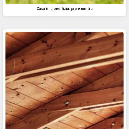
Casa in bioedilizia: pro e contro