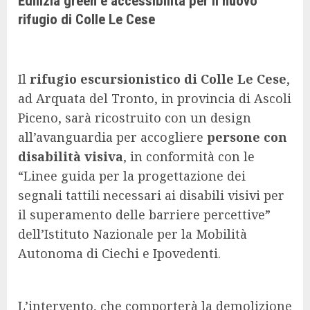
Edilizia green e accessibilità per il nuovo
rifugio di Colle Le Cese
Il
rifugio escursionistico di Colle Le Cese
,
ad Arquata del Tronto, in provincia di Ascoli
Piceno, sarà ricostruito con un design
all’avanguardia per accogliere
persone con
disabilità visiva
, in conformità con le
“Linee guida per la progettazione dei
segnali tattili necessari ai disabili visivi per
il superamento delle barriere percettive”
dell’Istituto Nazionale per la Mobilità
Autonoma di Ciechi e Ipovedenti.
L’intervento, che comporterà la demolizione