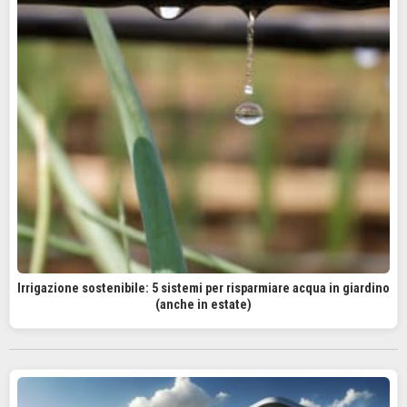
Irrigazione sostenibile: 5 sistemi per risparmiare acqua in giardino
(anche in estate)