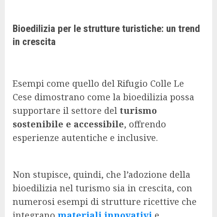
Bioedilizia per le strutture turistiche: un trend
in crescita
Esempi come quello del Rifugio Colle Le
Cese dimostrano come la bioedilizia possa
supportare il settore del
turismo
sostenibile e accessibile
, offrendo
esperienze autentiche e inclusive.
Non stupisce, quindi, che l’adozione della
bioedilizia nel turismo sia in crescita, con
numerosi esempi di strutture ricettive che
integrano
materiali innovativi
e