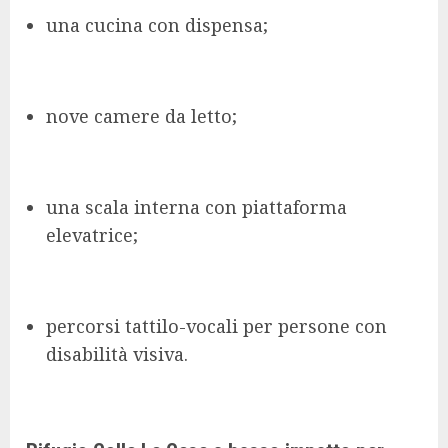
una cucina con dispensa;
nove camere da letto;
una scala interna con piattaforma
elevatrice;
percorsi tattilo-vocali per persone con
disabilità visiva.