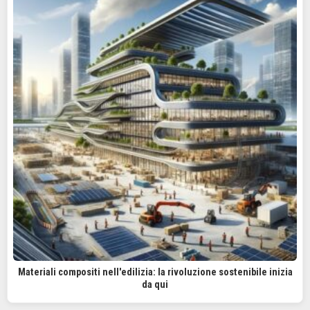
Materiali compositi nell'edilizia: la rivoluzione sostenibile inizia
da qui