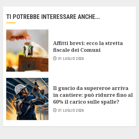
TI POTREBBE INTERESSARE ANCHE...
Affitti brevi: ecco la stretta
fiscale dei Comuni
31 LUGLIO 2026
Il guscio da supereroe arriva
in cantiere: può ridurre fino al
60% il carico sulle spalle?
31 LUGLIO 2026