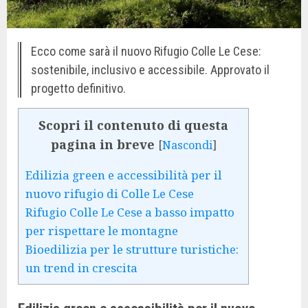
Ecco come sarà il nuovo Rifugio Colle Le Cese:
sostenibile, inclusivo e accessibile. Approvato il
progetto definitivo.
Scopri il contenuto di questa
pagina in breve
[
Nascondi
]
Edilizia green e accessibilità per il
nuovo rifugio di Colle Le Cese
Rifugio Colle Le Cese a basso impatto
per rispettare le montagne
Bioedilizia per le strutture turistiche:
un trend in crescita