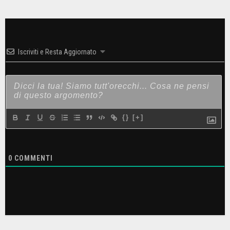
Iscriviti e Resta Aggiornato
{}
[+]
0
COMMENTI