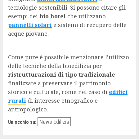
tecnologie sostenibili. Si possono citare gli
esempi dei
bio hotel
che utilizzano
pannelli solari
e sistemi di recupero delle
acque piovane.
Come pure è possibile menzionare l’utilizzo
delle tecniche della bioedilizia per
ristrutturazioni di tipo tradizionale
finalizzate a preservare il patrimonio
storico e culturale, come nel caso di
edifici
rurali
di interesse etnografico e
antropologico.
News Edilizia
Un occhio su: