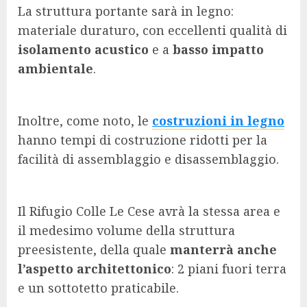
La struttura portante sarà in legno:
materiale duraturo, con eccellenti qualità di
isolamento acustico
e a
basso impatto
ambientale
.
Inoltre, come noto, le
costruzioni in legno
hanno tempi di costruzione ridotti per la
facilità di assemblaggio e disassemblaggio.
Il Rifugio Colle Le Cese avrà la stessa area e
il medesimo volume della struttura
preesistente, della quale
manterrà anche
l’aspetto architettonico
: 2 piani fuori terra
e un sottotetto praticabile.