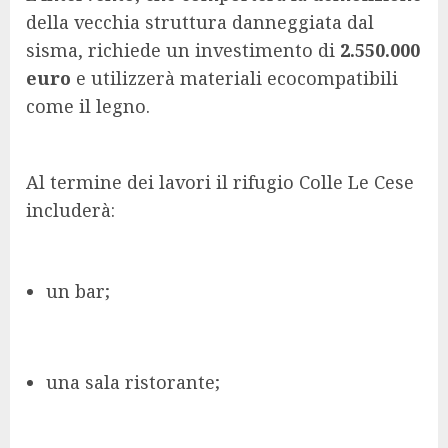
della vecchia struttura danneggiata dal
sisma, richiede un investimento di
2.550.000
euro
e utilizzerà materiali ecocompatibili
come il legno.
Al termine dei lavori il rifugio Colle Le Cese
includerà:
un bar;
una sala ristorante;