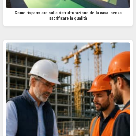
Come risparmiare sulla ristrutturazione della casa: senza
sacrificare la qualità