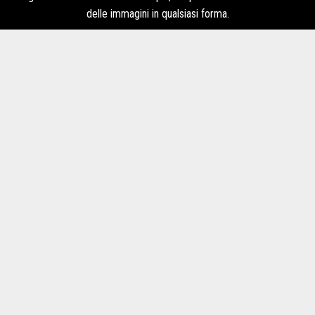
delle immagini in qualsiasi forma.