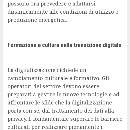
possono ora prevedere e adattarsi
dinamicamente alle condizioni di utilizzo e
produzione energetica.
Formazione e cultura nella transizione digitale
La digitalizzazione richiede un
cambiamento culturale e formativo. Gli
operatori del settore devono essere
preparati a gestire le nuove tecnologie e ad
affrontare le sfide che la digitalizzazione
porta con sé, dal trattamento dei dati alla
privacy. È fondamentale superare le barriere
culturali per realizzare pienamente i