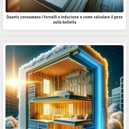
Quanto consumano i fornelli a induzione e come calcolare il peso
sulla bolletta