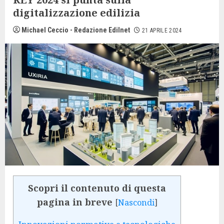
digitalizzazione edilizia
Michael Ceccio - Redazione Edilnet
21 APRILE 2024
Scopri il contenuto di questa
pagina in breve
[
Nascondi
]