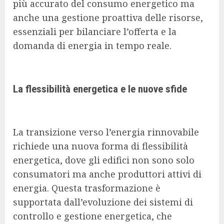
più accurato del consumo energetico ma
anche una gestione proattiva delle risorse,
essenziali per bilanciare l’offerta e la
domanda di energia in tempo reale.
La flessibilità energetica e le nuove sfide
La transizione verso l’energia rinnovabile
richiede una nuova forma di flessibilità
energetica, dove gli edifici non sono solo
consumatori ma anche produttori attivi di
energia. Questa trasformazione è
supportata dall’evoluzione dei sistemi di
controllo e gestione energetica, che