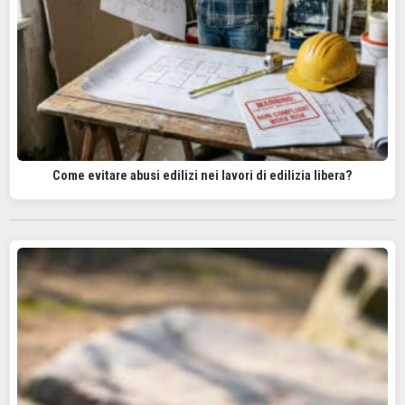
Come evitare abusi edilizi nei lavori di edilizia libera?