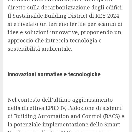
diretto sulla decarbonizzazione degli edifici.
Il Sustainable Building District di KEY 2024
si è rivelato un terreno fertile per scambi di
idee e soluzioni innovative, proponendo un
approccio che intreccia tecnologia e
sostenibilità ambientale.
Innovazioni normative e tecnologiche
Nel contesto dell’ultimo aggiornamento
della direttiva EPBD IV, l’adozione di sistemi
di Building Automation and Control (BACS) e
la potenziale implementazione dello Smart