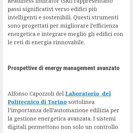
Readiness Indicator (SRI) rappresentano
passi significativi verso edifici più
intelligenti e sostenibili. Questi strumenti
sono progettati per migliorare l’efficienza
energetica e integrare meglio gli edifici con
le reti di energia rinnovabile.
Prospettive di energy management avanzato
Alfonso Capozzoli del
Laboratorio del
Politecnico di Torino
sottolinea
l’importanza dell’automazione edilizia per
la gestione energetica avanzata. I sistemi
digitali permettono non solo un controllo