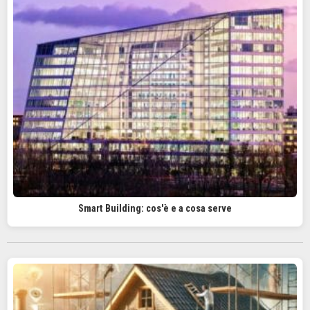
Smart Building: cos'è e a cosa serve