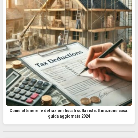
Come ottenere le detrazioni fiscali sulla ristrutturazione casa:
guida aggiornata 2024