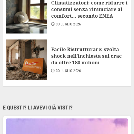
Climatizzatori: come ridurre i
consumi senza rinunciare al
comfort… secondo ENEA
30 LUGLIO 2026
Facile Ristrutturare: svolta
shock nell’inchiesta sul crac
da oltre 180 milioni
30 LUGLIO 2026
E QUESTI? LI AVEVI GIÀ VISTI?