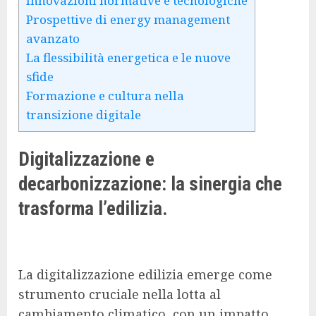
Innovazioni normative e tecnologiche
Prospettive di energy management
avanzato
La flessibilità energetica e le nuove
sfide
Formazione e cultura nella
transizione digitale
Digitalizzazione e
decarbonizzazione: la sinergia che
trasforma l’edilizia.
La digitalizzazione edilizia emerge come
strumento cruciale nella lotta al
cambiamento climatico, con un impatto