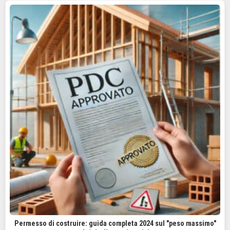
Permesso di costruire: guida completa 2024 sul "peso massimo"