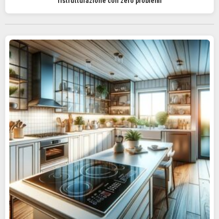
ristrutturazione con zero problemi