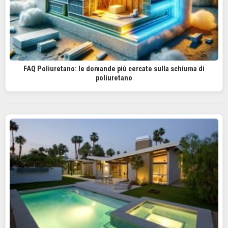
FAQ Poliuretano: le domande più cercate sulla schiuma di
poliuretano