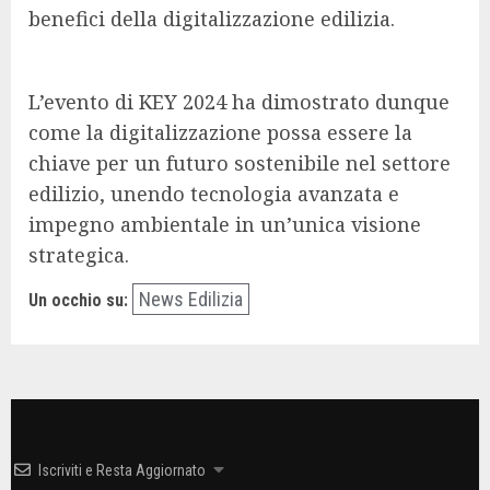
benefici della digitalizzazione edilizia.
L’evento di KEY 2024 ha dimostrato dunque
come la digitalizzazione possa essere la
chiave per un futuro sostenibile nel settore
edilizio, unendo tecnologia avanzata e
impegno ambientale in un’unica visione
strategica.
News Edilizia
Un occhio su:
Iscriviti e Resta Aggiornato