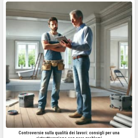
Controversie sulla qualità dei lavori: consigli per una