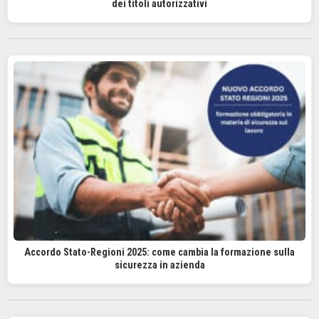
dei titoli autorizzativi
Accordo Stato-Regioni 2025: come cambia la formazione sulla
sicurezza in azienda