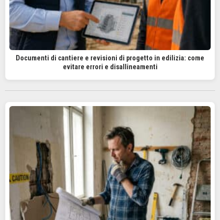
Documenti di cantiere e revisioni di progetto in edilizia: come
evitare errori e disallineamenti