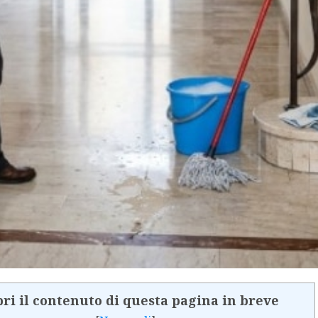
ri il contenuto di questa pagina in breve