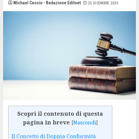
Michael Ceccio - Redazione Edilnet
25 DICEMBRE 2023
Scopri il contenuto di questa
pagina in breve
[
Nascondi
]
Il Concetto di Doppia Conformità