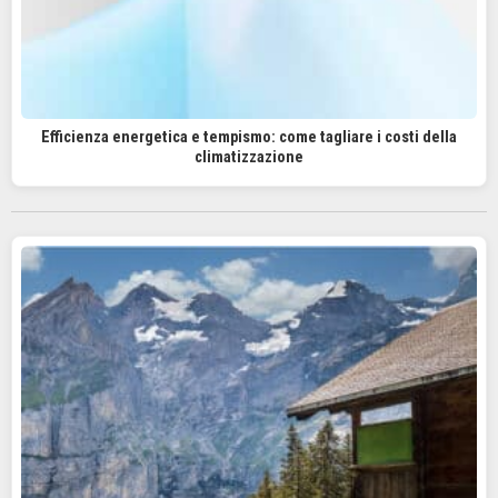
Efficienza energetica e tempismo: come tagliare i costi della
climatizzazione