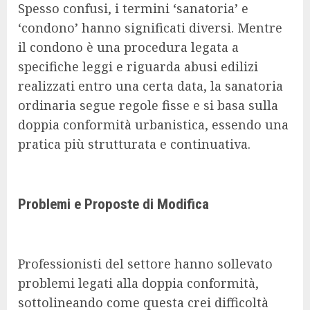
Spesso confusi, i termini ‘sanatoria’ e
‘condono’ hanno significati diversi. Mentre
il condono è una procedura legata a
specifiche leggi e riguarda abusi edilizi
realizzati entro una certa data, la sanatoria
ordinaria segue regole fisse e si basa sulla
doppia conformità urbanistica, essendo una
pratica più strutturata e continuativa.
Problemi e Proposte di Modifica
Professionisti del settore hanno sollevato
problemi legati alla doppia conformità,
sottolineando come questa crei difficoltà