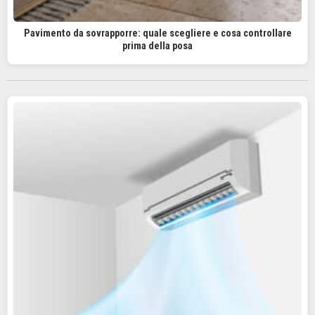
Pavimento da sovrapporre: quale scegliere e cosa controllare
prima della posa