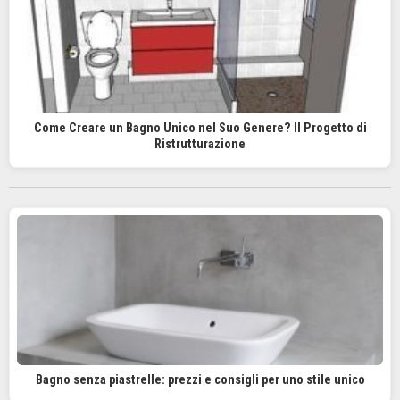
Come Creare un Bagno Unico nel Suo Genere? Il Progetto di
Ristrutturazione
Bagno senza piastrelle: prezzi e consigli per uno stile unico