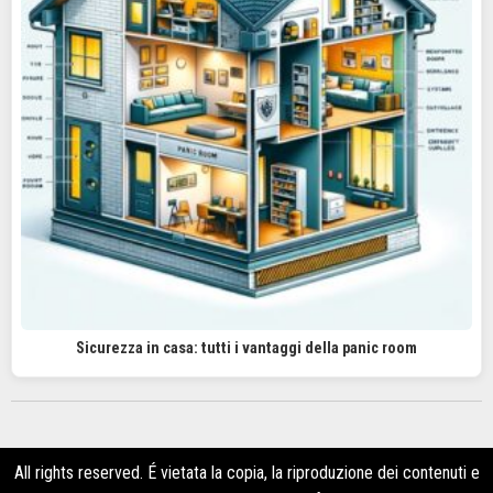
Sicurezza in casa: tutti i vantaggi della panic room
All rights reserved. É vietata la copia, la riproduzione dei contenuti e