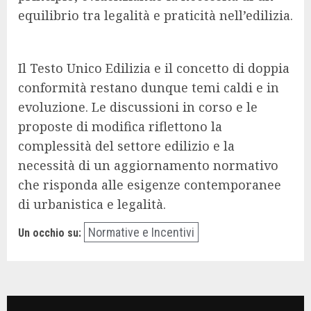
equilibrio tra legalità e praticità nell’edilizia.
Il Testo Unico Edilizia e il concetto di doppia
conformità restano dunque temi caldi e in
evoluzione. Le discussioni in corso e le
proposte di modifica riflettono la
complessità del settore edilizio e la
necessità di un aggiornamento normativo
che risponda alle esigenze contemporanee
di urbanistica e legalità.
Normative e Incentivi
Un occhio su: