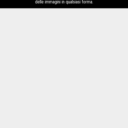
delle immagini in qualsiasi forma.