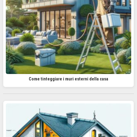
Come tinteggiare i muri esterni della casa