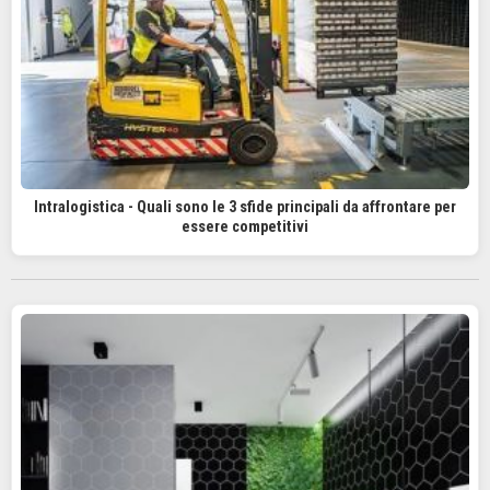
Intralogistica - Quali sono le 3 sfide principali da affrontare per
essere competitivi