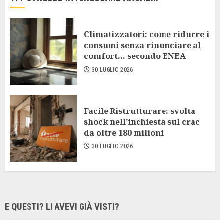
Climatizzatori: come ridurre i
consumi senza rinunciare al
comfort… secondo ENEA
30 LUGLIO 2026
Facile Ristrutturare: svolta
shock nell’inchiesta sul crac
da oltre 180 milioni
30 LUGLIO 2026
E QUESTI? LI AVEVI GIÀ VISTI?