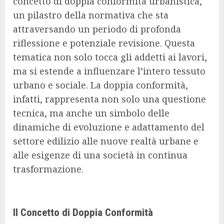
concetto di doppia conformità urbanistica,
un pilastro della normativa che sta
attraversando un periodo di profonda
riflessione e potenziale revisione. Questa
tematica non solo tocca gli addetti ai lavori,
ma si estende a influenzare l’intero tessuto
urbano e sociale. La doppia conformità,
infatti, rappresenta non solo una questione
tecnica, ma anche un simbolo delle
dinamiche di evoluzione e adattamento del
settore edilizio alle nuove realtà urbane e
alle esigenze di una società in continua
trasformazione.
Il Concetto di Doppia Conformità