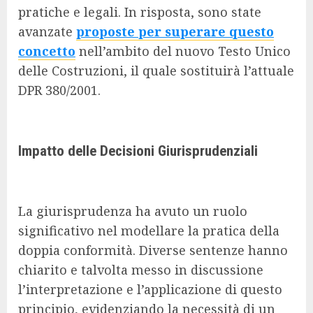
pratiche e legali. In risposta, sono state
avanzate
proposte per superare questo
concetto
nell’ambito del nuovo Testo Unico
delle Costruzioni, il quale sostituirà l’attuale
DPR 380/2001.
Impatto delle Decisioni Giurisprudenziali
La giurisprudenza ha avuto un ruolo
significativo nel modellare la pratica della
doppia conformità. Diverse sentenze hanno
chiarito e talvolta messo in discussione
l’interpretazione e l’applicazione di questo
principio, evidenziando la necessità di un