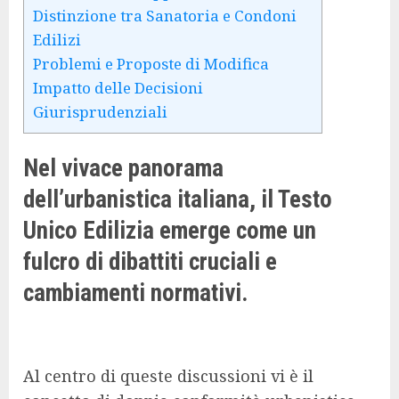
Distinzione tra Sanatoria e Condoni
Edilizi
Problemi e Proposte di Modifica
Impatto delle Decisioni
Giurisprudenziali
Nel vivace panorama
dell’urbanistica italiana, il Testo
Unico Edilizia emerge come un
fulcro di dibattiti cruciali e
cambiamenti normativi.
Al centro di queste discussioni vi è il