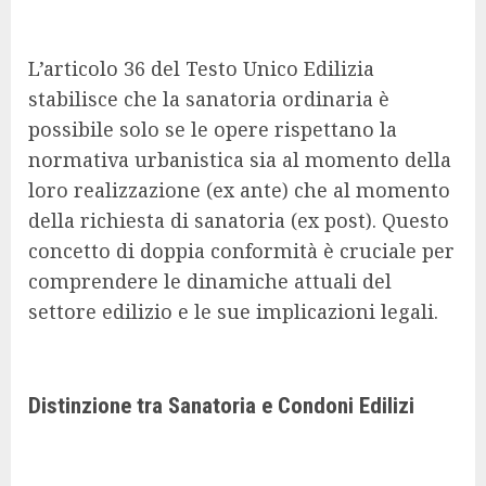
L’articolo 36 del Testo Unico Edilizia
stabilisce che la sanatoria ordinaria è
possibile solo se le opere rispettano la
normativa urbanistica sia al momento della
loro realizzazione (ex ante) che al momento
della richiesta di sanatoria (ex post). Questo
concetto di doppia conformità è cruciale per
comprendere le dinamiche attuali del
settore edilizio e le sue implicazioni legali.
Distinzione tra Sanatoria e Condoni Edilizi