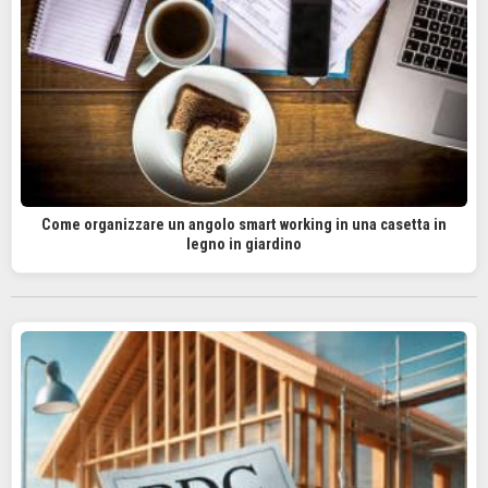
Come organizzare un angolo smart working in una casetta in
legno in giardino