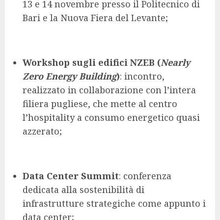
13 e 14 novembre presso il Politecnico di
Bari e la Nuova Fiera del Levante;
Workshop sugli edifici NZEB (
Nearly
Zero Energy Building
)
: incontro,
realizzato in collaborazione con l’intera
filiera pugliese, che mette al centro
l’hospitality a consumo energetico quasi
azzerato;
Data Center Summit
: conferenza
dedicata alla sostenibilità di
infrastrutture strategiche come appunto i
data center;