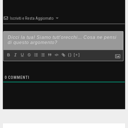
Iscriviti e Resta Aggiornato
{}
[+]
0
COMMENTI