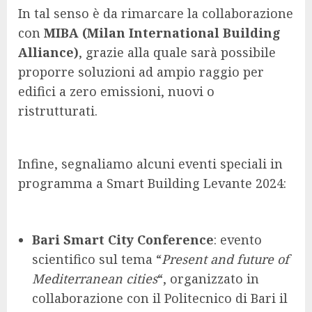
In tal senso è da rimarcare la collaborazione
con
MIBA (Milan International Building
Alliance)
, grazie alla quale sarà possibile
proporre soluzioni ad ampio raggio per
edifici a zero emissioni, nuovi o
ristrutturati.
Infine, segnaliamo alcuni eventi speciali in
programma a Smart Building Levante 2024:
Bari Smart City Conference
: evento
scientifico sul tema “
Present and future of
Mediterranean cities
“, organizzato in
collaborazione con il Politecnico di Bari il