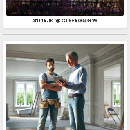
Smart Building: cos'è e a cosa serve