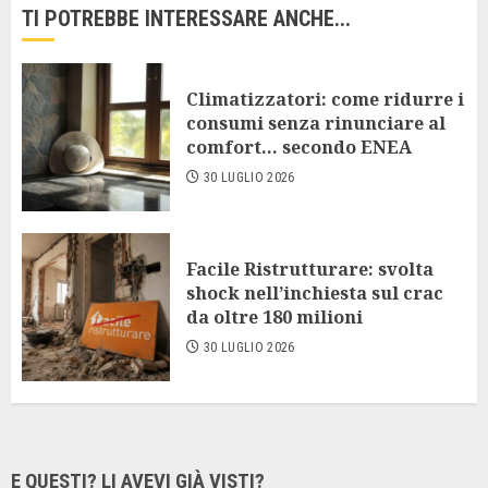
TI POTREBBE INTERESSARE ANCHE...
Climatizzatori: come ridurre i
consumi senza rinunciare al
comfort… secondo ENEA
30 LUGLIO 2026
Facile Ristrutturare: svolta
shock nell’inchiesta sul crac
da oltre 180 milioni
30 LUGLIO 2026
E QUESTI? LI AVEVI GIÀ VISTI?