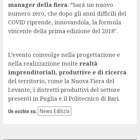
manager della fiera
: “Sarà un nuovo
numero zero, che dopo gli anni difficili del
COVID riprende, innovandola, la formula
vincente della prima edizione del 2018″.
L’evento coinvolge nella progettazione e
nella realizzazione molte
realtà
imprenditoriali, produttive e di ricerca
del territorio, come la Nuova Fiera del
Levante, i distretti produttivi del settore
presenti in Puglia e il Politecnico di Bari.
News Edilizia
Un occhio su: