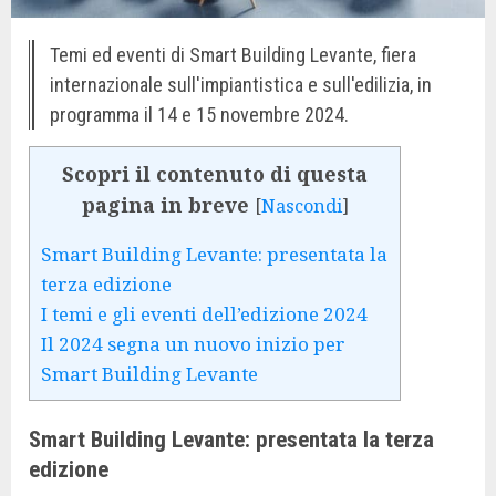
Temi ed eventi di Smart Building Levante, fiera
internazionale sull'impiantistica e sull'edilizia, in
programma il 14 e 15 novembre 2024.
Scopri il contenuto di questa
pagina in breve
[
Nascondi
]
Smart Building Levante: presentata la
terza edizione
I temi e gli eventi dell’edizione 2024
Il 2024 segna un nuovo inizio per
Smart Building Levante
Smart Building Levante: presentata la terza
edizione