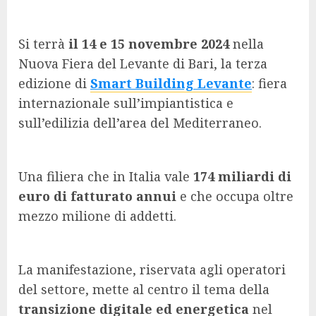
Si terrà
il 14 e 15 novembre 2024
nella
Nuova Fiera del Levante di Bari, la terza
edizione di
Smart Building Levante
: fiera
internazionale sull’impiantistica e
sull’edilizia dell’area del Mediterraneo.
Una filiera che in Italia vale
174 miliardi di
euro di fatturato annui
e che occupa oltre
mezzo milione di addetti.
La manifestazione, riservata agli operatori
del settore, mette al centro il tema della
transizione digitale ed energetica
nel