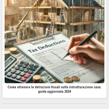
Come ottenere le detrazioni fiscali sulla ristrutturazione casa:
guida aggiornata 2024