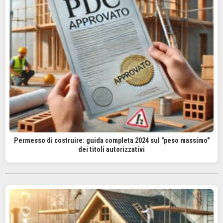
Permesso di costruire: guida completa 2024 sul "peso massimo"
dei titoli autorizzativi