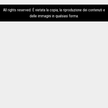
All rights reserved. É vietata la copia, la riproduzione dei contenuti e
delle immagini in qualsiasi forma.