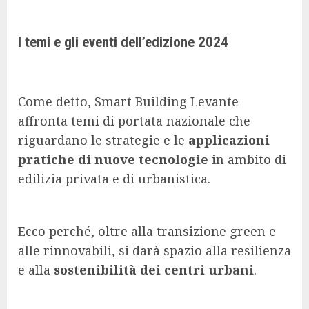
I temi e gli eventi dell’edizione 2024
Come detto, Smart Building Levante
affronta temi di portata nazionale che
riguardano le strategie e le
applicazioni
pratiche di nuove tecnologie
in ambito di
edilizia privata e di urbanistica.
Ecco perché, oltre alla transizione green e
alle rinnovabili, si darà spazio alla resilienza
e alla
sostenibilità dei centri urbani
.