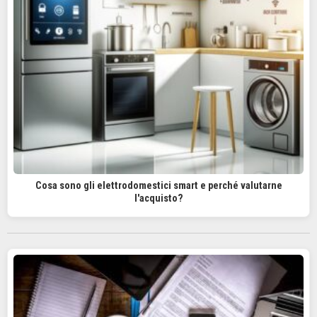
Cosa sono gli elettrodomestici smart e perché valutarne
l'acquisto?