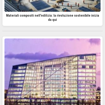
Materiali compositi nell'edilizia: la rivoluzione sostenibile inizia
da qui