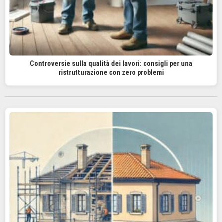
Controversie sulla qualità dei lavori: consigli per una
ristrutturazione con zero problemi