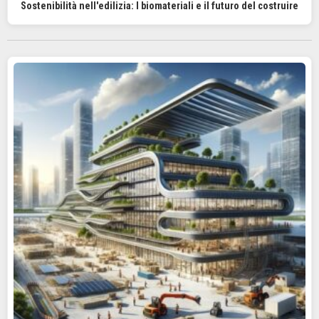
Sostenibilità nell'edilizia: I biomateriali e il futuro del costruire