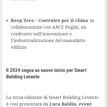
Keep Zero – Costruire per il clima
: in
collaborazione con ANCE Puglia, un
confronto sull’innovazione e
l’industrializzazione del manufatto
edilizio.
Il 2024 segna un nuovo inizio per Smart
Building Levante
La terza edizione di Smart Building Levante
è così presentata da
Luca Baldin, event