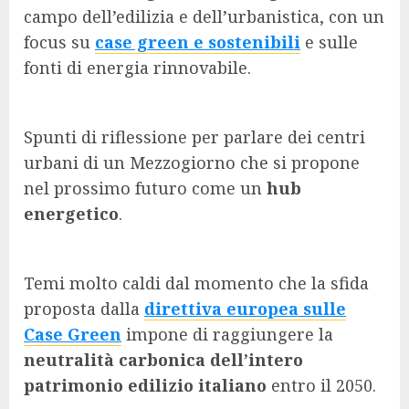
campo dell’edilizia e dell’urbanistica, con un
focus su
case green e sostenibili
e sulle
fonti di energia rinnovabile.
Spunti di riflessione per parlare dei centri
urbani di un Mezzogiorno che si propone
nel prossimo futuro come un
hub
energetico
.
Temi molto caldi dal momento che la sfida
proposta dalla
direttiva europea sulle
Case Green
impone di raggiungere la
neutralità carbonica dell’intero
patrimonio edilizio italiano
entro il 2050.