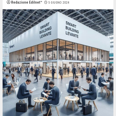
Redazione Edilnet™
5 GIUGNO 2024