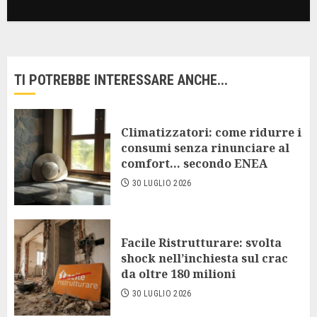
TI POTREBBE INTERESSARE ANCHE...
Climatizzatori: come ridurre i
consumi senza rinunciare al
comfort… secondo ENEA
30 LUGLIO 2026
Facile Ristrutturare: svolta
shock nell’inchiesta sul crac
da oltre 180 milioni
30 LUGLIO 2026