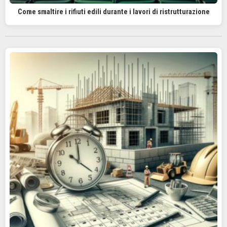
Come smaltire i rifiuti edili durante i lavori di ristrutturazione