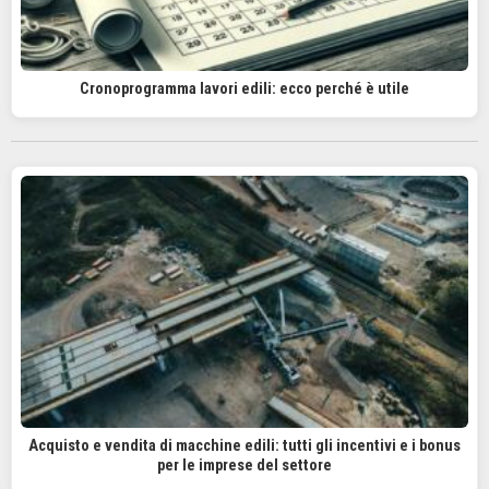
Cronoprogramma lavori edili: ecco perché è utile
Acquisto e vendita di macchine edili: tutti gli incentivi e i bonus
per le imprese del settore