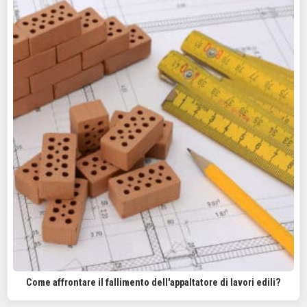
Come affrontare il fallimento dell'appaltatore di lavori edili?