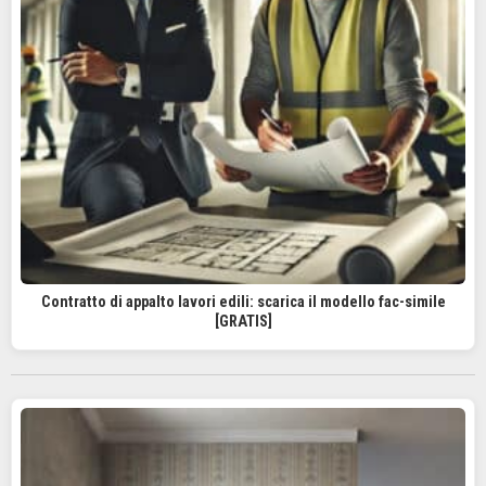
Contratto di appalto lavori edili: scarica il modello fac-simile
[GRATIS]