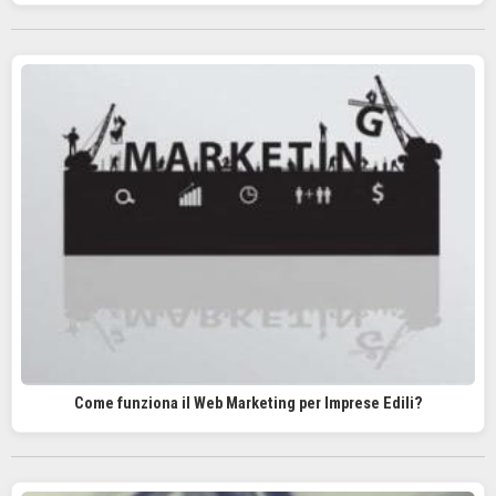
Come funziona il Web Marketing per Imprese Edili?