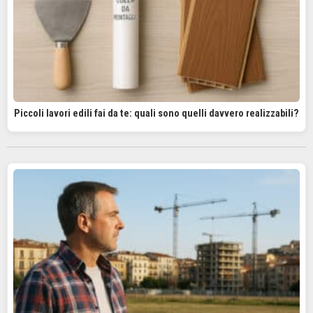
Piccoli lavori edili fai da te: quali sono quelli davvero realizzabili?