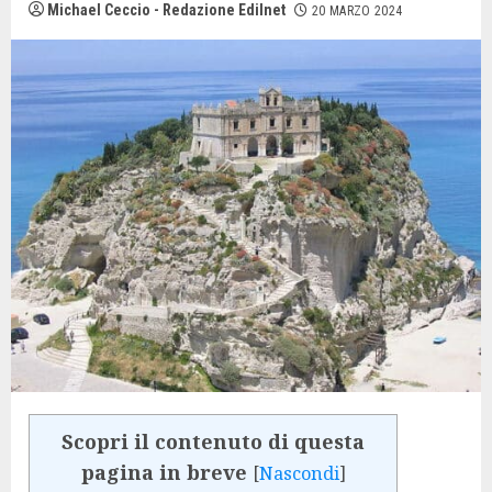
Michael Ceccio - Redazione Edilnet
20 MARZO 2024
Scopri il contenuto di questa
pagina in breve
[
Nascondi
]