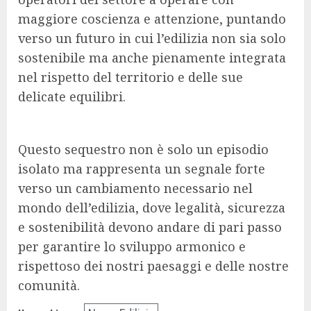
maggiore coscienza e attenzione, puntando
verso un futuro in cui l’edilizia non sia solo
sostenibile ma anche pienamente integrata
nel rispetto del territorio e delle sue
delicate equilibri.
Questo sequestro non è solo un episodio
isolato ma rappresenta un segnale forte
verso un cambiamento necessario nel
mondo dell’edilizia, dove legalità, sicurezza
e sostenibilità devono andare di pari passo
per garantire lo sviluppo armonico e
rispettoso dei nostri paesaggi e delle nostre
comunità.