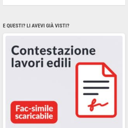
E QUESTI? LI AVEVI GIÀ VISTI?