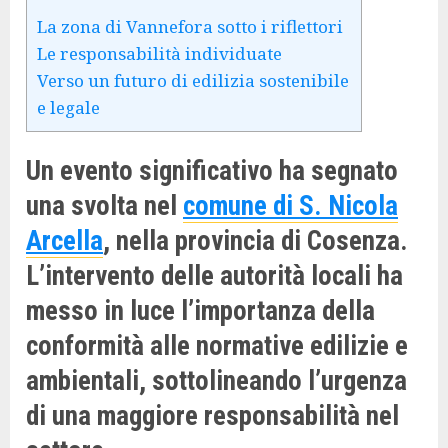
La zona di Vannefora sotto i riflettori
Le responsabilità individuate
Verso un futuro di edilizia sostenibile
e legale
Un evento significativo ha segnato
una svolta nel
comune di S. Nicola
Arcella
, nella provincia di Cosenza.
L’intervento delle autorità locali ha
messo in luce l’importanza della
conformità alle normative edilizie e
ambientali, sottolineando l’urgenza
di una maggiore responsabilità nel