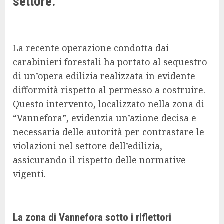
settore.
La recente operazione condotta dai
carabinieri forestali ha portato al sequestro
di un’opera edilizia realizzata in evidente
difformità rispetto al permesso a costruire.
Questo intervento, localizzato nella zona di
“Vannefora”, evidenzia un’azione decisa e
necessaria delle autorità per contrastare le
violazioni nel settore dell’edilizia,
assicurando il rispetto delle normative
vigenti.
La zona di Vannefora sotto i riflettori