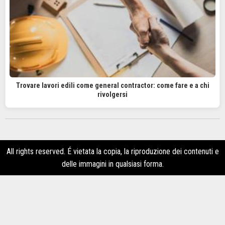
Trovare lavori edili come general contractor: come fare e a chi
rivolgersi
All rights reserved. É vietata la copia, la riproduzione dei contenuti e
delle immagini in qualsiasi forma.