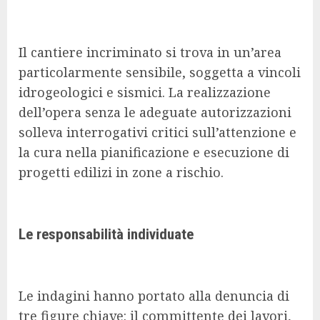
Il cantiere incriminato si trova in un’area
particolarmente sensibile, soggetta a vincoli
idrogeologici e sismici. La realizzazione
dell’opera senza le adeguate autorizzazioni
solleva interrogativi critici sull’attenzione e
la cura nella pianificazione e esecuzione di
progetti edilizi in zone a rischio.
Le responsabilità individuate
Le indagini hanno portato alla denuncia di
tre figure chiave: il committente dei lavori,