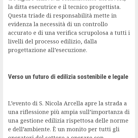
la ditta esecutrice e il tecnico progettista.
Questa triade di responsabilità mette in
evidenza la necessità di un controllo
accurato e di una verifica scrupolosa a tutti i
livelli del processo edilizio, dalla
progettazione all’esecuzione.
Verso un futuro di edilizia sostenibile e legale
L’evento di S. Nicola Arcella apre la strada a
una riflessione più ampia sull’importanza di
una gestione edilizia rispettosa delle norme
e dell’ambiente. È un monito per tutti gli
operatori del settore a operare con