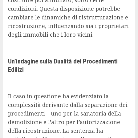
costruire poi annullato, sotto certe
condizioni. Questa disposizione potrebbe
cambiare le dinamiche di ristrutturazione e
ricostruzione, influenzando sia i proprietari
degli immobili che i loro vicini.
Un’indagine sulla Dualità dei Procedimenti
Edilizi
Il caso in questione ha evidenziato la
complessità derivante dalla separazione dei
procedimenti – uno per la sanatoria della
demolizione e l’altro per l’autorizzazione
della ricostruzione. La sentenza ha