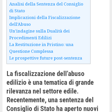
Analisi della Sentenza del Consiglio
di Stato
Implicazioni della Fiscalizzazione
dell’Abuso
Un’indagine sulla Dualità dei
Procedimenti Edilizi
La Restituzione in Pristino: una
Questione Complessa
Le prospettive future post-sentenza
La fiscalizzazione dell’abuso
edilizio è una tematica di grande
rilevanza nel settore edile.
Recentemente, una sentenza del
Consiglio di Stato ha aperto nuovi