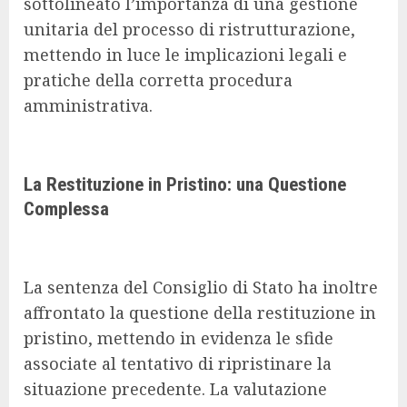
sottolineato l’importanza di una gestione
unitaria del processo di ristrutturazione,
mettendo in luce le implicazioni legali e
pratiche della corretta procedura
amministrativa.
La Restituzione in Pristino: una Questione
Complessa
La sentenza del Consiglio di Stato ha inoltre
affrontato la questione della restituzione in
pristino, mettendo in evidenza le sfide
associate al tentativo di ripristinare la
situazione precedente. La valutazione