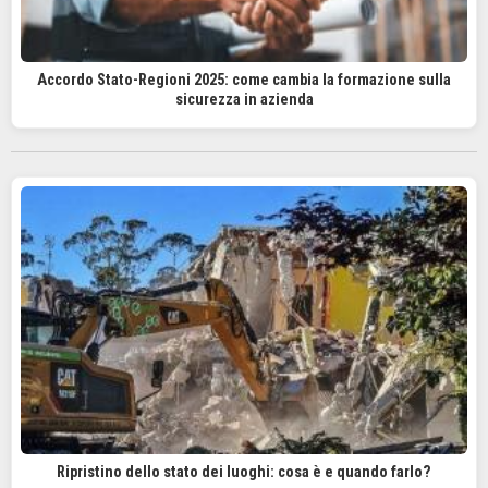
Accordo Stato-Regioni 2025: come cambia la formazione sulla
sicurezza in azienda
Ripristino dello stato dei luoghi: cosa è e quando farlo?