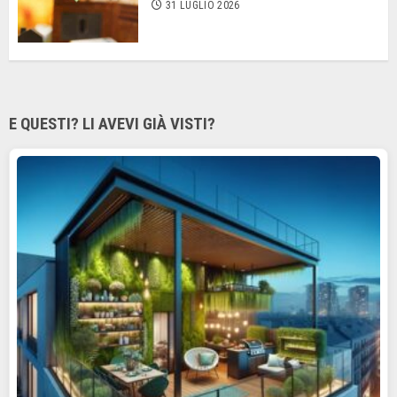
31 LUGLIO 2026
E QUESTI? LI AVEVI GIÀ VISTI?