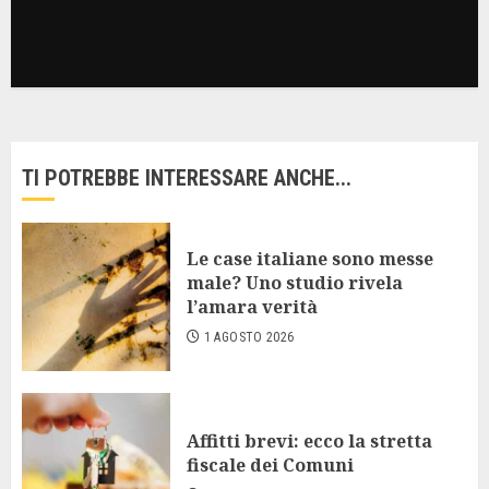
TI POTREBBE INTERESSARE ANCHE...
Le case italiane sono messe
male? Uno studio rivela
l’amara verità
1 AGOSTO 2026
Affitti brevi: ecco la stretta
fiscale dei Comuni