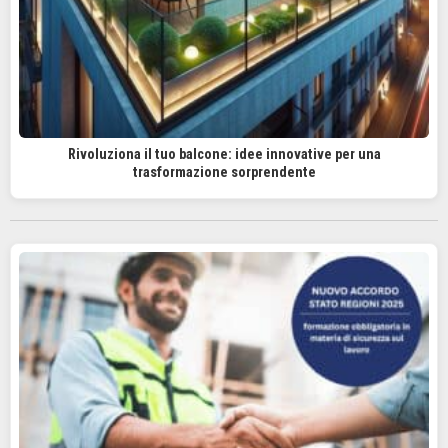
Rivoluziona il tuo balcone: idee innovative per una
trasformazione sorprendente