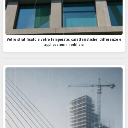
Vetro stratificato e vetro temperato: caratteristiche, differenze e
applicazioni in edilizia