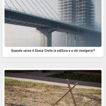
Quando serve il Genio Civile in edilizia e a chi rivolgersi?