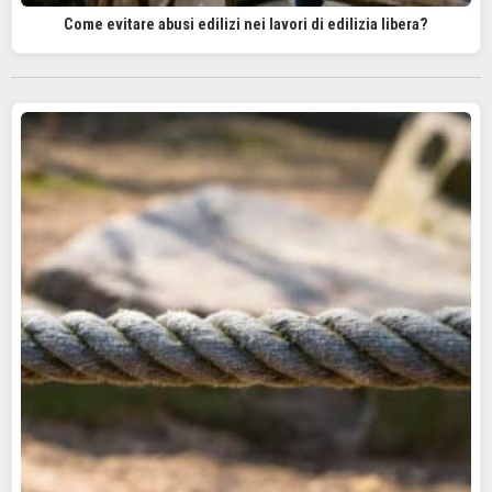
Come evitare abusi edilizi nei lavori di edilizia libera?