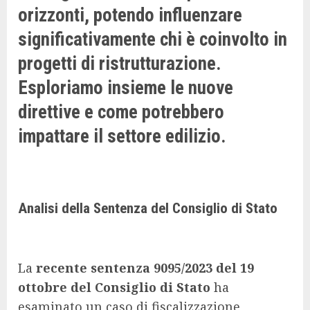
orizzonti, potendo influenzare
significativamente chi è coinvolto in
progetti di ristrutturazione.
Esploriamo insieme le nuove
direttive e come potrebbero
impattare il settore edilizio.
Analisi della Sentenza del Consiglio di Stato
La
recente sentenza 9095/2023 del 19
ottobre del Consiglio di Stato
ha
esaminato un caso di fiscalizzazione