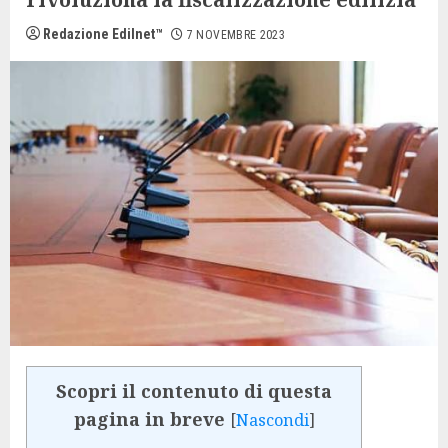
Redazione Edilnet™
7 NOVEMBRE 2023
Scopri il contenuto di questa
pagina in breve
[
Nascondi
]