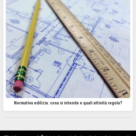
Normativa edilizia: cosa si intende e quali attività regola?