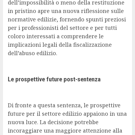
dell’impossibilità o meno della restituzione
in pristino apre una nuova riflessione sulle
normative edilizie, fornendo spunti preziosi
per i professionisti del settore e per tutti
coloro interessati a comprendere le
implicazioni legali della fiscalizzazione
dell’abuso edilizio.
Le prospettive future post-sentenza
Di fronte a questa sentenza, le prospettive
future per il settore edilizio appaiono in una
nuova luce. La decisione potrebbe
incoraggiare una maggiore attenzione alla