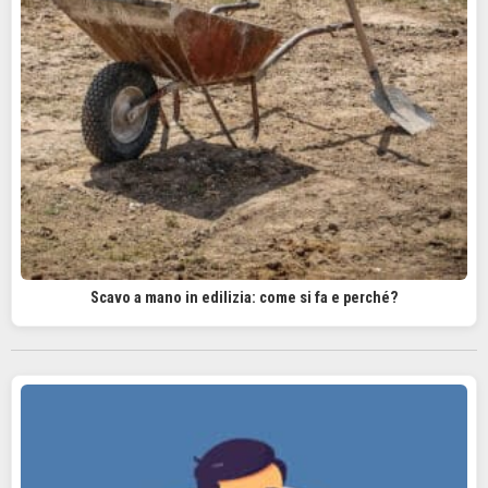
Scavo a mano in edilizia: come si fa e perché?