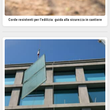
Corde resistenti per l’edilizia: guida alla sicurezza in cantiere