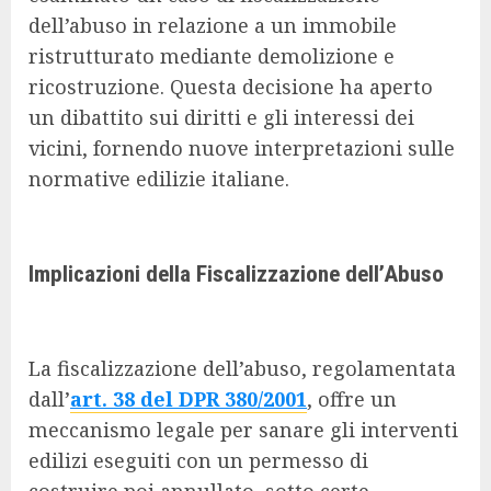
dell’abuso in relazione a un immobile
ristrutturato mediante demolizione e
ricostruzione. Questa decisione ha aperto
un dibattito sui diritti e gli interessi dei
vicini, fornendo nuove interpretazioni sulle
normative edilizie italiane.
Implicazioni della Fiscalizzazione dell’Abuso
La fiscalizzazione dell’abuso, regolamentata
dall’
art. 38 del DPR 380/2001
, offre un
meccanismo legale per sanare gli interventi
edilizi eseguiti con un permesso di