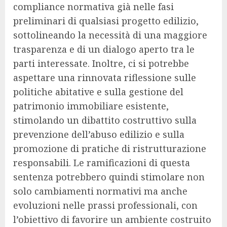
compliance normativa già nelle fasi
preliminari di qualsiasi progetto edilizio,
sottolineando la necessità di una maggiore
trasparenza e di un dialogo aperto tra le
parti interessate. Inoltre, ci si potrebbe
aspettare una rinnovata riflessione sulle
politiche abitative e sulla gestione del
patrimonio immobiliare esistente,
stimolando un dibattito costruttivo sulla
prevenzione dell’abuso edilizio e sulla
promozione di pratiche di ristrutturazione
responsabili. Le ramificazioni di questa
sentenza potrebbero quindi stimolare non
solo cambiamenti normativi ma anche
evoluzioni nelle prassi professionali, con
l’obiettivo di favorire un ambiente costruito