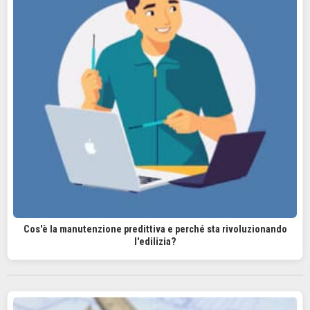
Cos'è la manutenzione predittiva e perché sta rivoluzionando
l'edilizia?