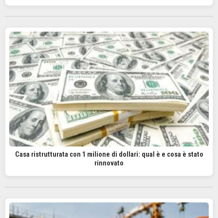
Casa ristrutturata con 1 milione di dollari: qual è e cosa è stato
rinnovato