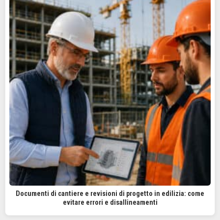
Documenti di cantiere e revisioni di progetto in edilizia: come
evitare errori e disallineamenti