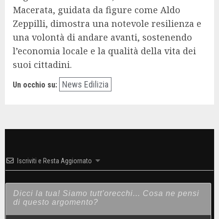
Macerata, guidata da figure come Aldo
Zeppilli, dimostra una notevole resilienza e
una volontà di andare avanti, sostenendo
l’economia locale e la qualità della vita dei
suoi cittadini.
News Edilizia
Un occhio su:
Iscriviti e Resta Aggiornato