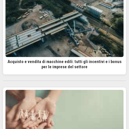
Acquisto e vendita di macchine edili: tutti gli incentivi e i bonus
per le imprese del settore