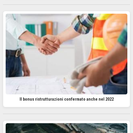
Il bonus ristrutturazioni confermato anche nel 2022