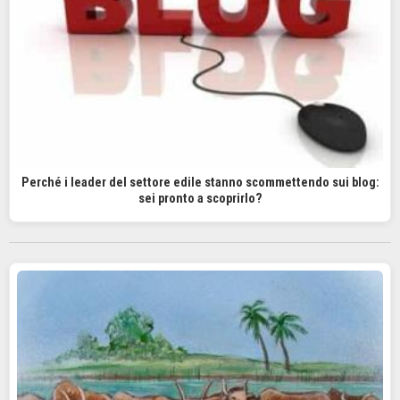
Perché i leader del settore edile stanno scommettendo sui blog:
sei pronto a scoprirlo?