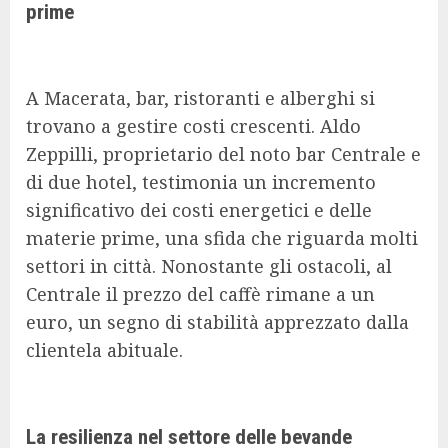
prime
A Macerata, bar, ristoranti e alberghi si
trovano a gestire costi crescenti. Aldo
Zeppilli, proprietario del noto bar Centrale e
di due hotel, testimonia un incremento
significativo dei costi energetici e delle
materie prime, una sfida che riguarda molti
settori in città. Nonostante gli ostacoli, al
Centrale il prezzo del caffè rimane a un
euro, un segno di stabilità apprezzato dalla
clientela abituale.
La resilienza nel settore delle bevande