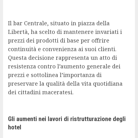
Il bar Centrale, situato in piazza della
Libertà, ha scelto di mantenere invariati i
prezzi dei prodotti di base per offrire
continuità e convenienza ai suoi clienti.
Questa decisione rappresenta un atto di
resistenza contro l’aumento generale dei
prezzi e sottolinea l’importanza di
preservare la qualità della vita quotidiana
dei cittadini maceratesi.
Gli aumenti nei lavori di ristrutturazione degli
hotel