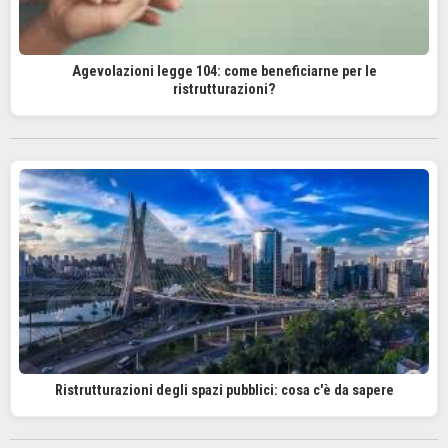
Agevolazioni legge 104: come beneficiarne per le
ristrutturazioni?
Ristrutturazioni degli spazi pubblici: cosa c'è da sapere