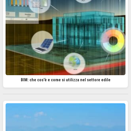
BIM: che cos'è e come si utilizza nel settore edile