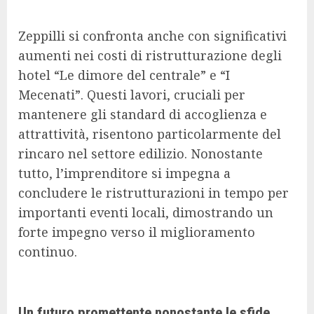
Zeppilli si confronta anche con significativi
aumenti nei costi di ristrutturazione degli
hotel “Le dimore del centrale” e “I
Mecenati”. Questi lavori, cruciali per
mantenere gli standard di accoglienza e
attrattività, risentono particolarmente del
rincaro nel settore edilizio. Nonostante
tutto, l’imprenditore si impegna a
concludere le ristrutturazioni in tempo per
importanti eventi locali, dimostrando un
forte impegno verso il miglioramento
continuo.
Un futuro promettente nonostante le sfide