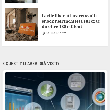
Facile Ristrutturare: svolta
shock nell’inchiesta sul crac
da oltre 180 milioni
30 LUGLIO 2026
E QUESTI? LI AVEVI GIÀ VISTI?