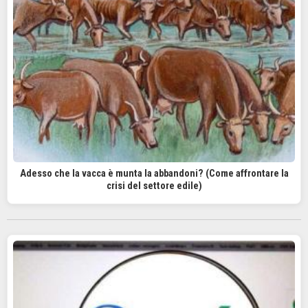
Adesso che la vacca è munta la abbandoni? (Come affrontare la
crisi del settore edile)