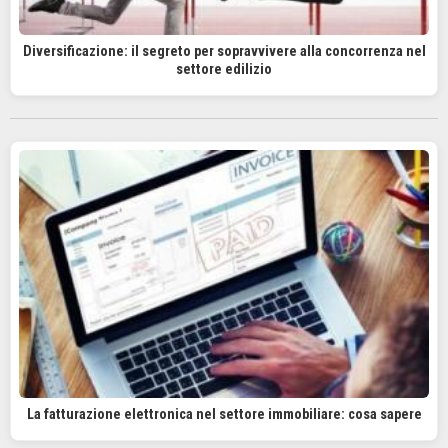
Diversificazione: il segreto per sopravvivere alla concorrenza nel
settore edilizio
La fatturazione elettronica nel settore immobiliare: cosa sapere