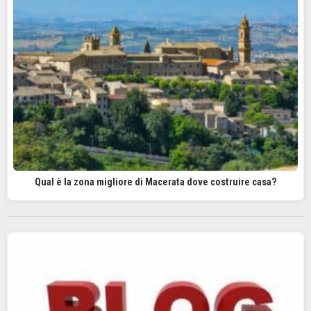
Qual è la zona migliore di Macerata dove costruire casa?