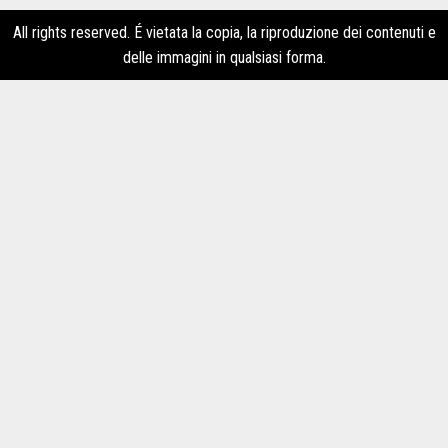
All rights reserved. É vietata la copia, la riproduzione dei contenuti e
delle immagini in qualsiasi forma.