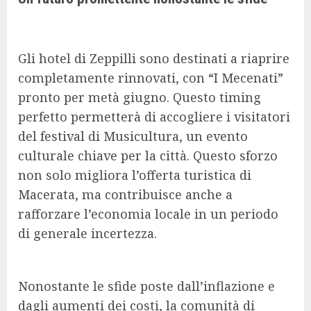
Gli hotel di Zeppilli sono destinati a riaprire
completamente rinnovati, con “I Mecenati”
pronto per metà giugno. Questo timing
perfetto permetterà di accogliere i visitatori
del festival di Musicultura, un evento
culturale chiave per la città. Questo sforzo
non solo migliora l’offerta turistica di
Macerata, ma contribuisce anche a
rafforzare l’economia locale in un periodo
di generale incertezza.
Nonostante le sfide poste dall’inflazione e
dagli aumenti dei costi, la comunità di