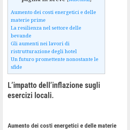
Aumento dei costi energetici e delle
materie prime
La resilienza nel settore delle
bevande
Gli aumenti nei lavori di
ristrutturazione degli hotel
Un futuro promettente nonostante le
sfide
L’impatto dell’inflazione sugli
esercizi locali.
Aumento dei costi energetici e delle materie