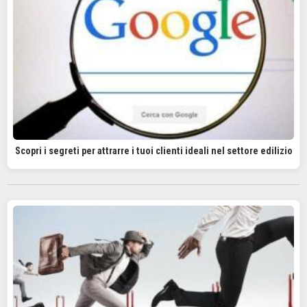
Scopri i segreti per attrarre i tuoi clienti ideali nel settore edilizio