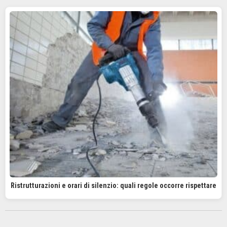
Ristrutturazioni e orari di silenzio: quali regole occorre rispettare