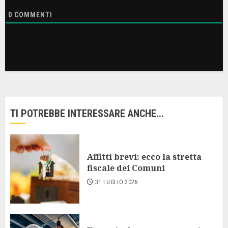
0
COMMENTI
TI POTREBBE INTERESSARE ANCHE...
Affitti brevi: ecco la stretta
fiscale dei Comuni
31 LUGLIO 2026