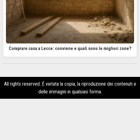
Comprare casa a Lecce: conviene e quali sono le migliori zone?
All rights reserved. É vietata la copia, la riproduzione dei contenuti e
delle immagini in qualsiasi forma.