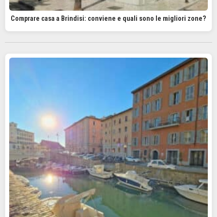
Comprare casa a Brindisi: conviene e quali sono le migliori zone?