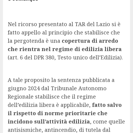
Nel ricorso presentato al TAR del Lazio si è
fatto appello al principio che stabilisce che
la pergotenda è una
copertura di arredo
che rientra nel regime di edilizia libera
(art. 6 del DPR 380, Testo unico dell’Edilizia).
A tale proposito la sentenza pubblicata a
giugno 2024 dal Tribunale Autonomo
Regionale stabilisce che il regime
dell’edilizia libera è applicabile,
fatto salvo
il rispetto di norme prioritarie che
incidono sull’attività edilizia
, come quelle
antisismiche, antincendio, di tutela dal