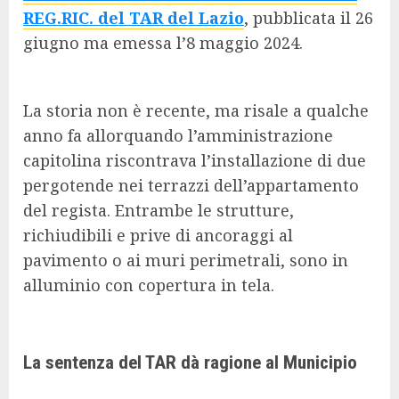
REG.RIC. del TAR del Lazio
, pubblicata il 26
giugno ma emessa l’8 maggio 2024.
La storia non è recente, ma risale a qualche
anno fa allorquando l’amministrazione
capitolina riscontrava l’installazione di due
pergotende nei terrazzi dell’appartamento
del regista. Entrambe le strutture,
richiudibili e prive di ancoraggi al
pavimento o ai muri perimetrali, sono in
alluminio con copertura in tela.
La sentenza del TAR dà ragione al Municipio