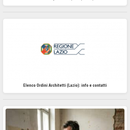
Elenco Ordini Architetti (Lazio): info e contatti