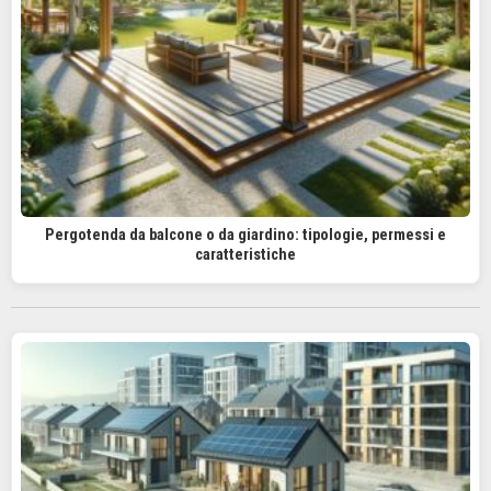
Pergotenda da balcone o da giardino: tipologie, permessi e
caratteristiche