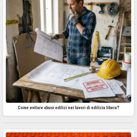
Come evitare abusi edilizi nei lavori di edilizia libera?