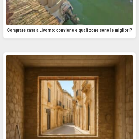
Comprare casa a Livorno: conviene e quali zone sono le migliori?