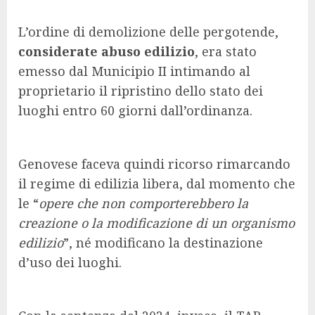
L’ordine di demolizione delle pergotende,
considerate abuso edilizio
, era stato
emesso dal Municipio II intimando al
proprietario il ripristino dello stato dei
luoghi entro 60 giorni dall’ordinanza.
Genovese faceva quindi ricorso rimarcando
il regime di edilizia libera, dal momento che
le “
opere che non comporterebbero la
creazione o la modificazione di un organismo
edilizio
”, né modificano la destinazione
d’uso dei luoghi.