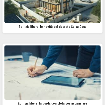
Edilizia libera: le novità del decreto Salva Casa
Edilizia libera: la guida completa per risparmiare