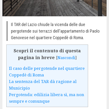
Il TAR del Lazio chiude la vicenda delle due
pergotende sui terrazzi dell'appartamento di Paolo
Genovese nel quartiere Coppedè di Roma.
Scopri il contenuto di questa
pagina in breve
[
Nascondi
]
Il caso delle pergotende nel quartiere
Coppedè di Roma
La sentenza del TAR dà ragione al
Municipio
Pergotenda: edilizia libera sì, ma non
sempre e comunque