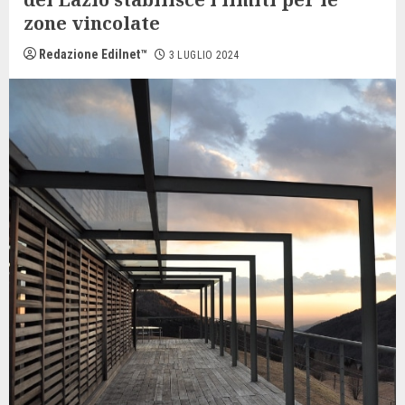
zone vincolate
Redazione Edilnet™
3 LUGLIO 2024