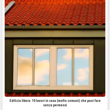
Edilizia libera: 10 lavori in casa (molto comuni) che puoi fare
senza permessi