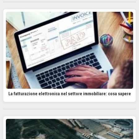
La fatturazione elettronica nel settore immobiliare: cosa sapere