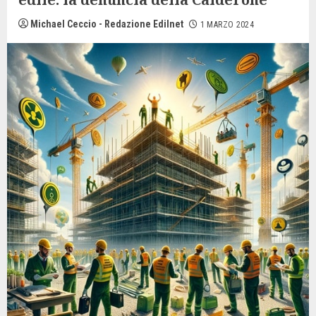
Michael Ceccio - Redazione Edilnet
1 MARZO 2024