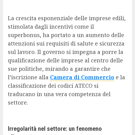
La crescita esponenziale delle imprese edili,
stimolata dagli incentivi come il
superbonus, ha portato a un aumento delle
attenzioni sui requisiti di salute e sicurezza
sul lavoro. Il governo si impegna a porre la
qualificazione delle imprese al centro delle
sue politiche, mirando a garantire che
l’iscrizione alla
Camera di Commercio
e la
classificazione dei codici ATECO si
traducano in una vera competenza del
settore.
Irregolarità nel settore: un fenomeno