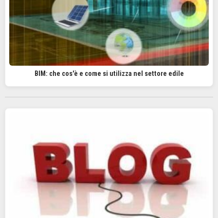
BIM: che cos'è e come si utilizza nel settore edile