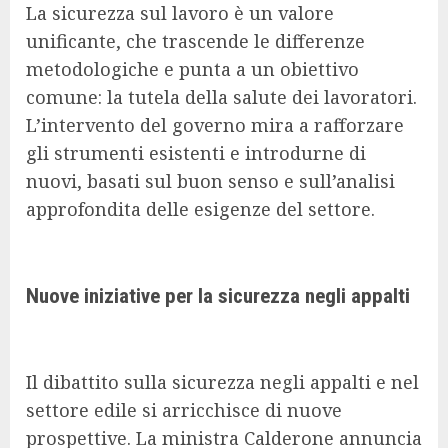
La sicurezza sul lavoro è un valore
unificante, che trascende le differenze
metodologiche e punta a un obiettivo
comune: la tutela della salute dei lavoratori.
L’intervento del governo mira a rafforzare
gli strumenti esistenti e introdurne di
nuovi, basati sul buon senso e sull’analisi
approfondita delle esigenze del settore.
Nuove iniziative per la sicurezza negli appalti
Il dibattito sulla sicurezza negli appalti e nel
settore edile si arricchisce di nuove
prospettive. La ministra Calderone annuncia