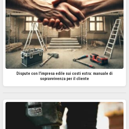
Dispute con l'impresa edile sui costi extra: manuale di
sopravvivenza per il cliente