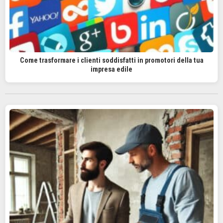
Come trasformare i clienti soddisfatti in promotori della tua
impresa edile