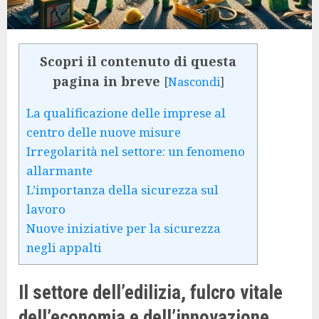
Scopri il contenuto di questa
pagina in breve
[
Nascondi
]
La qualificazione delle imprese al
centro delle nuove misure
Irregolarità nel settore: un fenomeno
allarmante
L’importanza della sicurezza sul
lavoro
Nuove iniziative per la sicurezza
negli appalti
Il settore dell’edilizia, fulcro vitale
dell’economia e dell’innovazione