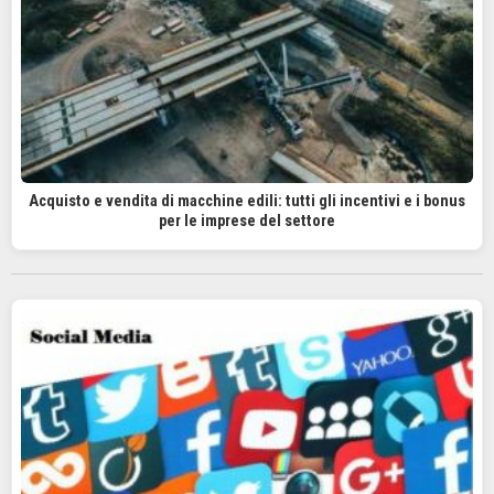
Acquisto e vendita di macchine edili: tutti gli incentivi e i bonus
per le imprese del settore