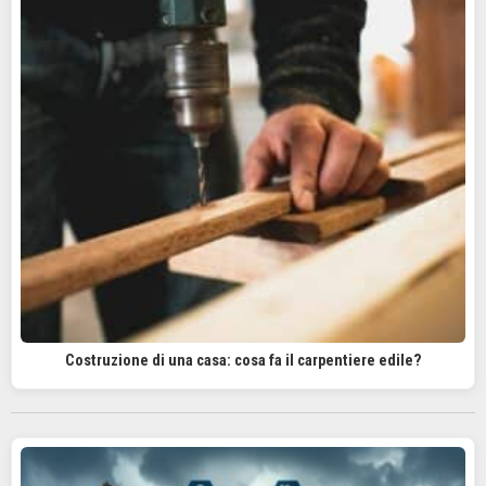
Costruzione di una casa: cosa fa il carpentiere edile?