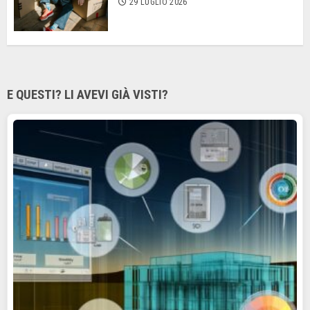
29 LUGLIO 2026
E QUESTI? LI AVEVI GIÀ VISTI?