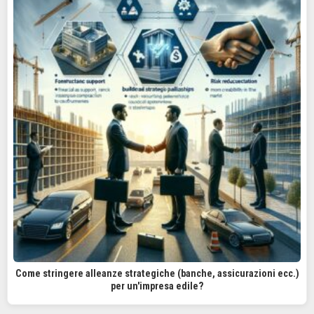
Come stringere alleanze strategiche (banche, assicurazioni ecc.)
per un'impresa edile?