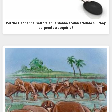
Perché i leader del settore edile stanno scommettendo sui blog:
sei pronto a scoprirlo?