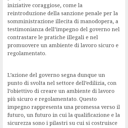
iniziative coraggiose, come la
reintroduzione della sanzione penale per la
somministrazione illecita di manodopera, a
testimonianza dell’impegno del governo nel
contrastare le pratiche illegali e nel
promuovere un ambiente di lavoro sicuro e
regolamentato.
L’azione del governo segna dunque un
punto di svolta nel settore dell’edilizia, con
l’obiettivo di creare un ambiente di lavoro
più sicuro e regolamentato. Questo
impegno rappresenta una promessa verso il
futuro, un futuro in cui la qualificazione e la
sicurezza sono i pilastri su cui si costruisce