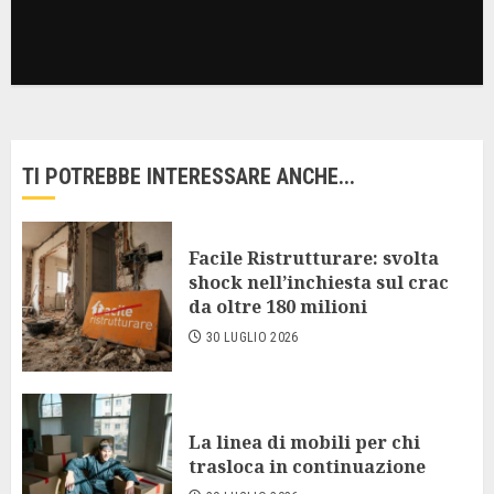
TI POTREBBE INTERESSARE ANCHE...
Facile Ristrutturare: svolta
shock nell’inchiesta sul crac
da oltre 180 milioni
30 LUGLIO 2026
La linea di mobili per chi
trasloca in continuazione