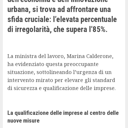
urbana, si trova ad affrontare una
sfida cruciale: l’elevata percentuale
di irregolarità, che supera l’85%.
La ministra del lavoro, Marina Calderone,
ha evidenziato questa preoccupante
situazione, sottolineando l’urgenza di un
intervento mirato per elevare gli standard
di sicurezza e qualificazione delle imprese.
La qualificazione delle imprese al centro delle
nuove misure