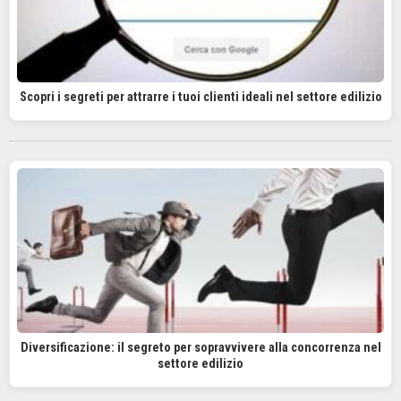
Scopri i segreti per attrarre i tuoi clienti ideali nel settore edilizio
Diversificazione: il segreto per sopravvivere alla concorrenza nel
settore edilizio