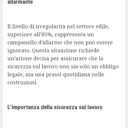
allarmante
Il livello di irregolarità nel settore edile,
superiore all’85%, rappresenta un
campanello d’allarme che non può essere
ignorato. Questa situazione richiede
un’azione decisa per assicurare che la
sicurezza sul lavoro non sia solo un obbligo
legale, ma una prassi quotidiana nelle
costruzioni.
L’importanza della sicurezza sul lavoro