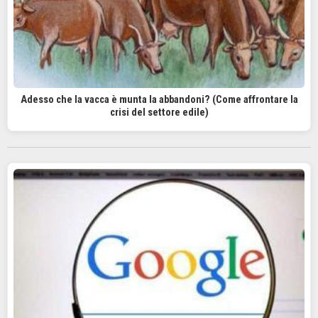
Adesso che la vacca è munta la abbandoni? (Come affrontare la
crisi del settore edile)