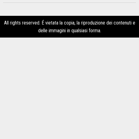
All rights reserved. É vietata la copia, la riproduzione dei contenuti e
delle immagini in qualsiasi forma.