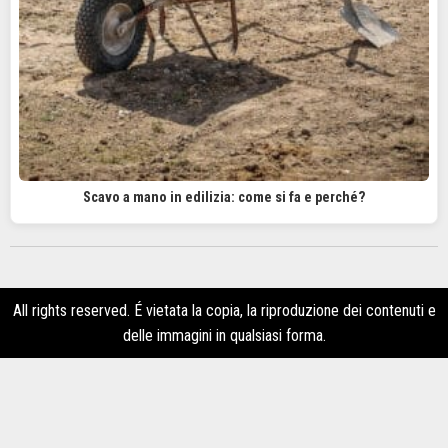
Scavo a mano in edilizia: come si fa e perché?
All rights reserved. É vietata la copia, la riproduzione dei contenuti e
delle immagini in qualsiasi forma.