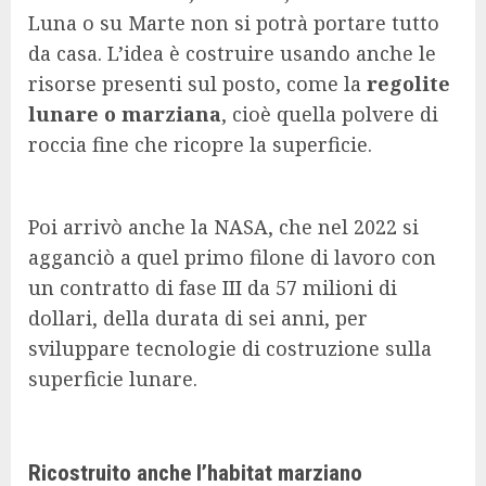
Luna o su Marte non si potrà portare tutto
da casa. L’idea è costruire usando anche le
risorse presenti sul posto, come la
regolite
lunare o marziana
, cioè quella polvere di
roccia fine che ricopre la superficie.
Poi arrivò anche la NASA, che nel 2022 si
agganciò a quel primo filone di lavoro con
un contratto di fase III da 57 milioni di
dollari, della durata di sei anni, per
sviluppare tecnologie di costruzione sulla
superficie lunare.
Ricostruito anche l’habitat marziano