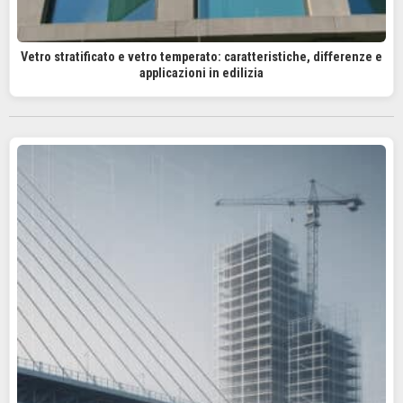
Vetro stratificato e vetro temperato: caratteristiche, differenze e
applicazioni in edilizia