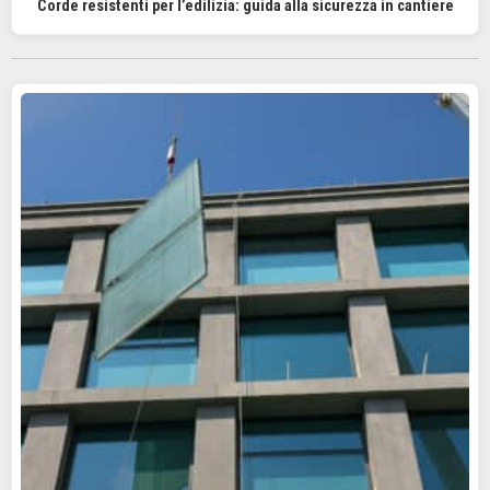
Corde resistenti per l’edilizia: guida alla sicurezza in cantiere