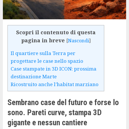
Scopri il contenuto di questa
pagina in breve
[
Nascondi
]
Il quartiere sulla Terra per
progettare le case nello spazio
Case stampate in 3D ICON: prossima
destinazione Marte
Ricostruito anche l’habitat marziano
Sembrano case del futuro e forse lo
sono. Pareti curve, stampa 3D
gigante e nessun cantiere