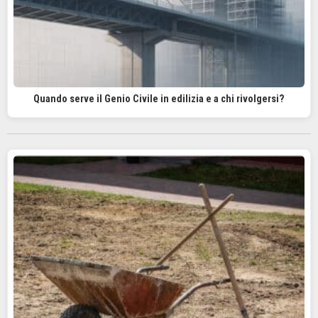
Quando serve il Genio Civile in edilizia e a chi rivolgersi?