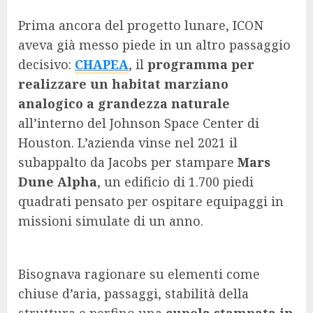
Prima ancora del progetto lunare, ICON
aveva già messo piede in un altro passaggio
decisivo:
CHAPEA
, il
programma per
realizzare un habitat marziano
analogico a grandezza naturale
all’interno del Johnson Space Center di
Houston. L’azienda vinse nel 2021 il
subappalto da Jacobs per stampare
Mars
Dune Alpha
, un edificio di 1.700 piedi
quadrati pensato per ospitare equipaggi in
missioni simulate di un anno.
Bisognava ragionare su elementi come
chiuse d’aria, passaggi, stabilità della