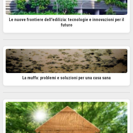
Le nuove frontiere dell'edilizia: tecnologie e innovazioni per il
futuro
La muffa: problemi e soluzioni per una casa sana