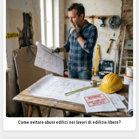
Come evitare abusi edilizi nei lavori di edilizia libera?