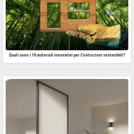
Quali sono i 10 materiali innovativi per Costruzioni sostenibili?