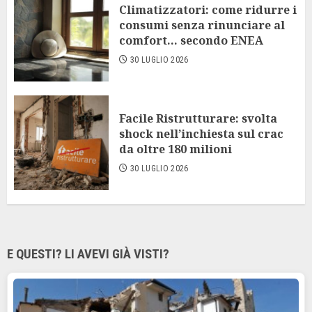
Climatizzatori: come ridurre i
consumi senza rinunciare al
comfort… secondo ENEA
30 LUGLIO 2026
Facile Ristrutturare: svolta
shock nell’inchiesta sul crac
da oltre 180 milioni
30 LUGLIO 2026
E QUESTI? LI AVEVI GIÀ VISTI?