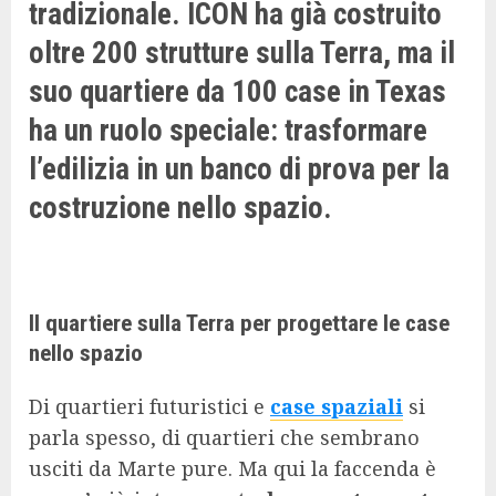
tradizionale. ICON ha già costruito
oltre 200 strutture sulla Terra, ma il
suo quartiere da 100 case in Texas
ha un ruolo speciale: trasformare
l’edilizia in un banco di prova per la
costruzione nello spazio.
Il quartiere sulla Terra per progettare le case
nello spazio
Di quartieri futuristici e
case spaziali
si
parla spesso, di quartieri che sembrano
usciti da Marte pure. Ma qui la faccenda è