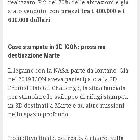
realizzato. Più del 70% delle abitazioni è già
stato venduto, con
prezzi tra i 400.000 e i
600.000 dollari
.
Case stampate in 3D ICON: prossima
destinazione Marte
Il legame con la NASA parte da lontano. Già
nel 2019 ICON aveva partecipato alla 3D
Printed Habitat Challenge, la sfida lanciata
per stimolare lo sviluppo di rifugi stampati
in 3D destinati a Marte e ad altre missioni
nello spazio profondo.
L’obiettivo finale, del resto, è chiaro: sulla