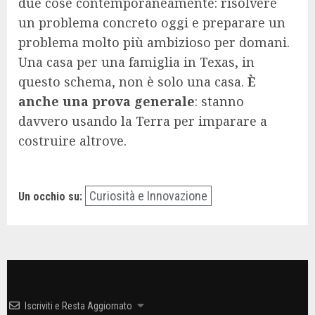
due cose contemporaneamente: risolvere
un problema concreto oggi e preparare un
problema molto più ambizioso per domani.
Una casa per una famiglia in Texas, in
questo schema, non è solo una casa.
È
anche una prova generale
: stanno
davvero usando la Terra per imparare a
costruire altrove.
Curiosità e Innovazione
Un occhio su:
Iscriviti e Resta Aggiornato