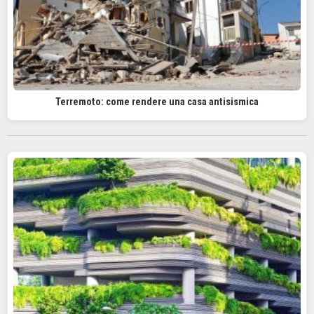
Terremoto: come rendere una casa antisismica