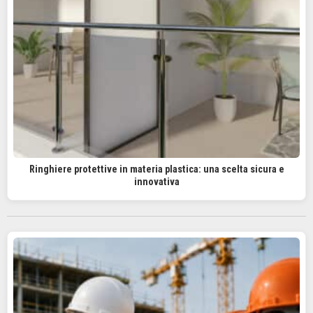
Ringhiere protettive in materia plastica: una scelta sicura e
innovativa