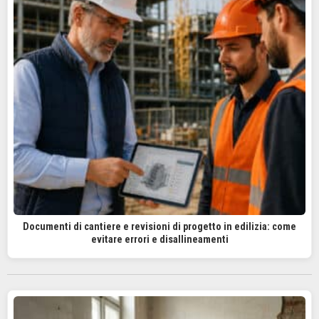
Documenti di cantiere e revisioni di progetto in edilizia: come
evitare errori e disallineamenti