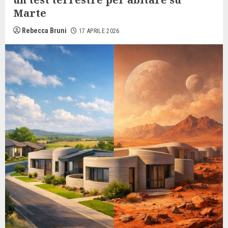
Marte
Rebecca Bruni
17 APRILE 2026