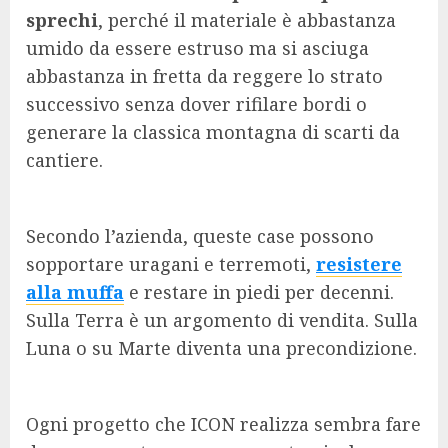
sprechi
, perché il materiale è abbastanza
umido da essere estruso ma si asciuga
abbastanza in fretta da reggere lo strato
successivo senza dover rifilare bordi o
generare la classica montagna di scarti da
cantiere.
Secondo l’azienda, queste case possono
sopportare uragani e terremoti,
resistere
alla muffa
e restare in piedi per decenni.
Sulla Terra è un argomento di vendita. Sulla
Luna o su Marte diventa una precondizione.
Ogni progetto che ICON realizza sembra fare