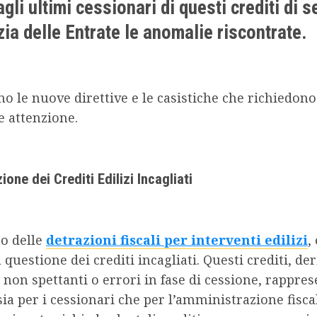
gli ultimi cessionari di questi crediti di 
zia delle Entrate le anomalie riscontrate.
o le nuove direttive e le casistiche che richiedono
e attenzione.
ione dei Crediti Edilizi Incagliati
to delle
detrazioni fiscali per interventi edilizi
,
questione dei crediti incagliati. Questi crediti, der
 non spettanti o errori in fase di cessione, rappre
sia per i cessionari che per l’amministrazione fisca