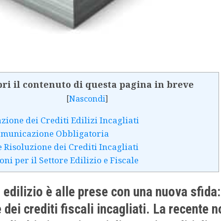
ri il contenuto di questa pagina in breve
[
Nascondi
]
zione dei Crediti Edilizi Incagliati
omunicazione Obbligatoria
e Risoluzione dei Crediti Incagliati
ni per il Settore Edilizio e Fiscale
 edilizio è alle prese con una nuova sfida:
 dei crediti fiscali incagliati. La recente 