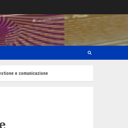
a gestione e comunicazione
e