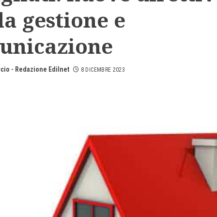
la gestione e
unicazione
cio - Redazione Edilnet
8 DICEMBRE 2023