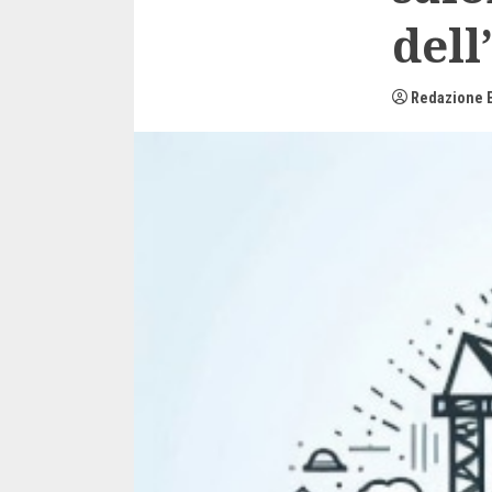
dell
Redazione E