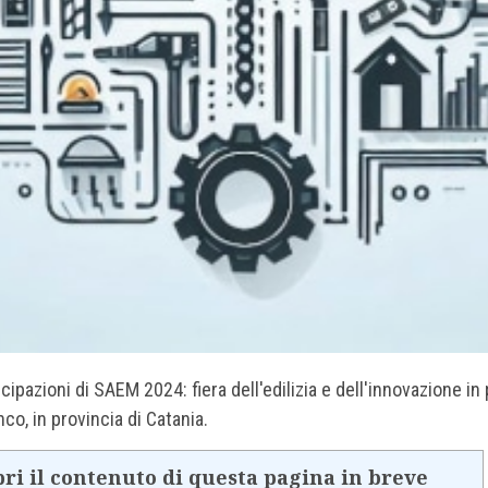
cipazioni di SAEM 2024: fiera dell'edilizia e dell'innovazione i
co, in provincia di Catania.
ri il contenuto di questa pagina in breve