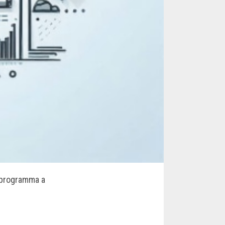
n programma a