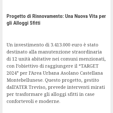
Progetto di Rinnovamento: Una Nuova Vita per
gli Alloggi Sfitti
Un investimento di 3.413.000 euro è stato
destinato alla manutenzione straordinaria
di 12 unità abitative nei comuni menzionati,
con l’obiettivo di raggiungere il “TARGET
2024” per l’Area Urbana Asolano Castellana
Montebellunese. Questo progetto, gestito
dall’ATER Treviso, prevede interventi mirati
per trasformare gli alloggi sfitti in case
confortevoli e moderne.