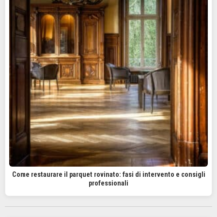
Come restaurare il parquet rovinato: fasi di intervento e consigli
professionali