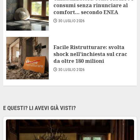
consumi senza rinunciare al
comfort… secondo ENEA
30 LUGLIO 2026
Facile Ristrutturare: svolta
shock nell’inchiesta sul crac
da oltre 180 milioni
30 LUGLIO 2026
E QUESTI? LI AVEVI GIÀ VISTI?