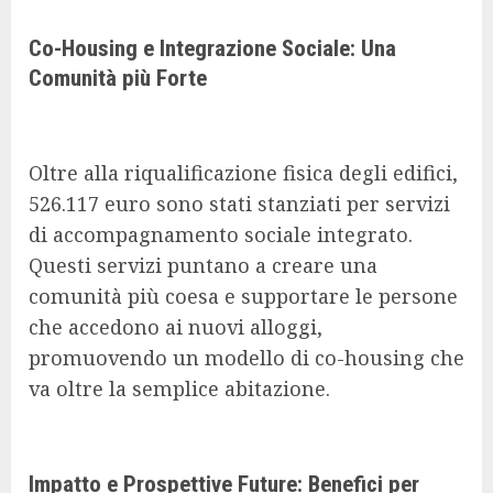
Co-Housing e Integrazione Sociale: Una
Comunità più Forte
Oltre alla riqualificazione fisica degli edifici,
526.117 euro sono stati stanziati per servizi
di accompagnamento sociale integrato.
Questi servizi puntano a creare una
comunità più coesa e supportare le persone
che accedono ai nuovi alloggi,
promuovendo un modello di co-housing che
va oltre la semplice abitazione.
Impatto e Prospettive Future: Benefici per