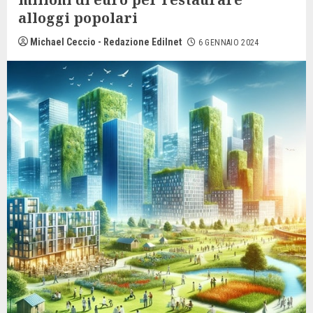
alloggi popolari
Michael Ceccio - Redazione Edilnet
6 GENNAIO 2024