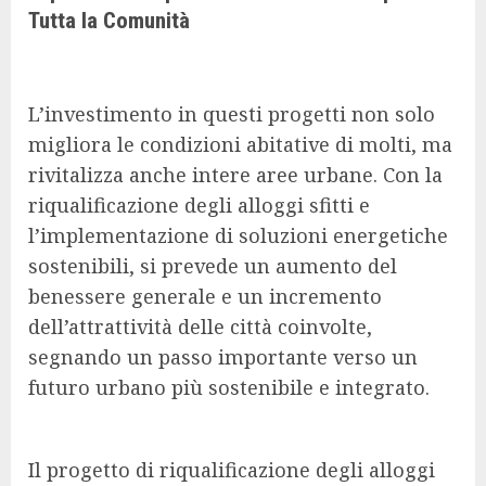
Tutta la Comunità
L’investimento in questi progetti non solo
migliora le condizioni abitative di molti, ma
rivitalizza anche intere aree urbane. Con la
riqualificazione degli alloggi sfitti e
l’implementazione di soluzioni energetiche
sostenibili, si prevede un aumento del
benessere generale e un incremento
dell’attrattività delle città coinvolte,
segnando un passo importante verso un
futuro urbano più sostenibile e integrato.
Il progetto di riqualificazione degli alloggi