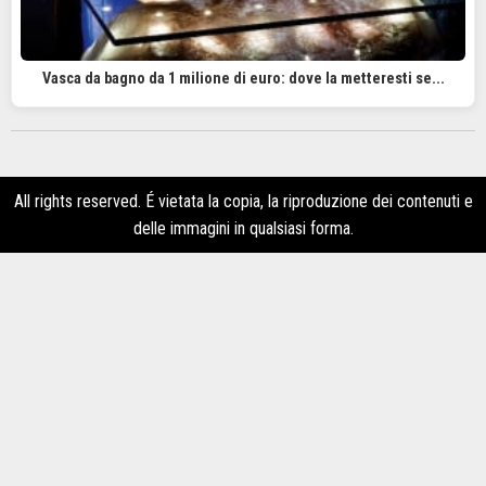
Vasca da bagno da 1 milione di euro: dove la metteresti se...
All rights reserved. É vietata la copia, la riproduzione dei contenuti e
delle immagini in qualsiasi forma.