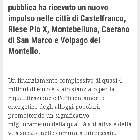
pubblica ha ricevuto un nuovo
impulso nelle città di Castelfranco,
Riese Pio X, Montebelluna, Caerano
di San Marco e Volpago del
Montello.
Un finanziamento complessivo di quasi 4
milioni di euro è stato stanziato per la
riqualificazione e l’efficientamento
energetico degli alloggi popolari,
promettendo un significativo
miglioramento della qualità abitativa e della
vita sociale nelle comunità interessate.