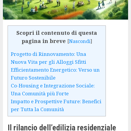
Scopri il contenuto di questa
pagina in breve
[
Nascondi
]
Progetto di Rinnovamento: Una
Nuova Vita per gli Alloggi Sfitti
Efficientamento Energetico: Verso un
Futuro Sostenibile
Co-Housing e Integrazione Sociale:
Una Comunità più Forte
Impatto e Prospettive Future: Benefici
per Tutta la Comunità
Il rilancio dell’edilizia residenziale