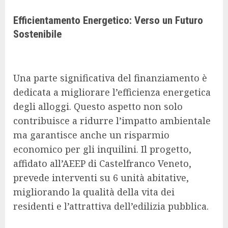
Efficientamento Energetico: Verso un Futuro
Sostenibile
Una parte significativa del finanziamento è
dedicata a migliorare l’efficienza energetica
degli alloggi. Questo aspetto non solo
contribuisce a ridurre l’impatto ambientale
ma garantisce anche un risparmio
economico per gli inquilini. Il progetto,
affidato all’AEEP di Castelfranco Veneto,
prevede interventi su 6 unità abitative,
migliorando la qualità della vita dei
residenti e l’attrattiva dell’edilizia pubblica.