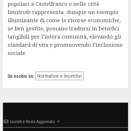
popolari a Castelfranco e nelle città
limitrofe rappresenta dunque un esempio
illuminante di come le risorse economiche,
se ben gestite, possano tradursi in benefici
tangibili per l’intera comunità, elevando gli
standard di vita e promuovendo l’inclusione
sociale.
Normative e Incentivi
Un occhio su:
Iscriviti e Resta Aggiornato