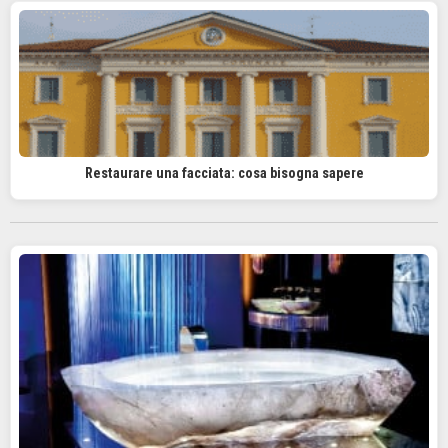
Restaurare una facciata: cosa bisogna sapere