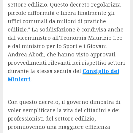
settore edilizio. Questo decreto regolarizza
piccole difformità e libera finalmente gli
uffici comunali da milioni di pratiche
edilizie.” La soddisfazione è condivisa anche
dal viceministro all’Economia Maurizio Leo
e dal ministro per lo Sport e i Giovani
Andrea Abodi, che hanno visto approvati
provvedimenti rilevanti nei rispettivi settori
durante la stessa seduta del
Consiglio dei
Ministri
.
Con questo decreto, il governo dimostra di
voler semplificare la vita dei cittadini e dei
professionisti del settore edilizio,
promuovendo una maggiore efficienza