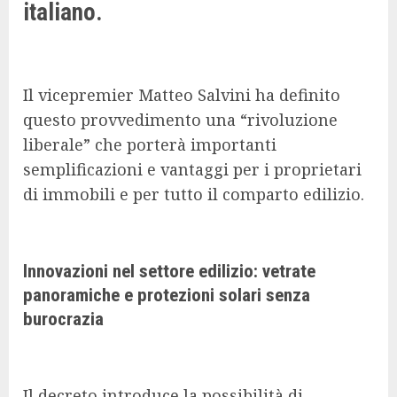
italiano.
Il vicepremier Matteo Salvini ha definito
questo provvedimento una “rivoluzione
liberale” che porterà importanti
semplificazioni e vantaggi per i proprietari
di immobili e per tutto il comparto edilizio.
Innovazioni nel settore edilizio: vetrate
panoramiche e protezioni solari senza
burocrazia
Il decreto introduce la possibilità di