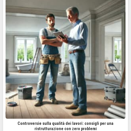
Controversie sulla qualità dei lavori: consigli per una
ristrutturazione con zero problemi