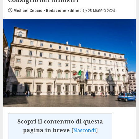
Michael Ceccio - Redazione Edilnet
25 MAGGIO 2024
Scopri il contenuto di questa
pagina in breve
[
Nascondi
]