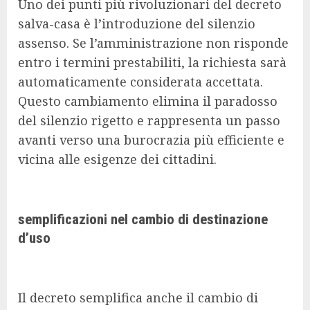
Uno dei punti più rivoluzionari del decreto
salva-casa è l’introduzione del silenzio
assenso. Se l’amministrazione non risponde
entro i termini prestabiliti, la richiesta sarà
automaticamente considerata accettata.
Questo cambiamento elimina il paradosso
del silenzio rigetto e rappresenta un passo
avanti verso una burocrazia più efficiente e
vicina alle esigenze dei cittadini.
semplificazioni nel cambio di destinazione
d’uso
Il decreto semplifica anche il cambio di