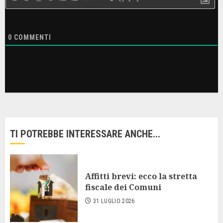
0
COMMENTI
TI POTREBBE INTERESSARE ANCHE...
Affitti brevi: ecco la stretta
fiscale dei Comuni
31 LUGLIO 2026