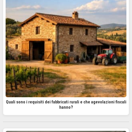
Quali sono i requisiti dei fabbricati rurali e che agevolazioni fiscali
hanno?