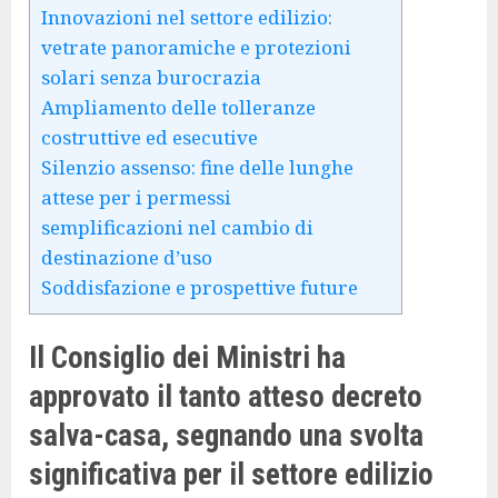
Innovazioni nel settore edilizio:
vetrate panoramiche e protezioni
solari senza burocrazia
Ampliamento delle tolleranze
costruttive ed esecutive
Silenzio assenso: fine delle lunghe
attese per i permessi
semplificazioni nel cambio di
destinazione d’uso
Soddisfazione e prospettive future
Il Consiglio dei Ministri ha
approvato il tanto atteso decreto
salva-casa, segnando una svolta
significativa per il settore edilizio