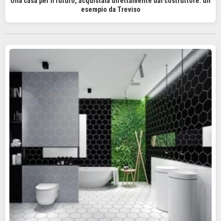
Una casa per il futuro, acquistala direttamente dal costruttore: un
esempio da Treviso