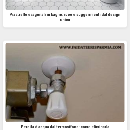
Piastrelle esagonali in bagno: idee e suggerimenti dal design
unico
Perdita d'acqua dal termosifone: come eliminarla