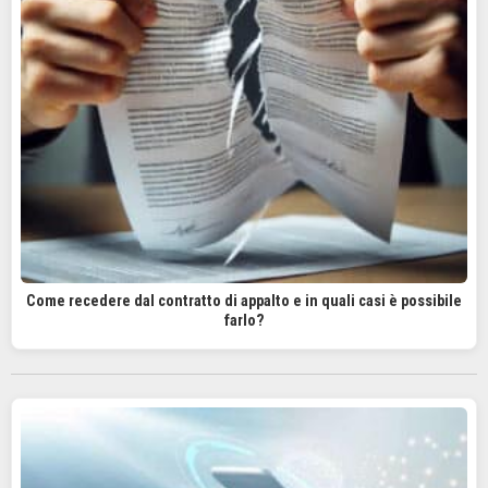
Come recedere dal contratto di appalto e in quali casi è possibile
farlo?