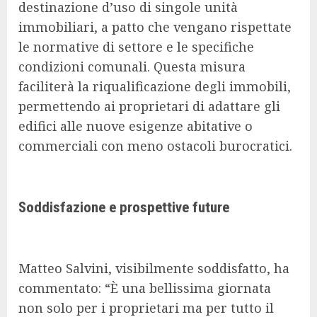
destinazione d’uso di singole unità
immobiliari, a patto che vengano rispettate
le normative di settore e le specifiche
condizioni comunali. Questa misura
faciliterà la riqualificazione degli immobili,
permettendo ai proprietari di adattare gli
edifici alle nuove esigenze abitative o
commerciali con meno ostacoli burocratici.
Soddisfazione e prospettive future
Matteo Salvini, visibilmente soddisfatto, ha
commentato: “È una bellissima giornata
non solo per i proprietari ma per tutto il