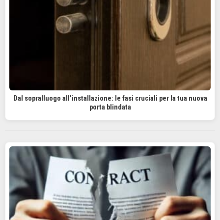
Dal sopralluogo all’installazione: le fasi cruciali per la tua nuova
porta blindata