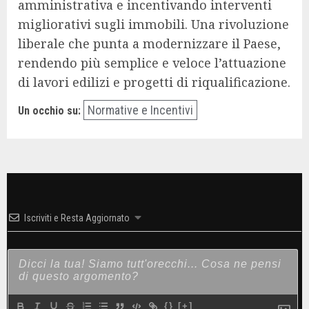
amministrativa e incentivando interventi
migliorativi sugli immobili. Una rivoluzione
liberale che punta a modernizzare il Paese,
rendendo più semplice e veloce l’attuazione
di lavori edilizi e progetti di riqualificazione.
Normative e Incentivi
Un occhio su:
Iscriviti e Resta Aggiornato
{}
[+]