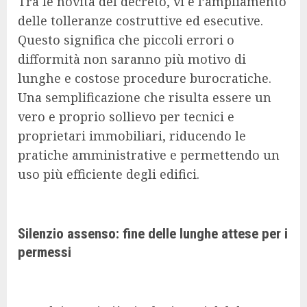
Tra le novità del decreto, vi è l’ampliamento
delle tolleranze costruttive ed esecutive.
Questo significa che piccoli errori o
difformità non saranno più motivo di
lunghe e costose procedure burocratiche.
Una semplificazione che risulta essere un
vero e proprio sollievo per tecnici e
proprietari immobiliari, riducendo le
pratiche amministrative e permettendo un
uso più efficiente degli edifici.
Silenzio assenso: fine delle lunghe attese per i
permessi