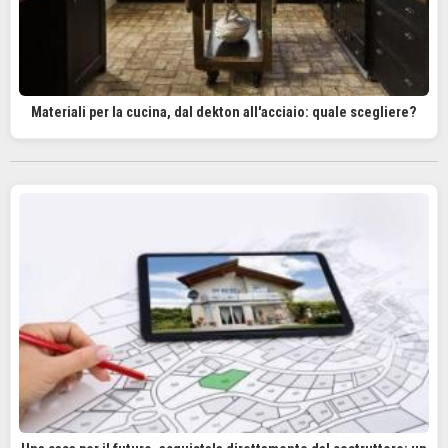
Materiali per la cucina, dal dekton all'acciaio: quale scegliere?