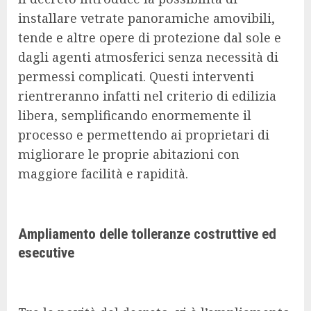
installare vetrate panoramiche amovibili,
tende e altre opere di protezione dal sole e
dagli agenti atmosferici senza necessità di
permessi complicati. Questi interventi
rientreranno infatti nel criterio di edilizia
libera, semplificando enormemente il
processo e permettendo ai proprietari di
migliorare le proprie abitazioni con
maggiore facilità e rapidità.
Ampliamento delle tolleranze costruttive ed
esecutive