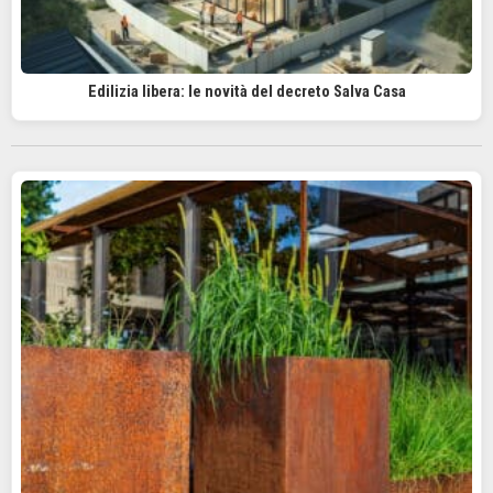
Edilizia libera: le novità del decreto Salva Casa