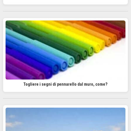
Togliere i segni di pennarello dal muro, come?