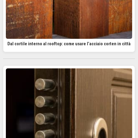
Dal cortile interno al rooftop: come usare l’acciaio corten in città