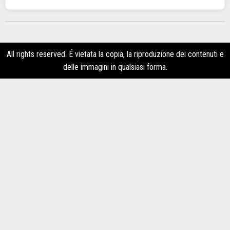
All rights reserved. É vietata la copia, la riproduzione dei contenuti e
delle immagini in qualsiasi forma.