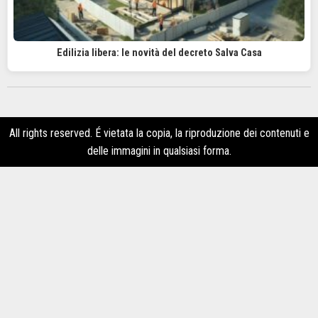
Edilizia libera: le novità del decreto Salva Casa
All rights reserved. É vietata la copia, la riproduzione dei contenuti e
delle immagini in qualsiasi forma.