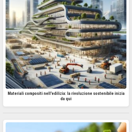
Materiali compositi nell'edilizia: la rivoluzione sostenibile inizia
da qui