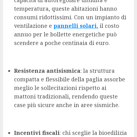
capacità di autoregolare umidità e
temperatura, queste abitazioni hanno
consumi ridottissimi. Con un impianto di
ventilazione e
pannelli solari
, il costo
annuo per le bollette energetiche può
scendere a poche centinaia di euro.
Resistenza antisismica
: la struttura
compatta e flessibile della paglia assorbe
meglio le sollecitazioni rispetto ai
mattoni tradizionali, rendendo queste
case più sicure anche in aree sismiche.
Incentivi fiscali
: chi sceglie la bioedilizia