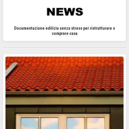
Documentazione edilizia senza stress per ristrutturare o
comprare casa