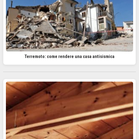
Terremoto: come rendere una casa antisismica