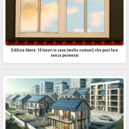
Edilizia libera: 10 lavori in casa (molto comuni) che puoi fare
senza permessi