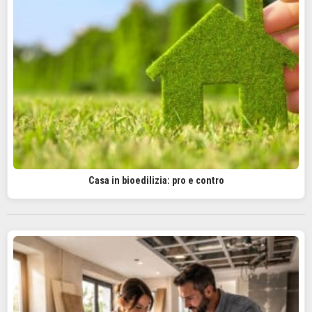
Casa in bioedilizia: pro e contro