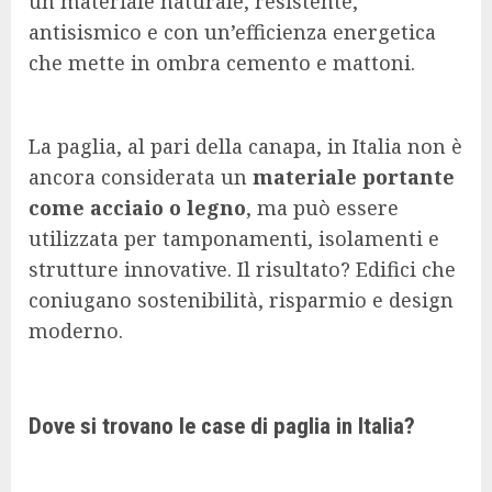
un materiale naturale, resistente,
antisismico e con un’efficienza energetica
che mette in ombra cemento e mattoni.
La paglia, al pari della canapa, in Italia non è
ancora considerata un
materiale portante
come acciaio o legno
, ma può essere
utilizzata per tamponamenti, isolamenti e
strutture innovative. Il risultato? Edifici che
coniugano sostenibilità, risparmio e design
moderno.
Dove si trovano le case di paglia in Italia?