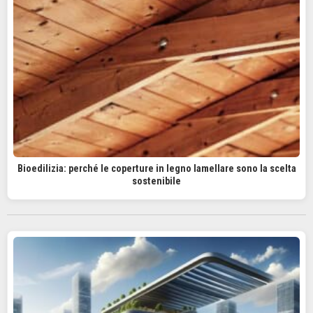
Bioedilizia: perché le coperture in legno lamellare sono la scelta
sostenibile