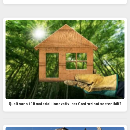
Quali sono i 10 materiali innovativi per Costruzioni sostenibili?