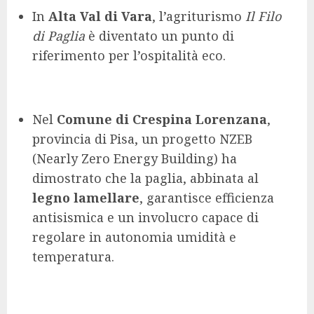
In
Alta Val di Vara
, l’agriturismo
Il Filo
di Paglia
è diventato un punto di
riferimento per l’ospitalità eco.
Nel
Comune di Crespina Lorenzana
,
provincia di Pisa, un progetto NZEB
(Nearly Zero Energy Building) ha
dimostrato che la paglia, abbinata al
legno lamellare
, garantisce efficienza
antisismica e un involucro capace di
regolare in autonomia umidità e
temperatura.