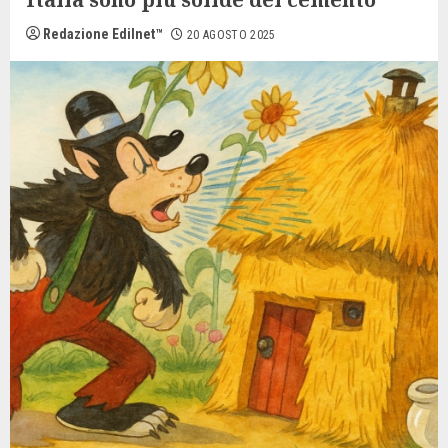
Redazione Edilnet™
20 AGOSTO 2025