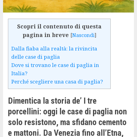
Scopri il contenuto di questa
pagina in breve
[
Nascondi
]
Dalla fiaba alla realtà: la rivincita
delle case di paglia
Dove si trovano le case di paglia in
Italia?
Perché scegliere una casa di paglia?
Dimentica la storia de’ I tre
porcellini: oggi le case di paglia non
solo resistono, ma sfidano cemento
e mattoni. Da Venezia fino all’Etna,