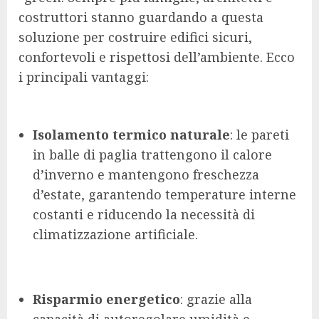
costruttori stanno guardando a questa
soluzione per costruire edifici sicuri,
confortevoli e rispettosi dell’ambiente. Ecco
i principali vantaggi:
Isolamento termico naturale
: le pareti
in balle di paglia trattengono il calore
d’inverno e mantengono freschezza
d’estate, garantendo temperature interne
costanti e riducendo la necessità di
climatizzazione artificiale.
Risparmio energetico
: grazie alla