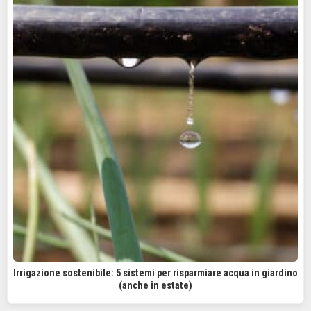
Irrigazione sostenibile: 5 sistemi per risparmiare acqua in giardino
(anche in estate)