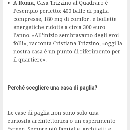
A
Roma
, Casa Trizzino al Quadraro è
l’esempio perfetto: 400 balle di paglia
compresse, 180 mq di comfort e bollette
energetiche ridotte a circa 300 euro
l’anno. «All’inizio sembravamo degli eroi
folli», racconta Cristiana Trizzino, «oggi la
nostra casa è un punto di riferimento per
il quartiere».
Perché scegliere una casa di paglia?
Le case di paglia non sono solo una
curiosità architettonica o un esperimento
“green. Sempre più famiglie, architetti e