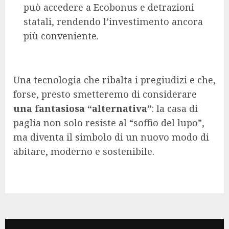
può accedere a Ecobonus e detrazioni
statali, rendendo l’investimento ancora
più conveniente.
Una tecnologia che ribalta i pregiudizi e che,
forse, presto smetteremo di considerare
una fantasiosa “alternativa”
: la casa di
paglia non solo resiste al “soffio del lupo”,
ma diventa il simbolo di un nuovo modo di
abitare, moderno e sostenibile.