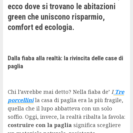
ecco dove si trovano le abitazioni
green che uniscono risparmio,
comfort ed ecologia.
Dalla fiaba alla realtà: la rivincita delle case di
paglia
Chi l’avrebbe mai detto? Nella fiaba de’
I
Tre
porcellini
la casa di paglia era la più fragile,
quella che il lupo abbatteva con un solo
soffio. Oggi, invece, la realtà ribalta la favola:
costruire con la paglia
significa scegliere