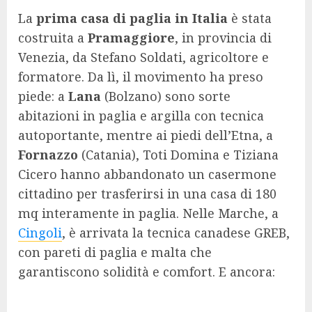
La
prima casa di paglia in Italia
è stata
costruita a
Pramaggiore
, in provincia di
Venezia, da Stefano Soldati, agricoltore e
formatore. Da lì, il movimento ha preso
piede: a
Lana
(Bolzano) sono sorte
abitazioni in paglia e argilla con tecnica
autoportante, mentre ai piedi dell’Etna, a
Fornazzo
(Catania), Toti Domina e Tiziana
Cicero hanno abbandonato un casermone
cittadino per trasferirsi in una casa di 180
mq interamente in paglia. Nelle Marche, a
Cingoli
, è arrivata la tecnica canadese GREB,
con pareti di paglia e malta che
garantiscono solidità e comfort. E ancora: