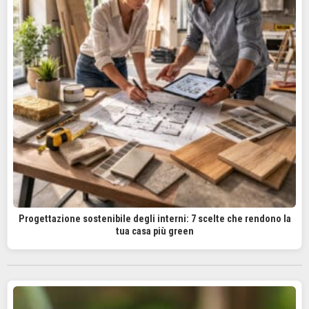
Progettazione sostenibile degli interni: 7 scelte che rendono la
tua casa più green