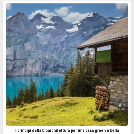
I principi della bioarchitettura per una casa green e bella