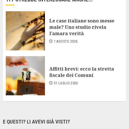
Le case italiane sono messe
male? Uno studio rivela
l’amara verità
1 AGOSTO 2026
Affitti brevi: ecco la stretta
fiscale dei Comuni
31 LUGLIO 2026
E QUESTI? LI AVEVI GIÀ VISTI?