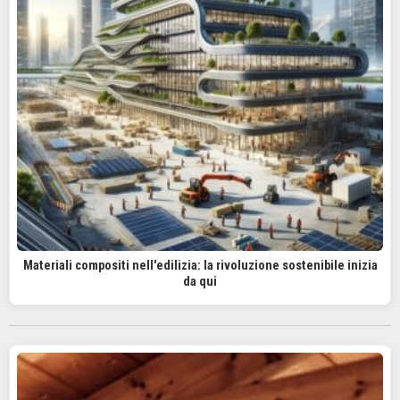
Materiali compositi nell'edilizia: la rivoluzione sostenibile inizia
da qui