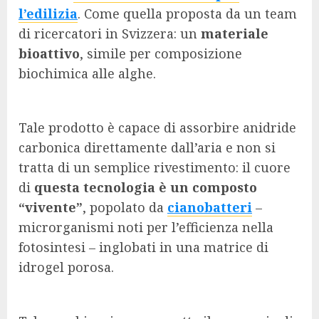
l’edilizia
. Come quella proposta da un team
di ricercatori in Svizzera: un
materiale
bioattivo
, simile per composizione
biochimica alle alghe.
Tale prodotto è capace di assorbire anidride
carbonica direttamente dall’aria e non si
tratta di un semplice rivestimento: il cuore
di
questa tecnologia è un composto
“vivente”
, popolato da
cianobatteri
–
microrganismi noti per l’efficienza nella
fotosintesi – inglobati in una matrice di
idrogel porosa.