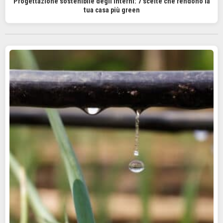
Progettazione sostenibile degli interni: 7 scelte che rendono la
tua casa più green