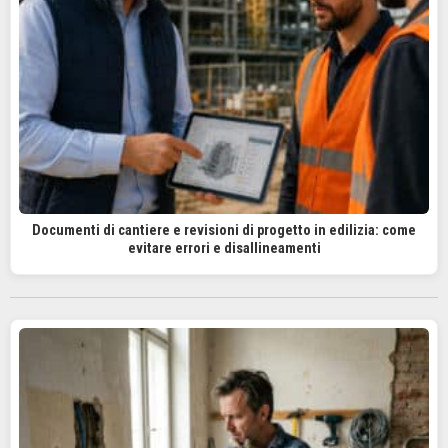
Documenti di cantiere e revisioni di progetto in edilizia: come
evitare errori e disallineamenti