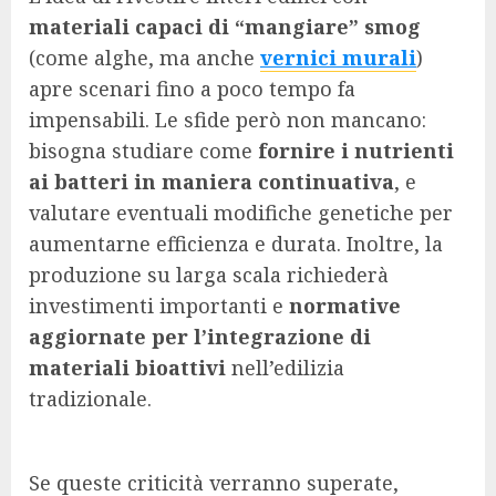
materiali capaci di “mangiare” smog
(come alghe, ma anche
vernici murali
)
apre scenari fino a poco tempo fa
impensabili. Le sfide però non mancano:
bisogna studiare come
fornire i nutrienti
ai batteri in maniera continuativa
, e
valutare eventuali modifiche genetiche per
aumentarne efficienza e durata. Inoltre, la
produzione su larga scala richiederà
investimenti importanti e
normative
aggiornate per l’integrazione di
materiali bioattivi
nell’edilizia
tradizionale.
Se queste criticità verranno superate,