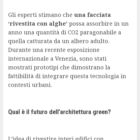
Gli esperti stimano che
una facciata
‘rivestita con alghe’
possa assorbire in un
anno una quantità di CO2 paragonabile a
quella catturata da un albero adulto.
Durante una recente esposizione
internazionale a Venezia, sono stati
mostrati prototipi che dimostrano la
fattibilità di integrare questa tecnologia in
contesti urbani.
Qual è il futuro dell’architettura green?
L’idea di rivestire interi edifici con