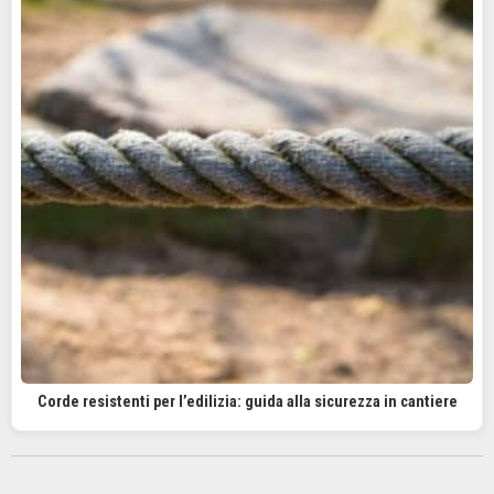
Corde resistenti per l’edilizia: guida alla sicurezza in cantiere