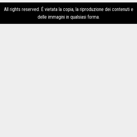
All rights reserved. É vietata la copia, la riproduzione dei contenuti e
delle immagini in qualsiasi forma.