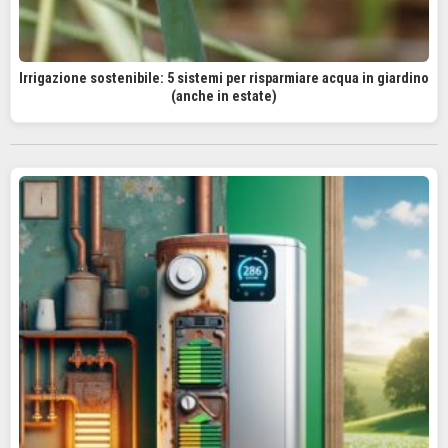
Irrigazione sostenibile: 5 sistemi per risparmiare acqua in giardino
(anche in estate)