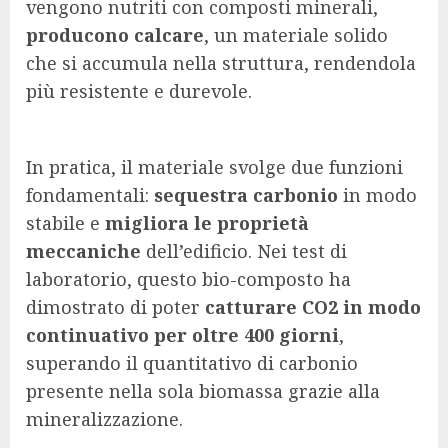
vengono nutriti con composti minerali,
producono calcare
, un materiale solido
che si accumula nella struttura, rendendola
più resistente e durevole.
In pratica, il materiale svolge due funzioni
fondamentali:
sequestra carbonio
in modo
stabile e
migliora le proprietà
meccaniche
dell’edificio. Nei test di
laboratorio, questo bio-composto ha
dimostrato di poter
catturare CO2 in modo
continuativo per oltre 400 giorni
,
superando il quantitativo di carbonio
presente nella sola biomassa grazie alla
mineralizzazione.