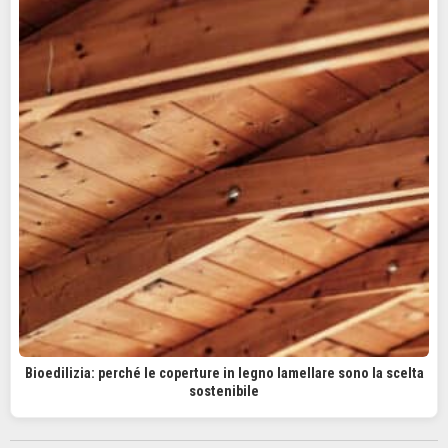
Bioedilizia: perché le coperture in legno lamellare sono la scelta
sostenibile