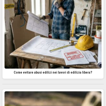
Come evitare abusi edilizi nei lavori di edilizia libera?