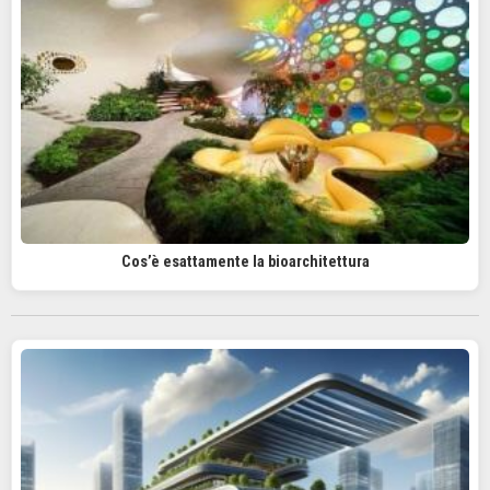
Cos’è esattamente la bioarchitettura