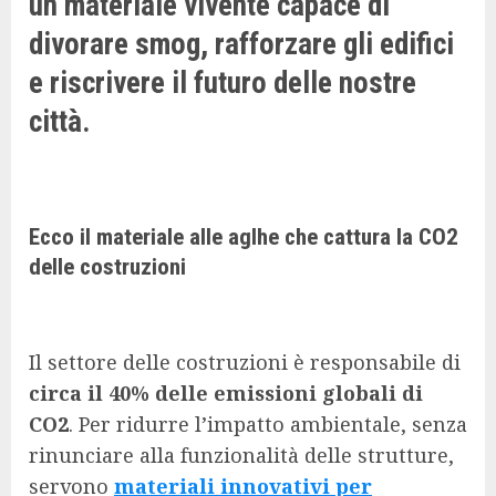
un materiale vivente capace di
divorare smog, rafforzare gli edifici
e riscrivere il futuro delle nostre
città.
Ecco il materiale alle aglhe che cattura la CO2
delle costruzioni
Il settore delle costruzioni è responsabile di
circa il 40% delle emissioni globali di
CO2
. Per ridurre l’impatto ambientale, senza
rinunciare alla funzionalità delle strutture,
servono
materiali innovativi per