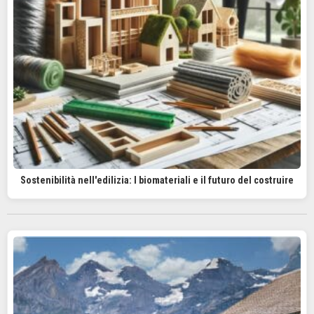
Sostenibilità nell'edilizia: I biomateriali e il futuro del costruire