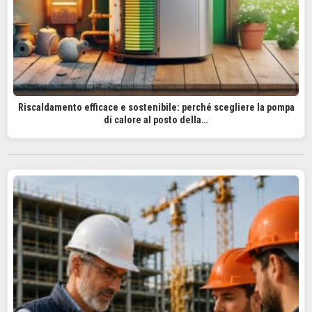
Riscaldamento efficace e sostenibile: perché scegliere la pompa
di calore al posto della…