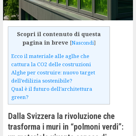
Scopri il contenuto di questa
pagina in breve
[
Nascondi
]
Ecco il materiale alle aglhe che
cattura la CO2 delle costruzioni
Alghe per costruire: nuovo target
dell’edilizia sostenibile?
Qual è il futuro dell’architettura
green?
Dalla Svizzera la rivoluzione che
trasforma i muri in “polmoni verdi”: