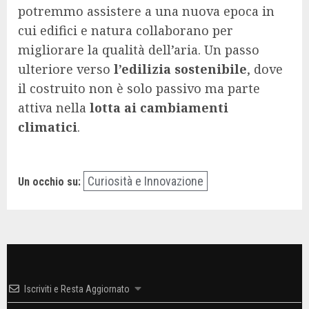
potremmo assistere a una nuova epoca in
cui edifici e natura collaborano per
migliorare la qualità dell’aria. Un passo
ulteriore verso
l’edilizia sostenibile
, dove
il costruito non è solo passivo ma parte
attiva nella
lotta ai cambiamenti
climatici
.
Curiosità e Innovazione
Un occhio su:
Iscriviti e Resta Aggiornato