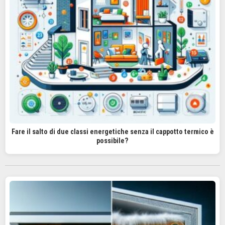
Fare il salto di due classi energetiche senza il cappotto termico è
possibile?