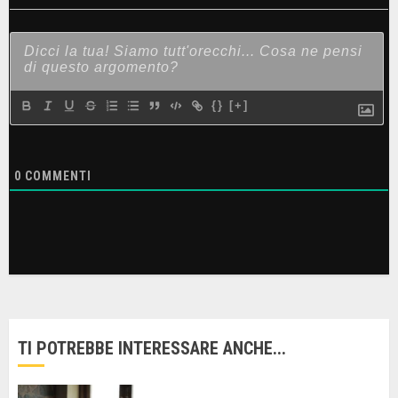
{}
[+]
0
COMMENTI
TI POTREBBE INTERESSARE ANCHE...