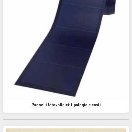
Pannelli fotovoltaici: tipologie e costi