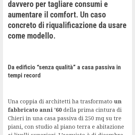
davvero per tagliare consumi e
aumentare il comfort. Un caso
concreto di riqualificazione da usare
come modello.
Da edificio “senza qualità” a casa passiva in
tempi record
Una coppia di architetti ha trasformato
un
fabbricato anni ’60
della prima cintura di
Chieri in una casa passiva di 250 mq su tre
piani, con studio al piano terra e abitazione
ai livelli superiori. L’acquisto è di dicembre