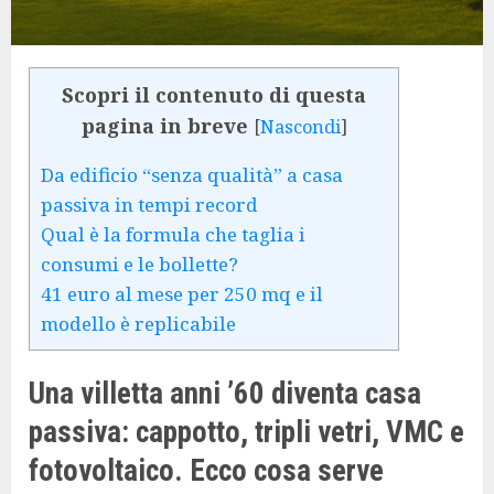
Scopri il contenuto di questa
pagina in breve
[
Nascondi
]
Da edificio “senza qualità” a casa
passiva in tempi record
Qual è la formula che taglia i
consumi e le bollette?
41 euro al mese per 250 mq e il
modello è replicabile
Una villetta anni ’60 diventa casa
passiva: cappotto, tripli vetri, VMC e
fotovoltaico. Ecco cosa serve