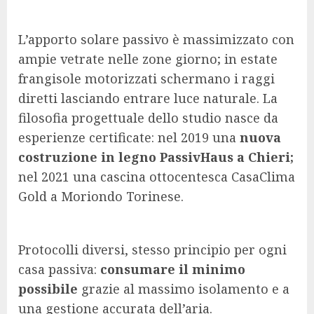
L’apporto solare passivo è massimizzato con
ampie vetrate nelle zone giorno; in estate
frangisole motorizzati schermano i raggi
diretti lasciando entrare luce naturale. La
filosofia progettuale dello studio nasce da
esperienze certificate: nel 2019 una
nuova
costruzione in legno PassivHaus a Chieri;
nel 2021 una cascina ottocentesca CasaClima
Gold a Moriondo Torinese.
Protocolli diversi, stesso principio per ogni
casa passiva:
consumare il minimo
possibile
grazie al massimo isolamento e a
una gestione accurata dell’aria.