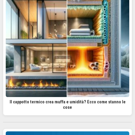
Il cappotto termico crea muffa e umidità? Ecco come stanno le
cose