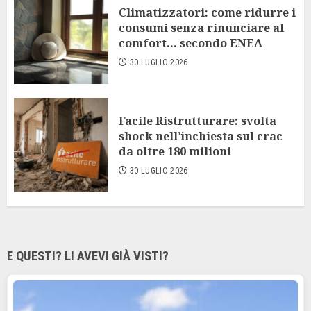
Climatizzatori: come ridurre i
consumi senza rinunciare al
comfort… secondo ENEA
30 LUGLIO 2026
Facile Ristrutturare: svolta
shock nell’inchiesta sul crac
da oltre 180 milioni
30 LUGLIO 2026
E QUESTI? LI AVEVI GIÀ VISTI?