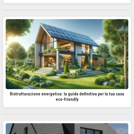
Ristrutturazione energetica: la guida definitiva per la tua casa
eco-friendly