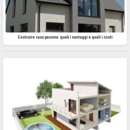
Costruire casa passiva: quali i vantaggi e quali i costi