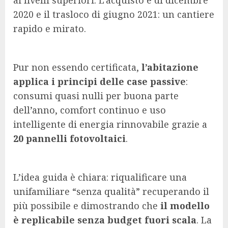
2020 e il trasloco di giugno 2021: un cantiere
rapido e mirato.
Pur non essendo certificata,
l’abitazione
applica i principi delle case passive
:
consumi quasi nulli per buona parte
dell’anno, comfort continuo e uso
intelligente di energia rinnovabile grazie a
20 pannelli fotovoltaici
.
L’idea guida è chiara: riqualificare una
unifamiliare “senza qualità” recuperando il
più possibile e dimostrando che
il modello
è replicabile senza budget fuori scala
. La