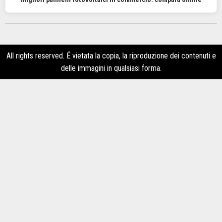
All rights reserved. É vietata la copia, la riproduzione dei contenuti e
delle immagini in qualsiasi forma.