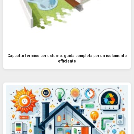
Cappotto termico per esterno: guida completa per un isolamento
efficiente