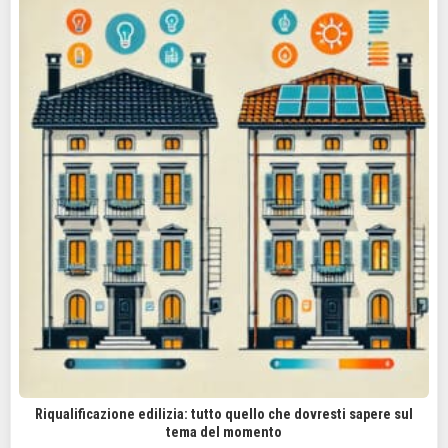
Riqualificazione edilizia: tutto quello che dovresti sapere sul
tema del momento