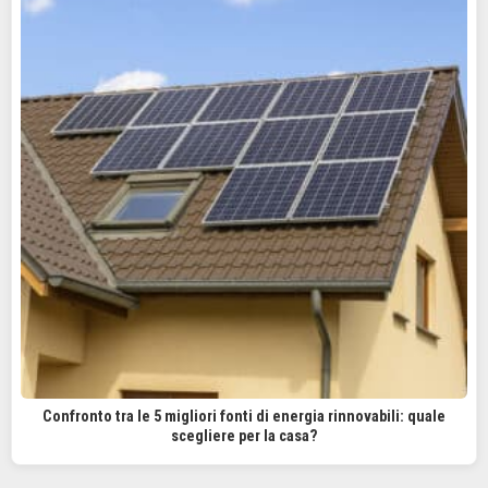
Confronto tra le 5 migliori fonti di energia rinnovabili: quale
scegliere per la casa?