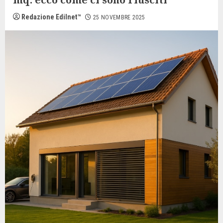
Redazione Edilnet™
25 NOVEMBRE 2025