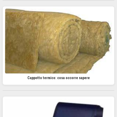
Cappotto termico: cosa occorre sapere