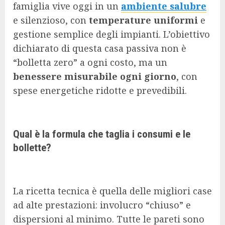
famiglia vive oggi in un
ambiente salubre
e silenzioso, con
temperature uniformi
e
gestione semplice degli impianti. L’obiettivo
dichiarato di questa casa passiva non è
“bolletta zero” a ogni costo, ma un
benessere misurabile ogni giorno
, con
spese energetiche ridotte e prevedibili.
Qual è la formula che taglia i consumi e le
bollette?
La ricetta tecnica è quella delle migliori case
ad alte prestazioni: involucro “chiuso” e
dispersioni al minimo. Tutte le pareti sono