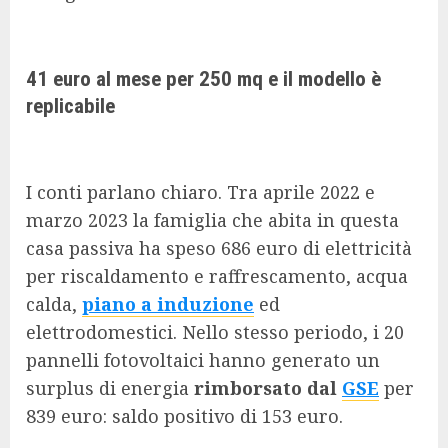
41 euro al mese per 250 mq e il modello è
replicabile
I conti parlano chiaro. Tra aprile 2022 e
marzo 2023 la famiglia che abita in questa
casa passiva ha speso 686 euro di elettricità
per riscaldamento e raffrescamento, acqua
calda,
piano a induzione
ed
elettrodomestici. Nello stesso periodo, i 20
pannelli fotovoltaici hanno generato un
surplus di energia
rimborsato dal
GSE
per
839 euro: saldo positivo di 153 euro.