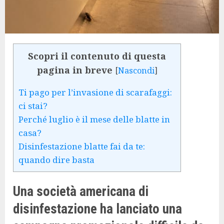
Scopri il contenuto di questa
pagina in breve
[
Nascondi
]
Ti pago per l’invasione di scarafaggi:
ci stai?
Perché luglio è il mese delle blatte in
casa?
Disinfestazione blatte fai da te:
quando dire basta
Una società americana di
disinfestazione ha lanciato una