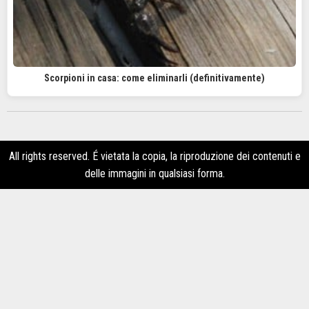
Scorpioni in casa: come eliminarli (definitivamente)
All rights reserved. É vietata la copia, la riproduzione dei contenuti e
delle immagini in qualsiasi forma.