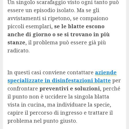
Un singolo scarafaggio visto ogni tanto può
essere un episodio isolato. Ma se gli
avvistamenti si ripetono, se compaiono
piccoli esemplari,
se le blatte escono
anche di giorno o se si trovano in più
stanze
, il problema può essere già più
radicato.
In questi casi conviene contattare
aziende
specializzate in disinfestazioni blatte
per
confrontare
preventivi e soluzioni
, perché
il punto non è uccidere la singola blatta
vista in cucina, ma individuare la specie,
capire il percorso di ingresso e trattare il
problema nel punto giusto.