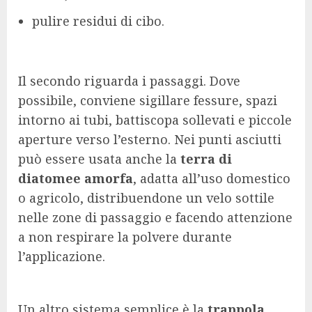
pulire residui di cibo.
Il secondo riguarda i passaggi. Dove
possibile, conviene sigillare fessure, spazi
intorno ai tubi, battiscopa sollevati e piccole
aperture verso l’esterno. Nei punti asciutti
può essere usata anche la
terra di
diatomee amorfa
, adatta all’uso domestico
o agricolo, distribuendone un velo sottile
nelle zone di passaggio e facendo attenzione
a non respirare la polvere durante
l’applicazione.
Un altro sistema semplice è la
trappola