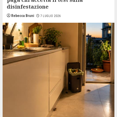
disinfestazione
Rebecca Bruni
7 LUGLIO 2026