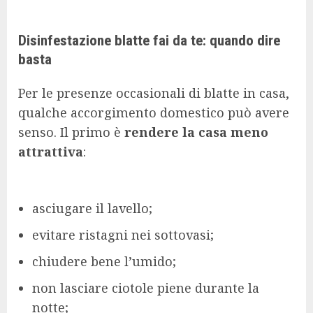
Disinfestazione blatte fai da te: quando dire
basta
Per le presenze occasionali di blatte in casa,
qualche accorgimento domestico può avere
senso. Il primo è
rendere la casa meno
attrattiva
:
asciugare il lavello;
evitare ristagni nei sottovasi;
chiudere bene l’umido;
non lasciare ciotole piene durante la
notte;