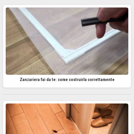
Zanzariera fai da te: come costruirla correttamente