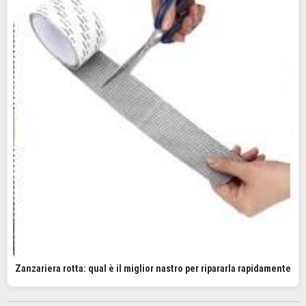
Zanzariera rotta: qual è il miglior nastro per ripararla rapidamente