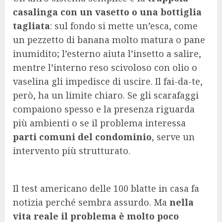
casalinga con un vasetto o una bottiglia
tagliata
: sul fondo si mette un’esca, come
un pezzetto di banana molto matura o pane
inumidito; l’esterno aiuta l’insetto a salire,
mentre l’interno reso scivoloso con olio o
vaselina gli impedisce di uscire. Il fai-da-te,
però, ha un limite chiaro. Se gli scarafaggi
compaiono spesso e la presenza riguarda
più ambienti o se il problema interessa
parti comuni del condominio
, serve un
intervento più strutturato.
Il test americano delle 100 blatte in casa fa
notizia perché sembra assurdo. Ma
nella
vita reale il problema è molto poco