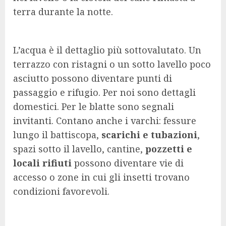
terra durante la notte.
L’acqua è il dettaglio più sottovalutato. Un
terrazzo con ristagni o un sotto lavello poco
asciutto possono diventare punti di
passaggio e rifugio. Per noi sono dettagli
domestici. Per le blatte sono segnali
invitanti. Contano anche i varchi: fessure
lungo il battiscopa,
scarichi e tubazioni
,
spazi sotto il lavello, cantine,
pozzetti e
locali rifiuti
possono diventare vie di
accesso o zone in cui gli insetti trovano
condizioni favorevoli.