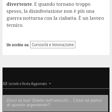
divertente
. E quando tornano troppo
spesso, la disinfestazione non è più una
guerra notturna con la ciabatta. È un lavoro
tecnico.
Curiosità e Innovazione
Un occhio su:
Iscriviti e Resta Aggiornato