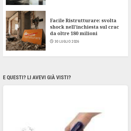
Facile Ristrutturare: svolta
shock nell’inchiesta sul crac
da oltre 180 milioni
30 LUGLIO 2026
E QUESTI? LI AVEVI GIÀ VISTI?