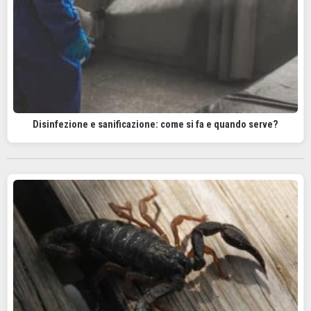
Disinfezione e sanificazione: come si fa e quando serve?