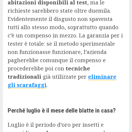
abitazioni disponibili al test
, ma le
richieste sarebbero state oltre duemila.
Evidentemente il disgusto non spaventa
tutti allo stesso modo, soprattutto quando
c’è un compenso in mezzo. La garanzia per i
tester è totale: se il metodo sperimentale
non funzionasse funzionare, l’azienda
pagherebbe comunque il compenso e
procederebbe poi con
tecniche
tradizionali
già utilizzate per
eliminare
gli scarafaggi
.
Perché luglio è il mese delle blatte in casa?
Luglio è il periodo d’oro per insetti e