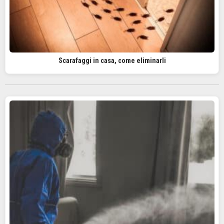
Scarafaggi in casa, come eliminarli