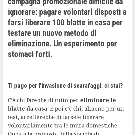
campagna promozionale difficile da
ignorare: pagare volontari disposti a
farsi liberare 100 blatte in casa per
testare un nuovo metodo di
eliminazione. Un esperimento per
stomaci forti.
Ti pago per l’invasione di scarafaggi: ci stai?
C’è chi farebbe di tutto per
eliminare le
blatte da casa
. E poi c’è chi, almeno per un
test, accetterebbe di farsele liberare
volontariamente tra le mura domestiche.
Questa la proposta della società di