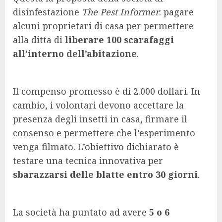
disinfestazione
The Pest Informer
: pagare
alcuni proprietari di casa per permettere
alla ditta di
liberare 100 scarafaggi
all’interno dell’abitazione
.
Il compenso promesso è di 2.000 dollari. In
cambio, i volontari devono accettare la
presenza degli insetti in casa, firmare il
consenso e permettere che l’esperimento
venga filmato. L’obiettivo dichiarato è
testare una tecnica innovativa per
sbarazzarsi delle blatte entro 30 giorni
.
La società ha puntato ad avere
5 o 6