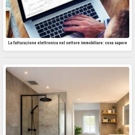
La fatturazione elettronica nel settore immobiliare: cosa sapere