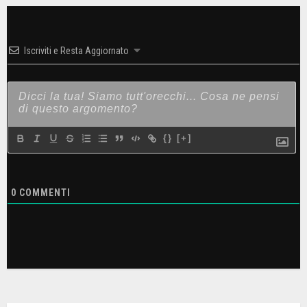
Iscriviti e Resta Aggiornato
{}
[+]
0
COMMENTI