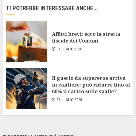
TI POTREBBE INTERESSARE ANCHE...
Affitti brevi: ecco la stretta
fiscale dei Comuni
31 LUGLIO 2026
Il guscio da supereroe arriva
in cantiere: può ridurre fino al
60% il carico sulle spalle?
31 LUGLIO 2026