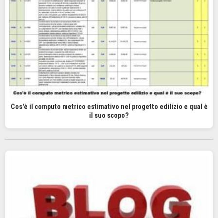
Cos'è il computo metrico estimativo nel progetto edilizio e qual è
il suo scopo?