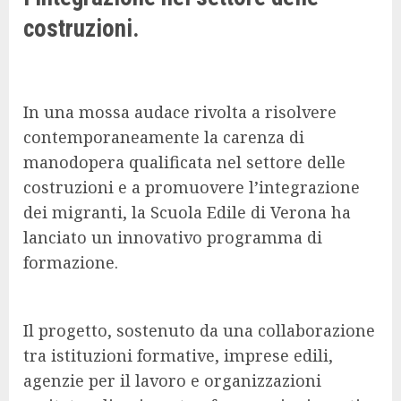
costruzioni.
In una mossa audace rivolta a risolvere
contemporaneamente la carenza di
manodopera qualificata nel settore delle
costruzioni e a promuovere l’integrazione
dei migranti, la Scuola Edile di Verona ha
lanciato un innovativo programma di
formazione.
Il progetto, sostenuto da una collaborazione
tra istituzioni formative, imprese edili,
agenzie per il lavoro e organizzazioni