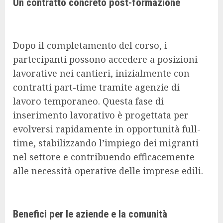
Un contratto concreto post-formazione
Dopo il completamento del corso, i
partecipanti possono accedere a posizioni
lavorative nei cantieri, inizialmente con
contratti part-time tramite agenzie di
lavoro temporaneo. Questa fase di
inserimento lavorativo è progettata per
evolversi rapidamente in opportunità full-
time, stabilizzando l’impiego dei migranti
nel settore e contribuendo efficacemente
alle necessità operative delle imprese edili.
Benefici per le aziende e la comunità