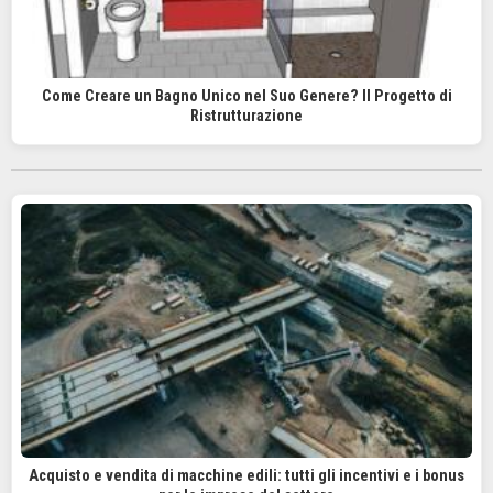
Come Creare un Bagno Unico nel Suo Genere? Il Progetto di
Ristrutturazione
Acquisto e vendita di macchine edili: tutti gli incentivi e i bonus