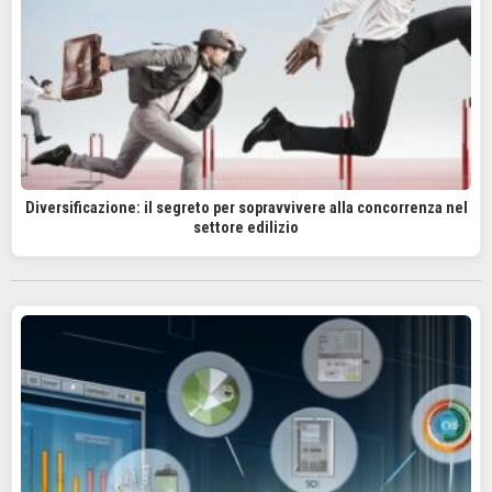
Diversificazione: il segreto per sopravvivere alla concorrenza nel
settore edilizio