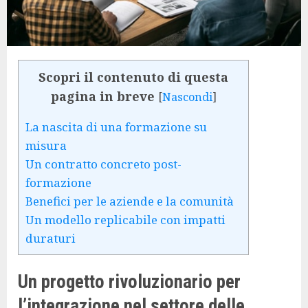
Scopri il contenuto di questa
pagina in breve
[
Nascondi
]
La nascita di una formazione su
misura
Un contratto concreto post-
formazione
Benefici per le aziende e la comunità
Un modello replicabile con impatti
duraturi
Un progetto rivoluzionario per
l’integrazione nel settore delle