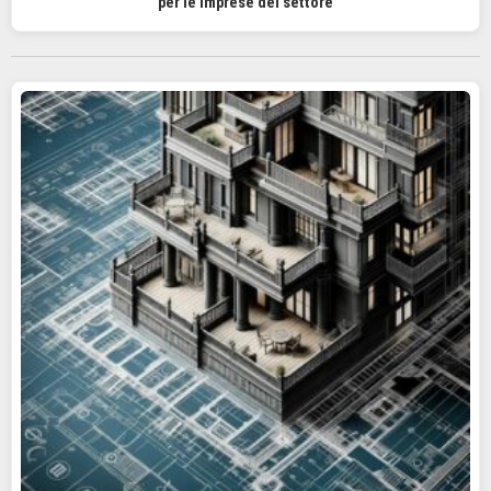
per le imprese del settore