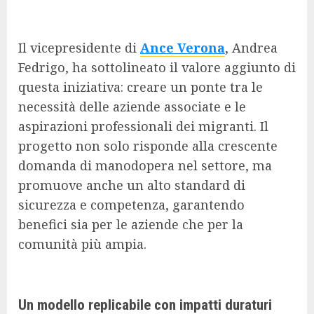
Il vicepresidente di
Ance Verona
, Andrea
Fedrigo, ha sottolineato il valore aggiunto di
questa iniziativa: creare un ponte tra le
necessità delle aziende associate e le
aspirazioni professionali dei migranti. Il
progetto non solo risponde alla crescente
domanda di manodopera nel settore, ma
promuove anche un alto standard di
sicurezza e competenza, garantendo
benefici sia per le aziende che per la
comunità più ampia.
Un modello replicabile con impatti duraturi