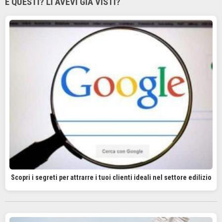
E QUESTI? LI AVEVI GIÀ VISTI?
Scopri i segreti per attrarre i tuoi clienti ideali nel settore edilizio