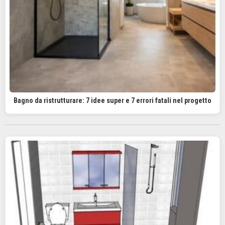
Bagno da ristrutturare: 7 idee super e 7 errori fatali nel progetto