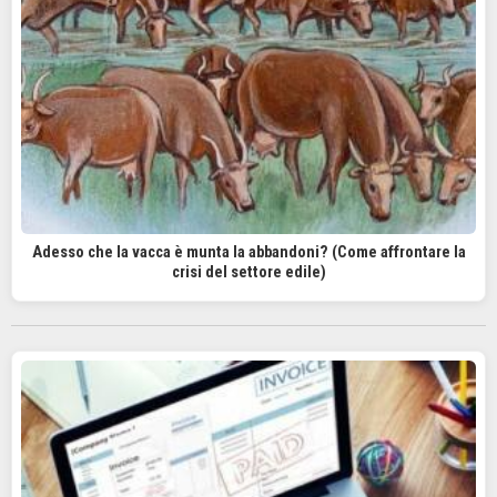
Adesso che la vacca è munta la abbandoni? (Come affrontare la
crisi del settore edile)