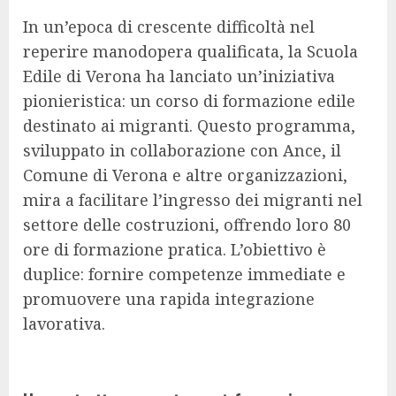
In un’epoca di crescente difficoltà nel
reperire manodopera qualificata, la Scuola
Edile di Verona ha lanciato un’iniziativa
pionieristica: un corso di formazione edile
destinato ai migranti. Questo programma,
sviluppato in collaborazione con Ance, il
Comune di Verona e altre organizzazioni,
mira a facilitare l’ingresso dei migranti nel
settore delle costruzioni, offrendo loro 80
ore di formazione pratica. L’obiettivo è
duplice: fornire competenze immediate e
promuovere una rapida integrazione
lavorativa.