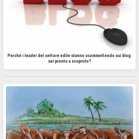
Perché i leader del settore edile stanno scommettendo sui blog:
sei pronto a scoprirlo?