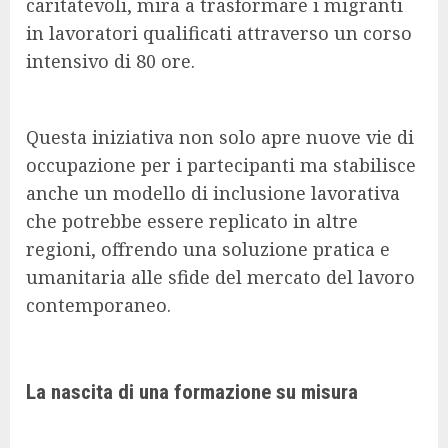
caritatevoli, mira a trasformare i migranti
in lavoratori qualificati attraverso un corso
intensivo di 80 ore.
Questa iniziativa non solo apre nuove vie di
occupazione per i partecipanti ma stabilisce
anche un modello di inclusione lavorativa
che potrebbe essere replicato in altre
regioni, offrendo una soluzione pratica e
umanitaria alle sfide del mercato del lavoro
contemporaneo.
La nascita di una formazione su misura