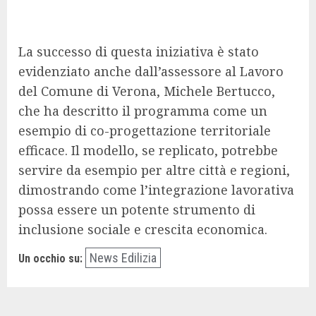
La successo di questa iniziativa è stato
evidenziato anche dall’assessore al Lavoro
del Comune di Verona, Michele Bertucco,
che ha descritto il programma come un
esempio di co-progettazione territoriale
efficace. Il modello, se replicato, potrebbe
servire da esempio per altre città e regioni,
dimostrando come l’integrazione lavorativa
possa essere un potente strumento di
inclusione sociale e crescita economica.
News Edilizia
Un occhio su: