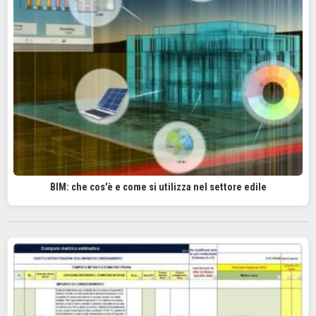
BIM: che cos'è e come si utilizza nel settore edile