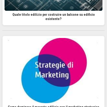
Quale titolo edilizio per costruire un balcone su edificio
esistente?