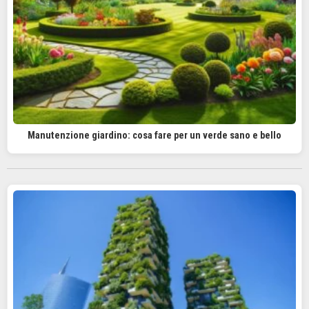
Manutenzione giardino: cosa fare per un verde sano e bello