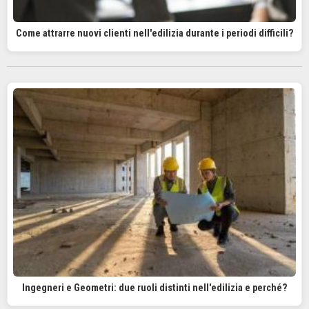
Come attrarre nuovi clienti nell'edilizia durante i periodi difficili?
Ingegneri e Geometri: due ruoli distinti nell'edilizia e perché?