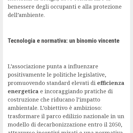
benessere degli occupanti e alla protezione
dell’ambiente.
Tecnologia e normativa: un binomio vincente
L’associazione punta a influenzare
positivamente le politiche legislative,
promuovendo standard elevati di
efficienza
energetica
e incoraggiando pratiche di
costruzione che riducano l’impatto
ambientale. L’obiettivo è ambizioso:
trasformare il parco edilizio nazionale in un
modello di decarbonizzazione entro il 2050,
attraverso incentivi mirati e una normativa