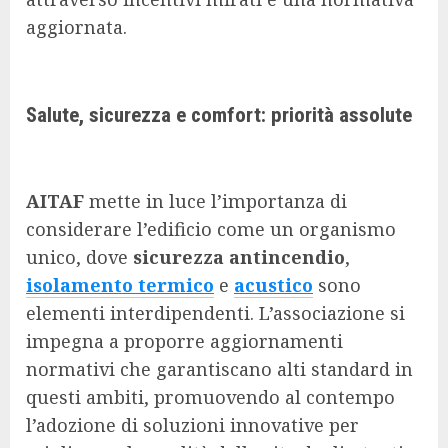
aggiornata.
Salute, sicurezza e comfort: priorità assolute
AITAF
mette in luce l’importanza di
considerare l’edificio come un organismo
unico, dove
sicurezza antincendio
,
isolamento termico
e
acustico
sono
elementi interdipendenti. L’associazione si
impegna a proporre aggiornamenti
normativi che garantiscano alti standard in
questi ambiti, promuovendo al contempo
l’adozione di soluzioni innovative per