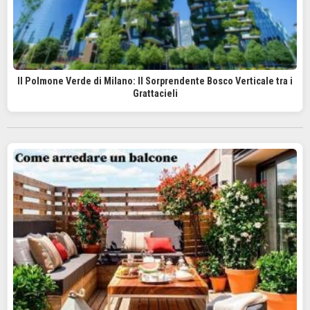
Il Polmone Verde di Milano: Il Sorprendente Bosco Verticale tra i
Grattacieli