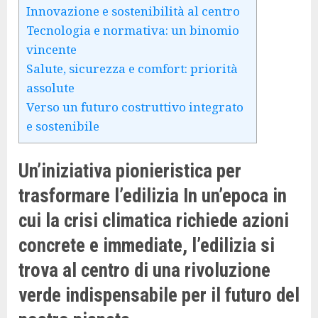
Innovazione e sostenibilità al centro
Tecnologia e normativa: un binomio
vincente
Salute, sicurezza e comfort: priorità
assolute
Verso un futuro costruttivo integrato
e sostenibile
Un’iniziativa pionieristica per
trasformare l’edilizia In un’epoca in
cui la crisi climatica richiede azioni
concrete e immediate, l’edilizia si
trova al centro di una rivoluzione
verde indispensabile per il futuro del