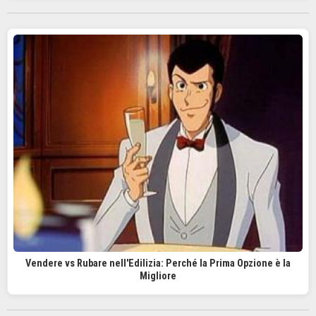
Vendere vs Rubare nell'Edilizia: Perché la Prima Opzione è la
Migliore