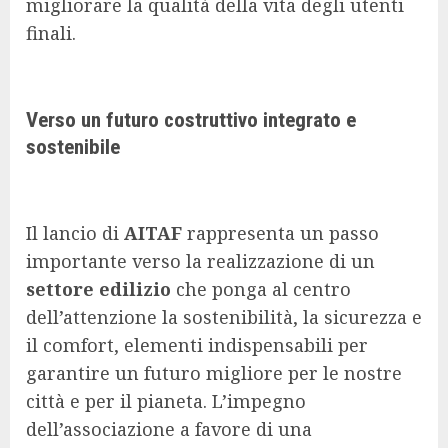
migliorare la qualità della vita degli utenti
finali.
Verso un futuro costruttivo integrato e
sostenibile
Il lancio di
AITAF
rappresenta un passo
importante verso la realizzazione di un
settore edilizio
che ponga al centro
dell’attenzione la sostenibilità, la sicurezza e
il comfort, elementi indispensabili per
garantire un futuro migliore per le nostre
città e per il pianeta. L’impegno
dell’associazione a favore di una