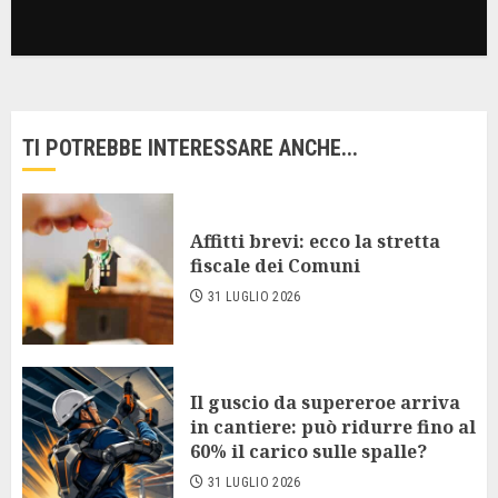
TI POTREBBE INTERESSARE ANCHE...
Affitti brevi: ecco la stretta
fiscale dei Comuni
31 LUGLIO 2026
Il guscio da supereroe arriva
in cantiere: può ridurre fino al
60% il carico sulle spalle?
31 LUGLIO 2026