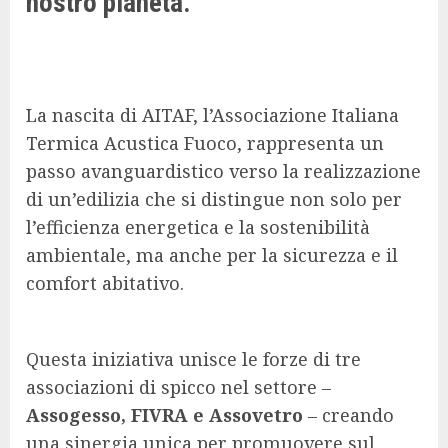
nostro pianeta.
La nascita di AITAF, l’Associazione Italiana
Termica Acustica Fuoco, rappresenta un
passo avanguardistico verso la realizzazione
di un’edilizia che si distingue non solo per
l’efficienza energetica e la sostenibilità
ambientale, ma anche per la sicurezza e il
comfort abitativo.
Questa iniziativa unisce le forze di tre
associazioni di spicco nel settore –
Assogesso, FIVRA e Assovetro
– creando
una sinergia unica per promuovere sul