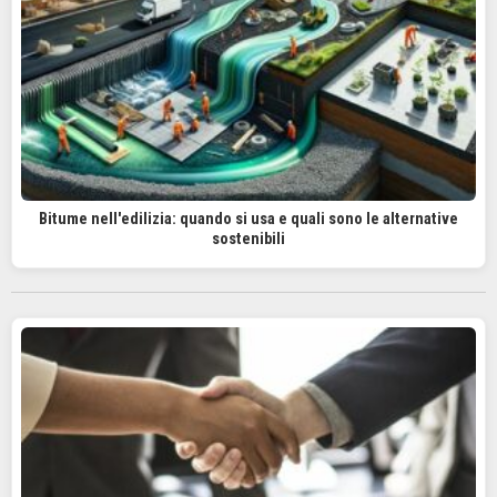
Bitume nell'edilizia: quando si usa e quali sono le alternative
sostenibili