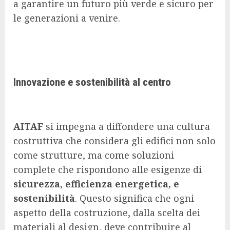
a garantire un futuro più verde e sicuro per
le generazioni a venire.
Innovazione e sostenibilità al centro
AITAF
si impegna a diffondere una cultura
costruttiva che considera gli edifici non solo
come strutture, ma come soluzioni
complete che rispondono alle esigenze di
sicurezza, efficienza energetica, e
sostenibilità
. Questo significa che ogni
aspetto della costruzione, dalla scelta dei
materiali al design, deve contribuire al