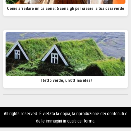
Come arredare un balcone: 5 consigli per creare la tua oasi verde
Il tetto verde, un'ottima idea!
All rights reserved. É vietata la copia, la riproduzione dei contenuti e
delle immagini in qualsiasi forma.