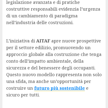
legislazione avanzata e di pratiche
costruttive responsabili evidenzia l’urgenza
di un cambiamento di paradigma
nell’industria delle costruzioni.
L’iniziativa di
AITAF
apre nuove prospettive
per il settore edilizio, promuovendo un
approccio globale alla costruzione che tenga
conto dell’impatto ambientale, della
sicurezza e del benessere degli occupanti.
Questo nuovo modello rappresenta non solo
una sfida, ma anche un’opportunità per
costruire un
futuro più sostenibile
e
sicuro per tutti.