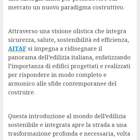
mercato un nuovo paradigma costruttivo.
Attraverso una visione olistica che integra
sicurezza, salute, sostenibilità ed efficienza,
AITAF
si impegna a ridisegnare il
panorama dell’edilizia italiana, enfatizzando
l’importanza di edifici progettati e realizzati
per rispondere in modo completo e
armonico alle sfide contemporanee del
costruire.
Questa introduzione al mondo dell’edilizia
sostenibile e integrata apre la strada a una
trasformazione profonda e necessaria, volta