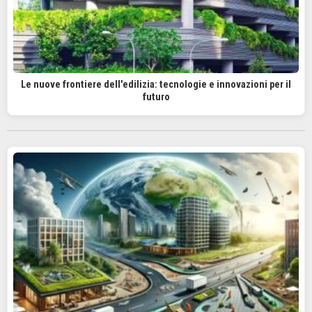
Le nuove frontiere dell'edilizia: tecnologie e innovazioni per il
futuro